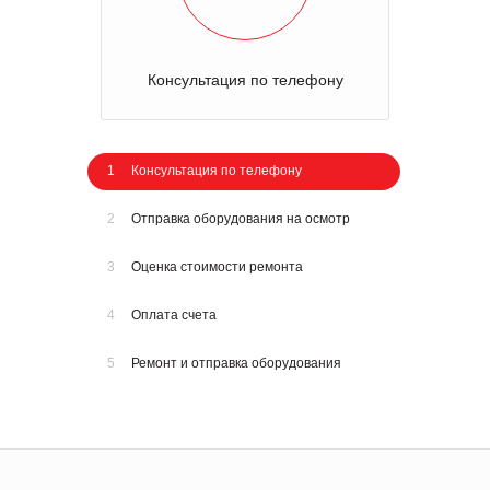
Консультация по телефону
1
Консультация по телефону
2
Отправка оборудования на осмотр
3
Оценка стоимости ремонта
4
Оплата счета
5
Ремонт и отправка оборудования