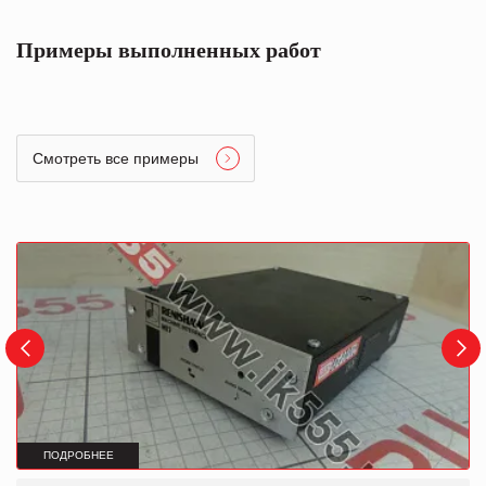
Примеры выполненных работ
Смотреть все примеры
ПОДРОБНЕЕ