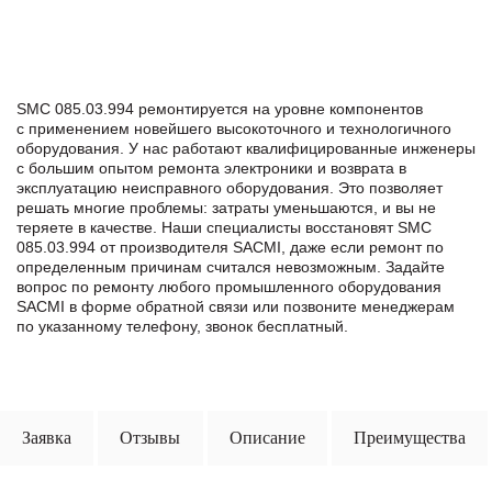
SMC 085.03.994 ремонтируется на уровне компонентов
с применением новейшего высокоточного и технологичного
оборудования. У нас работают квалифицированные инженеры
с большим опытом ремонта электроники и возврата в
эксплуатацию неисправного оборудования. Это позволяет
решать многие проблемы: затраты уменьшаются, и вы не
теряете в качестве. Наши специалисты восстановят SMC
085.03.994 от производителя SACMI, даже если ремонт по
определенным причинам считался невозможным. Задайте
вопрос по ремонту любого промышленного оборудования
SACMI в формe обратной связи или позвоните менеджерам
по указанному телефону, звонок бесплатный.
Заявка
Отзывы
Описание
Преимущества