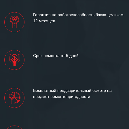
лет успеха и процветания.
Гарантия на работоспособность блока целиком
12 месяцев
Срок ремонта от 5 дней
Бесплатный предварительный осмотр на
предмет ремонтопригодности