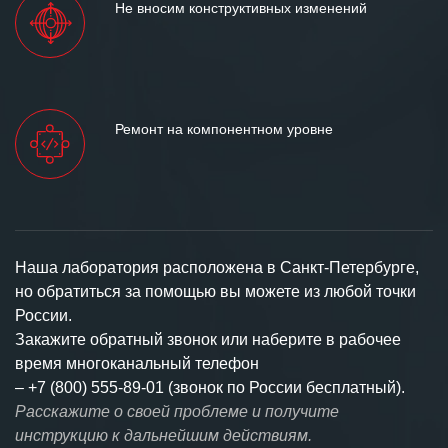
Не вносим конструктивных изменений
Ремонт на компонентном уровне
Наша лаборатория расположена в Санкт-Петербурге,
но обратиться за помощью вы можете из любой точки
России.
Закажите обратный звонок или наберите в рабочее
время многоканальный телефон
–
+7 (800) 555-89-01 (звонок по России бесплатный).
Расскажите о своей проблеме и получите
инструкцию к дальнейшим действиям.