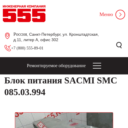
Меню
Россия
, Санкт-Петербург, ул. Кронштадтская,
д.11, литер А, офис 302
+7 (800) 555-89-01
Ремонтируемое оборудование
Блок питания SACMI SMC
085.03.994