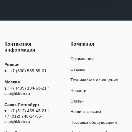
Контактная
Компания
информация
О компании
Россия
Отзывы
т.:
+7 (800) 555-89-01
Техническое оснащение
Москва
т.:
+7 (495) 134-53-21
/
Новости
site@ik555.ru
Статьи
Санкт-Петербург
т.:
+7 (812) 458-43-21
/
Наши заказчики
+7 (812) 748-24-55
/
site@ik555.ru
Поставка оборудования