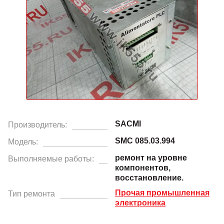
SACMI
Производитель:
SMC 085.03.994
Модель:
ремонт на уровне
Выполняемые работы:
компонентов,
восстановление.
Прочая промышленная
Тип ремонта
электроника