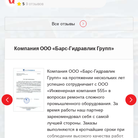
5
9 отзывов
Все отзывы
Компания ООО «Барс-Гидравлик Групп»
Компания ООО «Барс-Гидравлик
Групп» на протяжении нескольких лет
успешно сотрудничает с ООО
«Инженерная компания 555» в
вопросах ремонта сложного
промышленного оборудования. За
время работы наш партнер
зарекомендовал себя с самой
лучшей стороны. Заказы
выполняются в кротчайшие сроки при
соблюдении высокого качества работ.