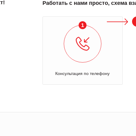
т!
Работать с нами просто, схема в
1
Консультация по телефону