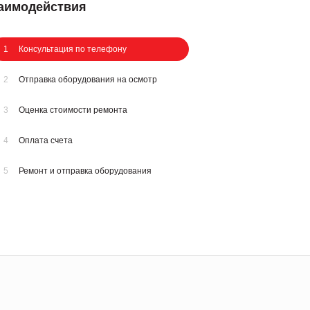
заимодействия
1
Консультация по телефону
2
Отправка оборудования на осмотр
3
Оценка стоимости ремонта
4
Оплата счета
5
Ремонт и отправка оборудования