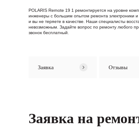
POLARIS Remote 19 1 ремонтируется на уровне комп
инженеры с большим опытом ремонта электроники и 
и вы не теряете в качестве. Наши специалисты восс
невозможным. Задайте вопрос по ремонту любого пр
звонок бесплатный.
Заявка
Отзывы
Заявка на ремон