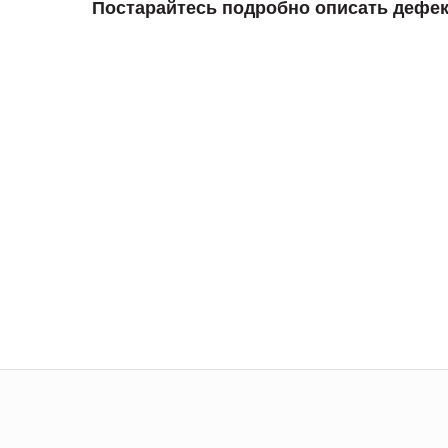
Постарайтесь подробно описать дефек