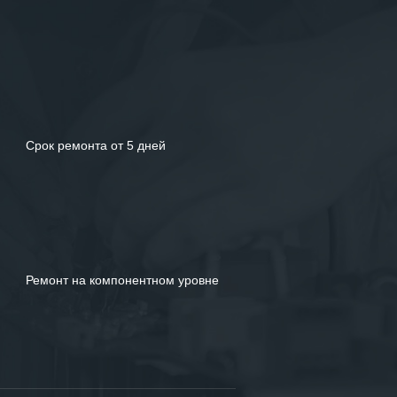
Срок ремонта от 5 дней
Ремонт на компонентном уровне