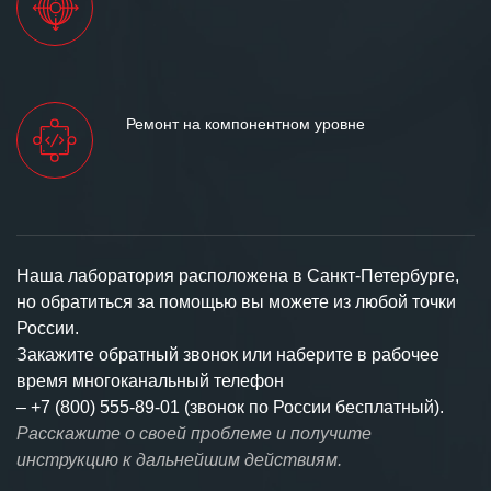
Ремонт на компонентном уровне
Наша лаборатория расположена в Санкт-Петербурге,
но обратиться за помощью вы можете из любой точки
России.
Закажите обратный звонок или наберите в рабочее
время многоканальный телефон
–
+7 (800) 555-89-01 (звонок по России бесплатный).
Расскажите о своей проблеме и получите
инструкцию к дальнейшим действиям.