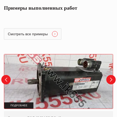
Примеры выполненных работ
Смотреть все примеры
ПОДРОБНЕЕ