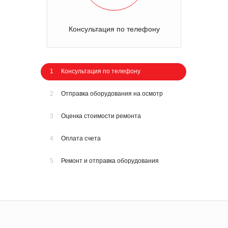
Консультация по телефону
1
Консультация по телефону
2
Отправка оборудования на осмотр
3
Оценка стоимости ремонта
4
Оплата счета
5
Ремонт и отправка оборудования