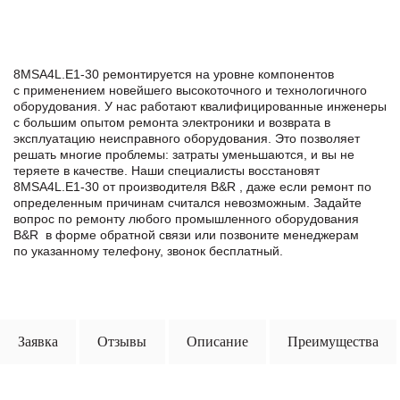
8MSA4L.E1-30 ремонтируется на уровне компонентов
с применением новейшего высокоточного и технологичного
оборудования. У нас работают квалифицированные инженеры
с большим опытом ремонта электроники и возврата в
эксплуатацию неисправного оборудования. Это позволяет
решать многие проблемы: затраты уменьшаются, и вы не
теряете в качестве. Наши специалисты восстановят
8MSA4L.E1-30 от производителя B&R , даже если ремонт по
определенным причинам считался невозможным. Задайте
вопрос по ремонту любого промышленного оборудования
B&R в формe обратной связи или позвоните менеджерам
по указанному телефону, звонок бесплатный.
Заявка
Отзывы
Описание
Преимущества