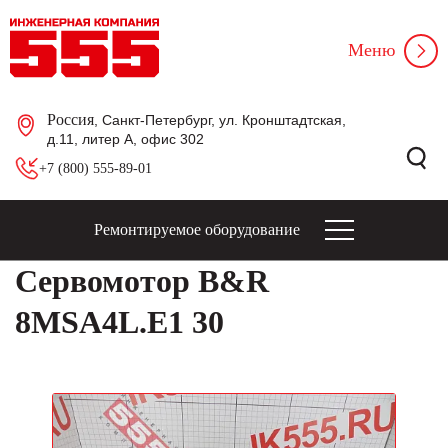
Меню
Россия
, Санкт-Петербург, ул. Кронштадтская,
д.11, литер А, офис 302
+7 (800) 555-89-01
Ремонтируемое оборудование
Сервомотор B&R
8MSA4L.E1 30