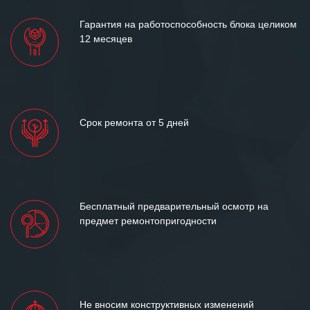
Гарантия на работоспособность блока целиком
12 месяцев
Срок ремонта от 5 дней
Бесплатный предварительный осмотр на
предмет ремонтопригодности
Не вносим конструктивных изменений