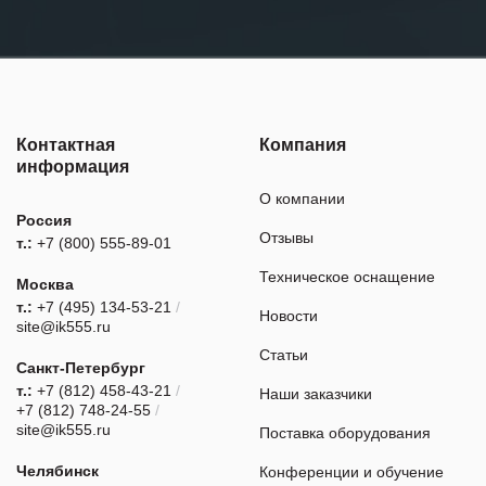
Контактная
Компания
информация
О компании
Россия
Отзывы
т.:
+7 (800) 555-89-01
Техническое оснащение
Москва
т.:
+7 (495) 134-53-21
/
Новости
site@ik555.ru
Статьи
Санкт-Петербург
т.:
+7 (812) 458-43-21
/
Наши заказчики
+7 (812) 748-24-55
/
site@ik555.ru
Поставка оборудования
Челябинск
Конференции и обучение