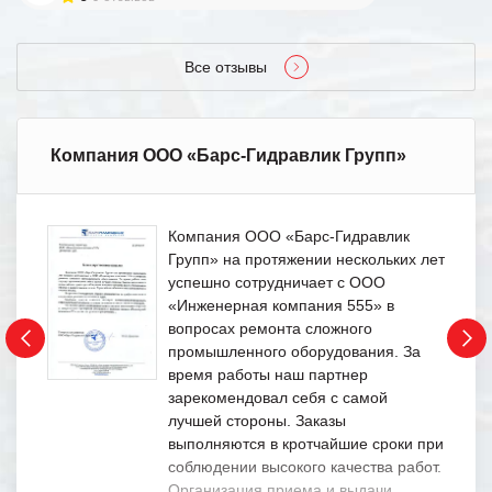
Все отзывы
Компания ООО «Барс-Гидравлик Групп»
Компания ООО «Барс-Гидравлик
Групп» на протяжении нескольких лет
успешно сотрудничает с ООО
«Инженерная компания 555» в
вопросах ремонта сложного
промышленного оборудования. За
время работы наш партнер
зарекомендовал себя с самой
лучшей стороны. Заказы
выполняются в кротчайшие сроки при
соблюдении высокого качества работ.
Организация приема и выдачи