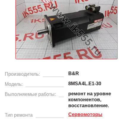
B&R
Производитель:
8MSA4L.E1-30
Модель:
ремонт на уровне
Выполняемые работы:
компонентов,
восстановление.
Сервомоторы
Тип ремонта