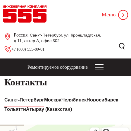
Меню
Россия
, Санкт-Петербург, ул. Кронштадтская,
д.11, литер А, офис 302
+7 (800) 555-89-01
Ремонтируемое оборудование
Контакты
Санкт-Петербург
Москва
Челябинск
Новосибирск
Тольятти
Атырау (Казахстан)