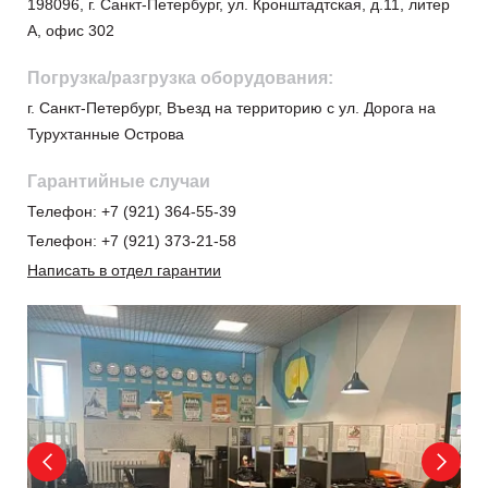
198096, г. Санкт-Петербург, ул. Кронштадтская, д.11, литер
А, офис 302
Погрузка/разгрузка оборудования:
г. Санкт-Петербург, Въезд на территорию с ул. Дорога на
Турухтанные Острова
Гарантийные случаи
Телефон:
+7 (921) 364-55-39
Телефон:
+7 (921) 373-21-58
Написать в отдел гарантии