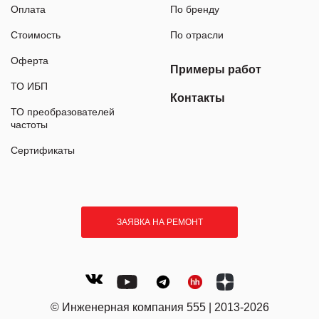
Оплата
По бренду
Стоимость
По отрасли
Оферта
Примеры работ
ТО ИБП
Контакты
ТО преобразователей
частоты
Сертификаты
ЗАЯВКА НА РЕМОНТ
© Инженерная компания 555 | 2013-2026