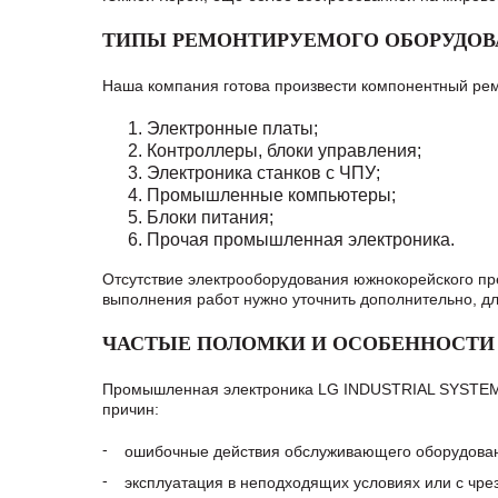
ТИПЫ РЕМОНТИРУЕМОГО ОБОРУДОВА
Наша компания готова произвести компонентный р
Электронные платы;
Контроллеры, блоки управления;
Электроника станков с ЧПУ;
Промышленные компьютеры;
Блоки питания;
Прочая промышленная электроника.
Отсутствие электрооборудования южнокорейского пре
выполнения работ нужно уточнить дополнительно, д
ЧАСТЫЕ ПОЛОМКИ И ОСОБЕННОСТИ 
Промышленная электроника LG INDUSTRIAL SYSTEMS 
причин:
ошибочные действия обслуживающего оборудован
эксплуатация в неподходящих условиях или с чре