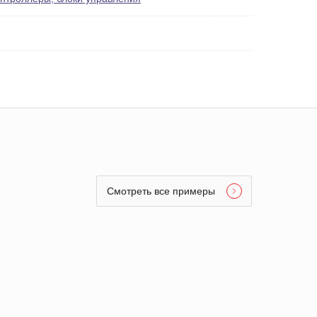
Смотреть все примеры