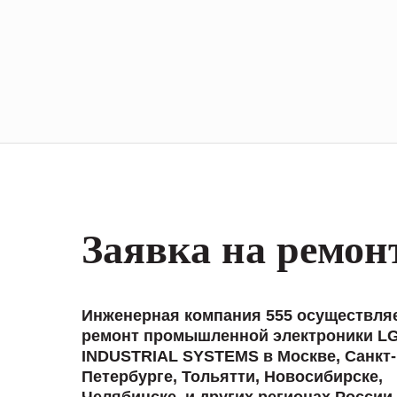
Заявка на ремон
Инженерная компания 555 осуществля
ремонт промышленной электроники L
INDUSTRIAL SYSTEMS в Москве, Санкт-
Петербурге, Тольятти, Новосибирске,
Челябинске, и других регионах России.