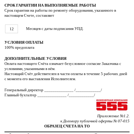
СРОК ГАРАНТИИ НА ВЫПОЛНЯЕМЫЕ РАБОТЫ
Срок гарантии на работы по ремонту оборудования, указанного в
настоящем Счете, составляет
Месяцев с даты подписания УПД.
12
УСЛОВИЯ ОПЛАТЫ
100% предоплата
ДОПОЛНИТЕЛЬНЫЕ УСЛОВИЯ
Оплата настоящего Счёта означает безусловное согласие Заказчика с
условиями, указанными в нём.
Настоящий Счёт действителен в части оплаты в течение 5 рабочих дней
с момента его выставления Исполнителем.
Генеральный директор ______________ /____________/
Главный бухгалтер ______________ /____________/
Приложение №1.2.
к Договору публичной оферты № 07-015
ОБРАЗЕЦ СЧЕТА НА ТО