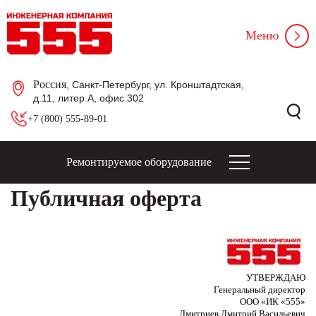
Меню
Россия
, Санкт-Петербург, ул. Кронштадтская,
д.11, литер А, офис 302
+7 (800) 555-89-01
Ремонтируемое оборудование
Публичная оферта
УТВЕРЖДАЮ
Генеральный директор
ООО «ИК «555»
Дмитриев Дмитрий Васильевич