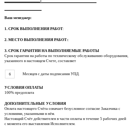
Ваш менеджер:
1. СРОК ВЫПОЛНЕНИЯ РАБОТ
:
2. МЕСТО ВЫПОЛНЕНИЯ РАБОТ:
:
3. СРОК ГАРАНТИИ НА ВЫПОЛНЯЕМЫЕ РАБОТЫ
Срок гарантии на работы по техническому обслуживанию оборудования,
указанного в настоящем Счете, составляет
Месяцев с даты подписания УПД.
6
УСЛОВИЯ ОПЛАТЫ
100% предоплата
ДОПОЛНИТЕЛЬНЫЕ УСЛОВИЯ
Оплата настоящего Счёта означает безусловное согласие Заказчика с
условиями, указанными в нём.
Настоящий Счёт действителен в части оплаты в течение 5 рабочих дней
с момента его выставления Исполнителем.