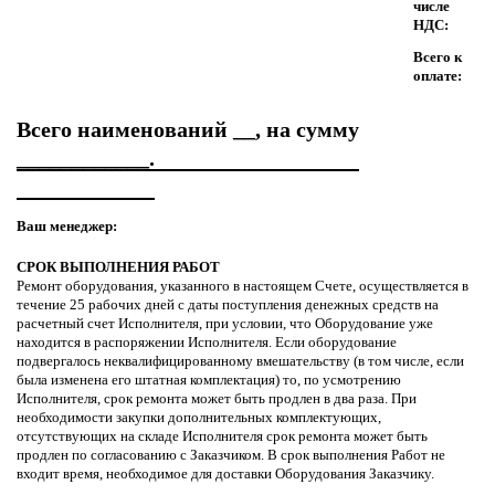
числе
НДС:
Всего к
оплате:
Всего наименований __, на сумму
____________.
Ваш менеджер:
СРОК ВЫПОЛНЕНИЯ РАБОТ
Ремонт оборудования, указанного в настоящем Счете, осуществляется в
течение 25 рабочих дней с даты поступления денежных средств на
расчетный счет Исполнителя, при условии, что Оборудование уже
находится в распоряжении Исполнителя. Если оборудование
подвергалось неквалифицированному вмешательству (в том числе, если
была изменена его штатная комплектация) то, по усмотрению
Исполнителя, срок ремонта может быть продлен в два раза. При
необходимости закупки дополнительных комплектующих,
отсутствующих на складе Исполнителя срок ремонта может быть
продлен по согласованию с Заказчиком. В срок выполнения Работ не
входит время, необходимое для доставки Оборудования Заказчику.