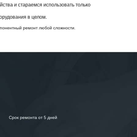
йства и стараемся использовать только
орудования в целом.
мпонентный ремонт любой сложности.
Срок ремонта от 5 дней