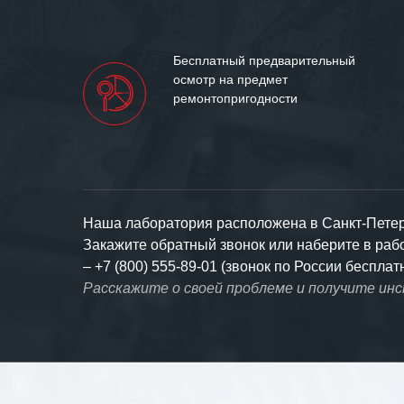
Бесплатный предварительный
осмотр на предмет
ремонтопригодности
Наша лаборатория расположена в Санкт-Петерб
Закажите обратный звонок или наберите в ра
–
+7 (800) 555-89-01 (звонок по России бесплат
Расскажите о своей проблеме и получите ин