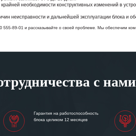
 крайней необходимости конструктивных изменений в устро
ичин неисправности и дальнейшей эксплуатации блока и об
0 555-89-01
и рассказывайте о своей проблеме. Мы обеспечим ко
трудничества с нами
Гарантия на работоспособность
блока целиком 12 месяцев