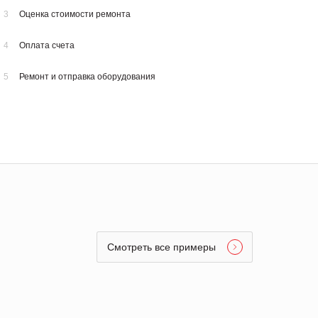
3
Оценка стоимости ремонта
4
Оплата счета
5
Ремонт и отправка оборудования
Смотреть все примеры