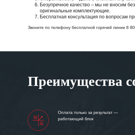
Безупречное качество – мы не вносим без
оригинальные комплектующие.
Бесплатная консультация по вопросам пр
Звоните по телефону бесплатной горячей линии
8 80
Преимущества со
Оплата только за результат —
работающий блок