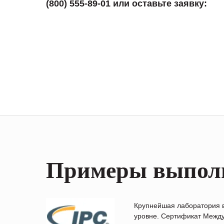
(800) 555-89-01 или оставьте заявку:
Примеры выпол
Крупнейшая лаборатория 
уровне. Сертификат Между