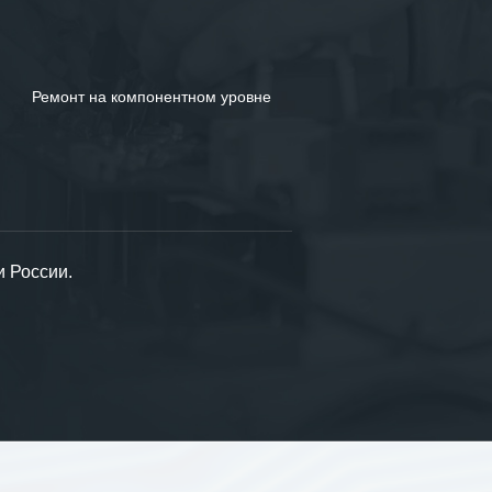
Ремонт на компонентном уровне
и России.