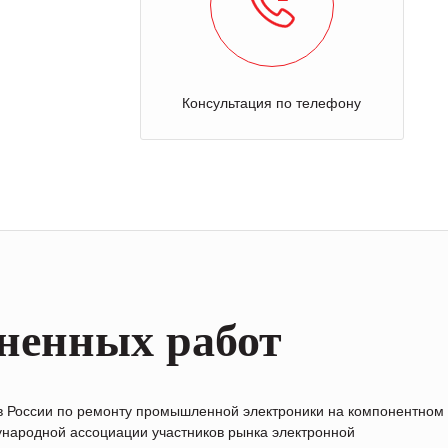
Консультация по телефону
ненных работ
в России по ремонту промышленной электроники на компонентном
народной ассоциации участников рынка электронной