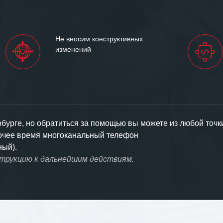
Не вносим конструктивных
изменений
урге, но обратиться за помощью вы можете из любой точк
бочее время многоканальный телефон
ный).
струкцию к дальнейшим действиям.