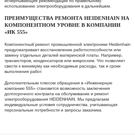
исчерпывающие рекомендации по правильному
использованию электрооборудования в дальнейшем.
ПРЕИМУЩЕСТВА РЕМОНТА HEIDENHAIN НА
КОМПОНЕНТНОМ УРОВНЕ В КОМПАНИИ
«ИК 555»
Компонентный ремонт промышленной электроники Heidenhain
предусматривает восстановление работоспособности или
замену отдельных деталей материнской платы. Например,
транзисторов, конденсаторов или микросхем. Что позволяет
свести к минимуму как необходимые расходы, так и сроки
выполнения работ.
Дополнительным плюсом обращения в «Инженерную
компанию 555» становится возможность заключения
долгосрочного контракта на обслуживание и ремонт
электрооборудования HEIDENHAIN. Мы предлагаем
индивидуальные условия сотрудничества, учитывающая
персональные потребности и запросы заказчика.