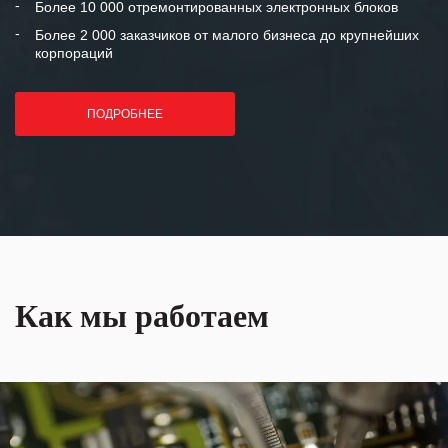
Более 10 000 отремонтированных электронных блоков
Более 2 000 заказчиков от малого бизнеса до крупнейших
корпораций
ПОДРОБНЕЕ
Как мы работаем