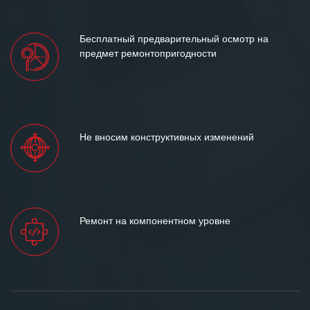
Бесплатный предварительный осмотр на
предмет ремонтопригодности
Не вносим конструктивных изменений
Ремонт на компонентном уровне