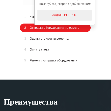
Пожалуйста, скорее задайте их нам!
ЗАДАТЬ ВОПРОС
1
Консультация по телефону
2
Отправка оборудования на осмотр
3
Оценка стоимости ремонта
4
Оплата счета
5
Ремонт и отправка оборудования
Преимущества