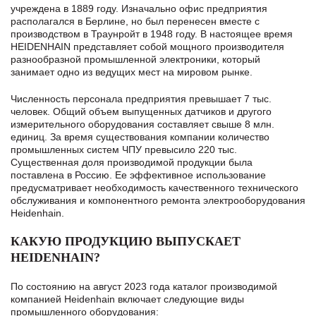
учреждена в 1889 году. Изначально офис предприятия
располагался в Берлине, но был перенесен вместе с
производством в Траунройт в 1948 году. В настоящее время
HEIDENHAIN представляет собой мощного производителя
разнообразной промышленной электроники, который
занимает одно из ведущих мест на мировом рынке.
Численность персонала предприятия превышает 7 тыс.
человек. Общий объем выпущенных датчиков и другого
измерительного оборудования составляет свыше 8 млн.
единиц. За время существования компании количество
промышленных систем ЧПУ превысило 220 тыс.
Существенная доля производимой продукции была
поставлена в Россию. Ее эффективное использование
предусматривает необходимость качественного технического
обслуживания и компонентного ремонта электрооборудования
Heidenhain.
КАКУЮ ПРОДУКЦИЮ ВЫПУСКАЕТ
HEIDENHAIN?
По состоянию на август 2023 года каталог производимой
компанией Heidenhain включает следующие виды
промышленного оборудования: