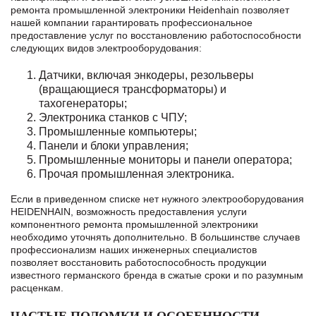
ремонта промышленной электроники Heidenhain позволяет
нашей компании гарантировать профессиональное
предоставление услуг по восстановлению работоспособности
следующих видов электрооборудования:
Датчики, включая энкодеры, резольверы
(вращающиеся трансформаторы) и
тахогенераторы;
Электроника станков с ЧПУ;
Промышленные компьютеры;
Панели и блоки управления;
Промышленные мониторы и панели оператора;
Прочая промышленная электроника.
Если в приведенном списке нет нужного электрооборудования
HEIDENHAIN, возможность предоставления услуги
компонентного ремонта промышленной электроники
необходимо уточнять дополнительно. В большинстве случаев
профессионализм наших инженерных специалистов
позволяет восстановить работоспособность продукции
известного германского бренда в сжатые сроки и по разумным
расценкам.