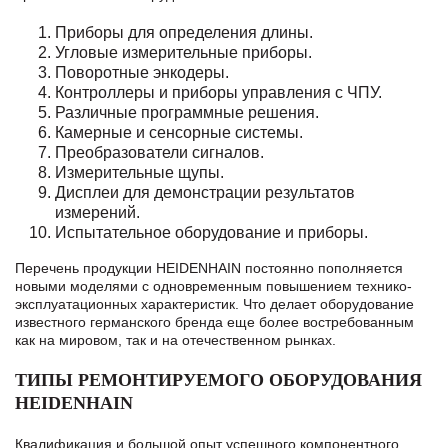
Приборы для определения длины.
Угловые измерительные приборы.
Поворотные энкодеры.
Контроллеры и приборы управления с ЧПУ.
Различные программные решения.
Камерные и сенсорные системы.
Преобразователи сигналов.
Измерительные щупы.
Дисплеи для демонстрации результатов
измерений.
Испытательное оборудование и приборы.
Перечень продукции HEIDENHAIN постоянно пополняется
новыми моделями с одновременным повышением технико-
эксплуатационных характеристик. Что делает оборудование
известного германского бренда еще более востребованным
как на мировом, так и на отечественном рынках.
ТИПЫ РЕМОНТИРУЕМОГО ОБОРУДОВАНИЯ
HEIDENHAIN
Квалификация и большой опыт успешного компонентного