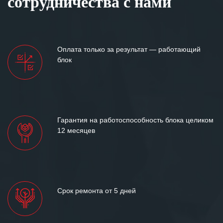
сотрудничества с нами
Оплата только за результат — работающий
блок
Гарантия на работоспособность блока целиком
12 месяцев
Срок ремонта от 5 дней