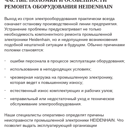
ЧАСТЫЕ ПОЛОМКИ И ОСОБЕННОСТИ
РЕМОНТА ОБОРУДОВАНИЯ HEIDENHAIN
Выход из строя электрооборудования практически всегда
означает остановку производственной линии предприятия.
Устранение проблемы предусматривает не только
необходимость компонентного ремонта промышленной
электроники Heidenhain, но и недопущение возникновения
подобной нештатной ситуации в будущем. Обычно причинами
поломки становятся:
ошибки персонала в процессе эксплуатации оборудования;
использование в неподходящих условиях;
чрезмерная нагрузка на промышленную электронику,
которая ведет к повышенному износу;
естественный износ комплектующих и рабочих узлов;
неправильный или недостаточный уход и техническое
обслуживание электрооборудования.
Наши специалисты оперативно определят причины
неисправности промышленной электроники HEIDENHAIN. Что
позволит выдать эксплуатирующей организации