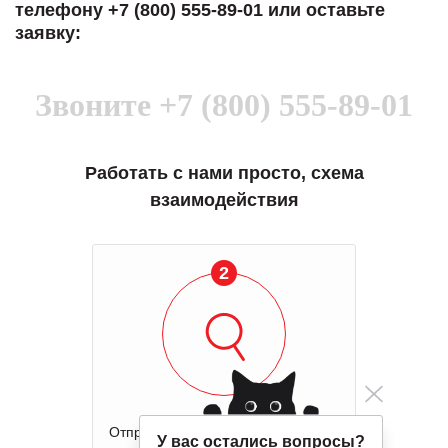
телефону +7 (800) 555-89-01 или оставьте
заявку:
Звоните
+7 (800) 555-89-01
Работать с нами просто, схема
взаимодействия
2
Отправка оборудования на осмотр
У вас остались вопросы?