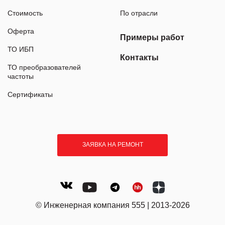
Стоимость
По отрасли
Оферта
Примеры работ
ТО ИБП
Контакты
ТО преобразователей
частоты
Сертификаты
ЗАЯВКА НА РЕМОНТ
© Инженерная компания 555 | 2013-2026