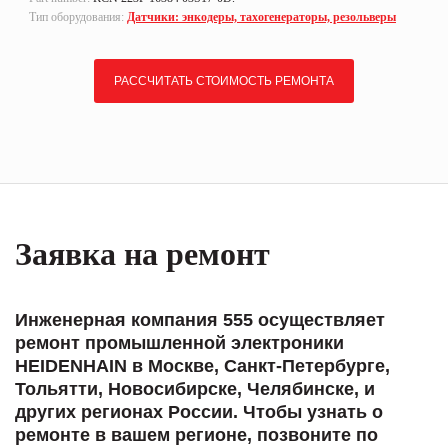
Тип оборудования:
Датчики: энкодеры, тахогенераторы, резольверы
РАССЧИТАТЬ СТОИМОСТЬ РЕМОНТА
Заявка на ремонт
Инженерная компания 555 осуществляет
ремонт промышленной электроники
HEIDENHAIN в Москве, Санкт-Петербурге,
Тольятти, Новосибирске, Челябинске, и
других регионах России. Чтобы узнать о
ремонте в вашем регионе, позвоните по