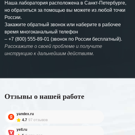
Наша лаборатория расположена в Санкт-Петербурге,
но обратиться за помощью вы можете из любой точки
России.
Закажите обратный звонок или наберите в рабочее
время многоканальный телефон
–
+7 (800) 555-89-01 (звонок по России бесплатный).
Расскажите о своей проблеме и получите
инструкцию к дальнейшим действиям.
Отзывы о нашей работе
yandex.ru
4.7
97 отзывов
yell.ru