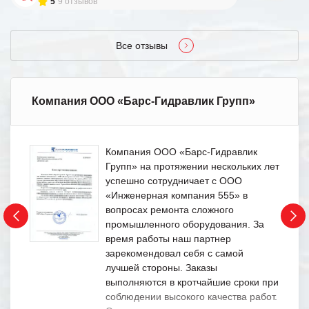
5
9 отзывов
Все отзывы
Компания ООО «Барс-Гидравлик Групп»
Компания ООО «Барс-Гидравлик
Групп» на протяжении нескольких лет
успешно сотрудничает с ООО
«Инженерная компания 555» в
вопросах ремонта сложного
промышленного оборудования. За
время работы наш партнер
зарекомендовал себя с самой
лучшей стороны. Заказы
выполняются в кротчайшие сроки при
соблюдении высокого качества работ.