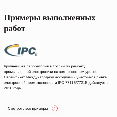
Примеры выполненных
работ
Крупнейшая лаборатория в России по ремонту
промышленной электроники на компонентном уровне.
Сертификат Международной ассоциации участников рынка
электронной промышленности IPC-7711B/7721B действует с
2016 года
Смотреть все примеры