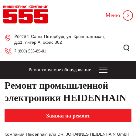
Меню
Россия
, Санкт-Петербург, ул. Кронштадтская,
д.11, литер А, офис 302
+7 (800) 555-89-01
Ремонтируемое оборудование
Ремонт промышленной
электроники HEIDENHAIN
Заявка на ремонт
Компания Heidenhain или DR. JOHANNES HEIDENHAIN GmbH