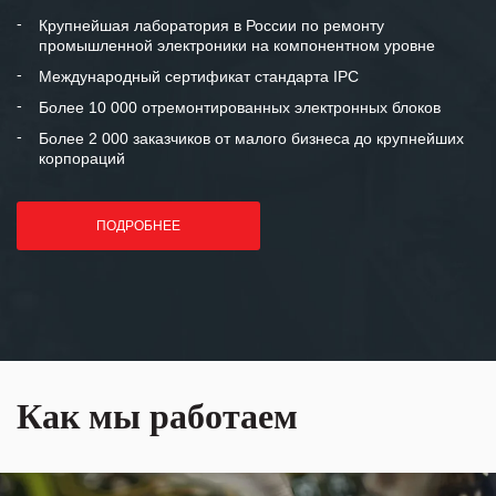
Крупнейшая лаборатория в России по ремонту
промышленной электроники на компонентном уровне
Международный сертификат стандарта IPC
Более 10 000 отремонтированных электронных блоков
Более 2 000 заказчиков от малого бизнеса до крупнейших
корпораций
ПОДРОБНЕЕ
Как мы работаем