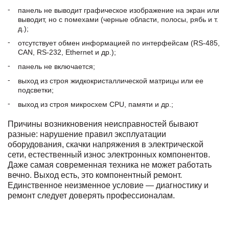
панель не выводит графическое изображение на экран или
выводит, но с помехами (черные области, полосы, рябь и т.
д.);
отсутствует обмен информацией по интерфейсам (RS-485,
CAN, RS-232, Ethernet и др.);
панель не включается;
выход из строя жидкокристаллической матрицы или ее
подсветки;
выход из строя микросхем CPU, памяти и др.;
Причины возникновения неисправностей бывают
разные: нарушение правил эксплуатации
оборудования, скачки напряжения в электрической
сети, естественный износ электронных компонентов.
Даже самая современная техника не может работать
вечно. Выход есть, это компонентный ремонт.
Единственное неизменное условие — диагностику и
ремонт следует доверять профессионалам.