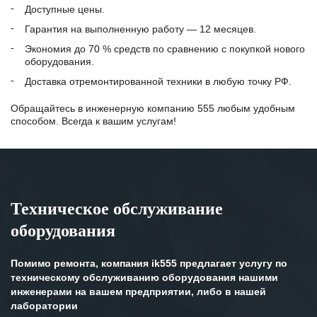
Доступные цены.
Гарантия на выполненную работу — 12 месяцев.
Экономия до 70 % средств по сравнению с покупкой нового
оборудования.
Доставка отремонтированной техники в любую точку РФ.
Обращайтесь в инженерную компанию 555 любым удобным
способом. Всегда к вашим услугам!
Техническое обслуживание
оборудования
Помимо ремонта, компания ik555 предлагает услугу по
техническому обслуживанию оборудования нашими
инженерами на вашем предприятии, либо в нашей
лаборатории