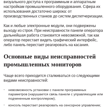
визуального доступа к программным и аппаратным
настройкам промышленного оборудования. Сфера их
использования достаточно широка: от
производственных станков до систем диспетчеризации.
Как и любые электронные модули, они подвержены
выходу из строя. При неисправности панели оператора
дальнейшая работа становится невозможной, так как
оператор перестает видеть графический интерфейс,
либо панель перестает реагировать на касания.
Основные виды неисправностей
промышленных мониторов
Чаще всего приходится сталкиваться со следующими
видами неисправностей:
невозможность установки с панели программных
параметров (нарушается связь панели с управляющим или
подчиненным контроллером);
консоль перестает реагировать на сенсорное управление;