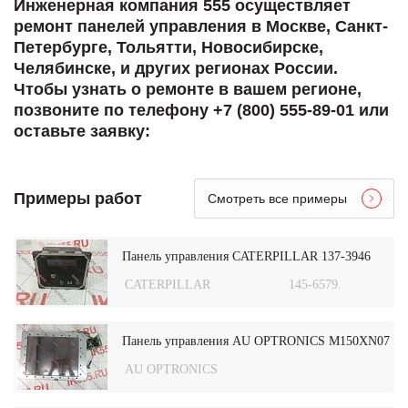
Инженерная компания 555 осуществляет
ремонт панелей управления в Москве, Санкт-
Петербурге, Тольятти, Новосибирске,
Челябинске, и других регионах России.
Чтобы узнать о ремонте в вашем регионе,
позвоните по телефону +7 (800) 555-89-01 или
оставьте заявку:
Примеры работ
Смотреть все примеры
Панель управления CATERPILLAR 137-3946
CATERPILLAR
145-6579.
Панель управления AU OPTRONICS M150XN07
AU OPTRONICS