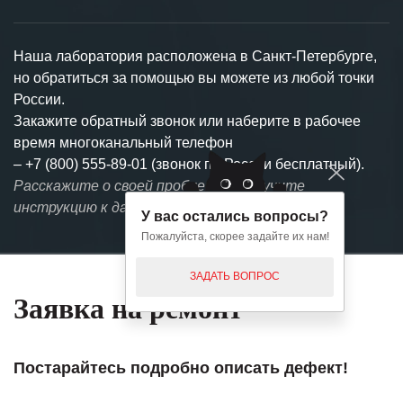
Наша лаборатория расположена в Санкт-Петербурге,
но обратиться за помощью вы можете из любой точки
России.
Закажите обратный звонок или наберите в рабочее
время многоканальный телефон
–
+7 (800) 555-89-01 (звонок по России бесплатный).
Расскажите о своей проблеме и получите
инструкцию к дальнейшим действиям.
У вас остались вопросы?
Пожалуйста, скорее задайте их нам!
ЗАДАТЬ ВОПРОС
Заявка на ремонт
Постарайтесь подробно описать дефект!