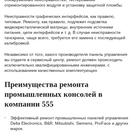
отремонтированного модуля и установку защитной пломбы.
Неисправности графических интерфейсов, как правило,
типовые. Ремонту, как правило, подлежит подсветка
жидкокристаллической матрицы, внутренние источники
питания, цепи интерфейсов и т. д. В случае неисправности
тачскрина, чаще всего, требуется его замена с последующей
калибровкой.
Независимо от того, какого производителя панель управления
вы отдаете в сервисный центр, ремонт должен происходить
исключительно квалифицированными инженерами, с
использованием качественных комплектующих.
Преимущества ремонта
промышленных консолей в
компании 555
Эффективный ремонт промышленных панелей управления
Delta Electronics, B&R, Mitsubishi, Siemens, ProFace и других
марок.