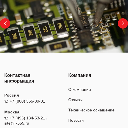
Контактная
Компания
информация
О компании
Россия
Отзывы
т.:
+7 (800) 555-89-01
Техническое оснащение
Москва
т.:
+7 (495) 134-53-21
/
Новости
site@ik555.ru