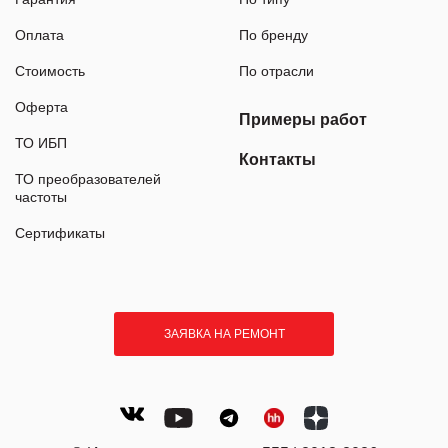
Оплата
По бренду
Стоимость
По отрасли
Оферта
Примеры работ
ТО ИБП
Контакты
ТО преобразователей
частоты
Сертификаты
ЗАЯВКА НА РЕМОНТ