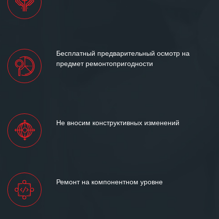
Бесплатный предварительный осмотр на
предмет ремонтопригодности
Не вносим конструктивных изменений
Ремонт на компонентном уровне