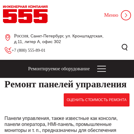
Меню
Россия
, Санкт-Петербург, ул. Кронштадтская,
д.11, литер А, офис 302
+7 (800) 555-89-01
Ремонтируемое оборудование
Ремонт панелей управления
ОЦЕНИТЬ СТОИМОСТЬ РЕМОНТА
Панели управления, также известные как консоли,
панели оператора, HMI-панель, промышленные
мониторы и т. п., предназначены для обеспечения