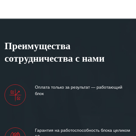
Преимущества
сотрудничества с нами
Оплата только за результат — работающий
блок
Гарантия на работоспособность блока целиком