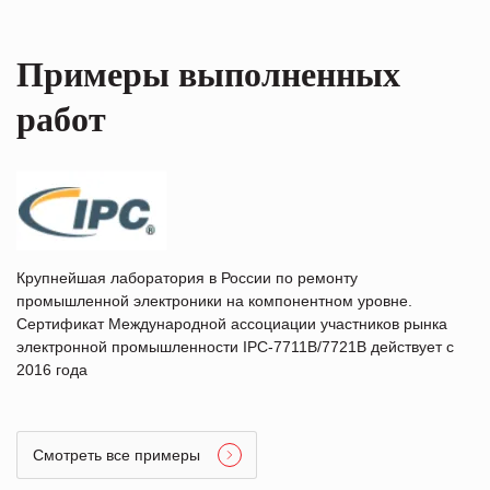
Примеры выполненных
работ
Крупнейшая лаборатория в России по ремонту
промышленной электроники на компонентном уровне.
Сертификат Международной ассоциации участников рынка
электронной промышленности IPC-7711B/7721B действует с
2016 года
Смотреть все примеры