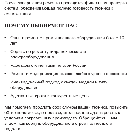
После завершения ремонта проводится финальная проверка
систем, обеспечивающая полную готовность техники к
эксплуатации.
ПОЧЕМУ ВЫБИРАЮТ НАС
Опыт в ремонте промышленного оборудования более 10
лет
Сервис по ремонту гидравлического и
электрооборудования
Работаем с клиентами по всей России
Ремонт и модернизация станков любого уровня сложности
Индивидуальный подход к каждой модели и типу
оборудования
Адекватные сроки и конкурентные цены
Мы помогаем продлить срок службы вашей техники, повысить
её технологическую производительность и адаптировать к
условиям современных производств. Обращайтесь – мы
знаем, как вернуть оборудование в строй полностью и
надолго!