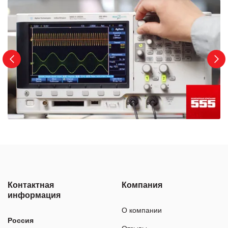
Контактная
Компания
информация
О компании
Россия