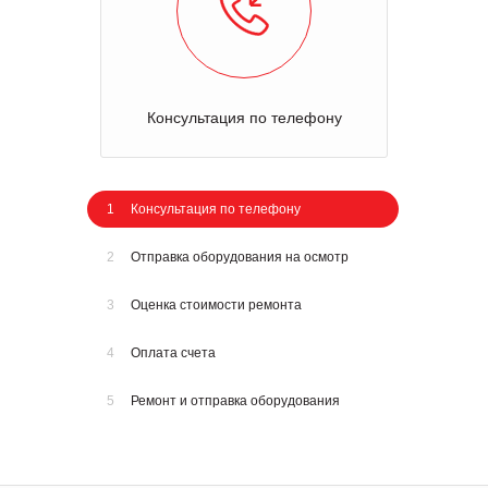
Консультация по телефону
1
Консультация по телефону
2
Отправка оборудования на осмотр
3
Оценка стоимости ремонта
4
Оплата счета
5
Ремонт и отправка оборудования