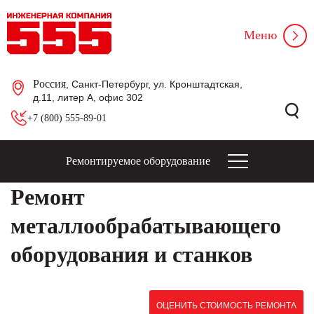
Меню
Россия
, Санкт-Петербург, ул. Кронштадтская,
д.11, литер А, офис 302
+7 (800) 555-89-01
Ремонтируемое оборудование
Ремонт
металлообрабатывающего
оборудования и станков
ОЦЕНИТЬ СТОИМОСТЬ РЕМОНТА