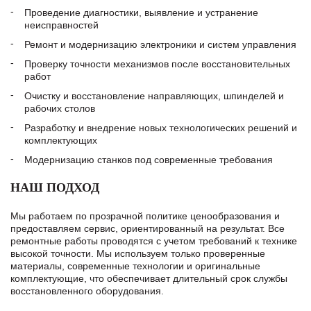
Проведение диагностики, выявление и устранение
неисправностей
Ремонт и модернизацию электроники и систем управления
Проверку точности механизмов после восстановительных
работ
Очистку и восстановление направляющих, шпинделей и
рабочих столов
Разработку и внедрение новых технологических решений и
комплектующих
Модернизацию станков под современные требования
НАШ ПОДХОД
Мы работаем по прозрачной политике ценообразования и
предоставляем сервис, ориентированный на результат. Все
ремонтные работы проводятся с учетом требований к технике
высокой точности. Мы используем только проверенные
материалы, современные технологии и оригинальные
комплектующие, что обеспечивает длительный срок службы
восстановленного оборудования.