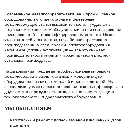
Современное металлообрабатывающее и промышленное
оборудование, включая токарные и фрезерные
металлорежущие станки высокой точности, нуждается в
регулярном техническом обслуживании, а при возникновении
неисправностей — в квалифицированном ремонте. Износ
узлов, деталей и элементов, воздействие агрессивных
производственных сред, поломки электрооборудования,
нарушение условий эксплуатации — всё это снижает
производительность техники и может привести к полной
остановке производства.
Наша компания предлагает профессиональный ремонт
металлообрабатывающих станков и модернизацию
оборудования различных моделей и производителей. Мы
специализируемся на восстановлении токарных, фрезерных и
других металлорежущих станков, а также сопутствующего
технологического и гидравлического оборудования.
МЫ ВЫПОЛНЯЕМ
Капитальный ремонт с полной заменой изношенных узлов
и деталей