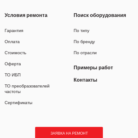
Условия ремонта
Поиск оборудования
Гарантия
По типу
Оплата
По бренду
Стоимость
По отрасли
Оферта
Примеры работ
ТО ИБП
Контакты
ТО преобразователей
частоты
Сертификаты
ЗАЯВКА НА РЕМОНТ