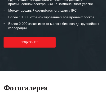
промышленной электроники на компонентном уровне
Международный сертификат стандарта IPC
Более 10 000 отремонтированных электронных блоков
Более 2 000 заказчиков от малого бизнеса до крупнейших
корпораций
ПОДРОБНЕЕ
Фотогалерея