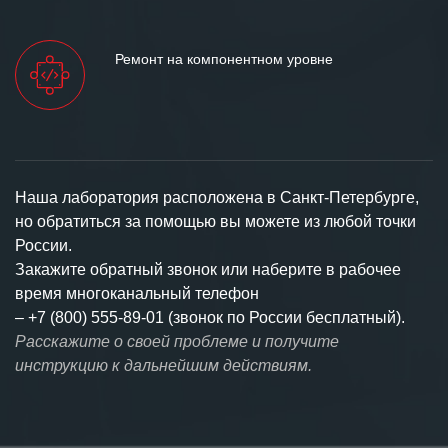
Ремонт на компонентном уровне
Наша лаборатория расположена в Санкт-Петербурге,
но обратиться за помощью вы можете из любой точки
России.
Закажите обратный звонок или наберите в рабочее
время многоканальный телефон
–
+7 (800) 555-89-01 (звонок по России бесплатный).
Расскажите о своей проблеме и получите
инструкцию к дальнейшим действиям.