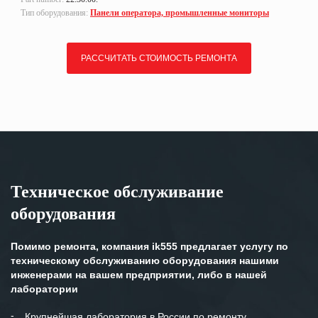
Тип оборудования:
Панели оператора, промышленные мониторы
РАССЧИТАТЬ СТОИМОСТЬ РЕМОНТА
Техническое обслуживание
оборудования
Помимо ремонта, компания ik555 предлагает услугу по
техническому обслуживанию оборудования нашими
инженерами на вашем предприятии, либо в нашей
лаборатории
Крупнейшая лаборатория в России по ремонту