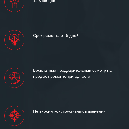
12 месяцев
Срок ремонта от 5 дней
Бесплатный предварительный осмотр на
предмет ремонтопригодности
Не вносим конструктивных изменений