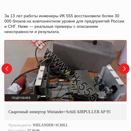
За 13 лет работы инженеры ИК 555 восстановили более 30
000 блоков на компонентном уровне для предприятий России
и СНГ. Ниже — реальные примеры с описанием
неисправности и результата.
ПОДРОБНЕЕ
Сварочный инвертор Wielander+Schill AIRPULLER AP 95
Производитель:
WIELANDER+SCHILL
Part number:
22.30.00.