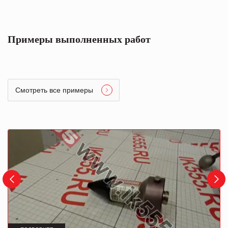
Примеры выполненных работ
Смотреть все примеры