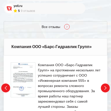
yell.ru
5
9 отзывов
Все отзывы
Компания ООО «Барс-Гидравлик Групп»
Компания ООО «Барс-Гидравлик
Групп» на протяжении нескольких лет
успешно сотрудничает с ООО
«Инженерная компания 555» в
вопросах ремонта сложного
промышленного оборудования. За
время работы наш партнер
зарекомендовал себя с самой
лучшей стороны. Заказы