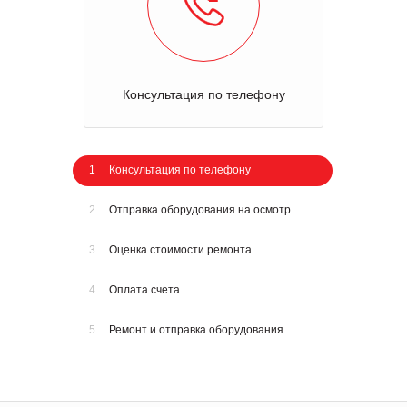
Консультация по телефону
1
Консультация по телефону
2
Отправка оборудования на осмотр
3
Оценка стоимости ремонта
4
Оплата счета
5
Ремонт и отправка оборудования