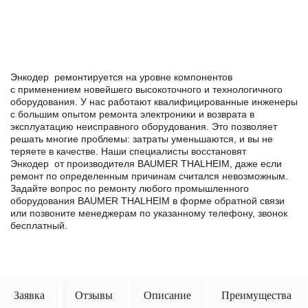
Энкодер ремонтируется на уровне компонентов
с применением новейшего высокоточного и технологичного
оборудования. У нас работают квалифицированные инженеры
с большим опытом ремонта электроники и возврата в
эксплуатацию неисправного оборудования. Это позволяет
решать многие проблемы: затраты уменьшаются, и вы не
теряете в качестве. Наши специалисты восстановят
Энкодер от производителя BAUMER THALHEIM, даже если
ремонт по определенным причинам считался невозможным.
Задайте вопрос по ремонту любого промышленного
оборудования BAUMER THALHEIM в формe обратной связи
или позвоните менеджерам по указанному телефону, звонок
бесплатный.
Заявка
Отзывы
Описание
Преимущества