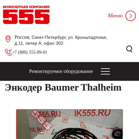
Меню
Россия
, Санкт-Петербург, ул. Кронштадтская,
д.11, литер А, офис 302
+7 (800) 555-89-01
Ремонтируемое оборудование
Энкодер Baumer Thalheim