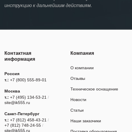
инструкцию к дальнейшим действиям.
Контактная
Компания
информация
О компании
Россия
Отзывы
т.:
+7 (800) 555-89-01
Техническое оснащение
Москва
т.:
+7 (495) 134-53-21
/
Новости
site@ik555.ru
Статьи
Санкт-Петербург
т.:
+7 (812) 458-43-21
/
Наши заказчики
+7 (812) 748-24-55
/
site@ik555.ru
Поставка оборудования