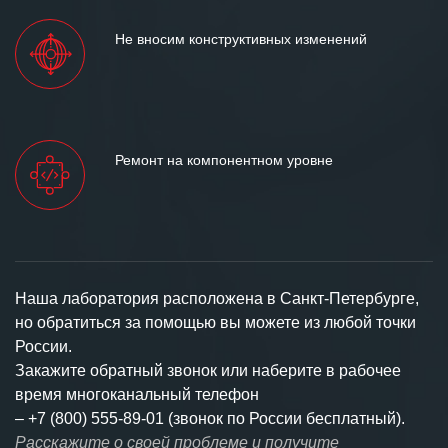
Не вносим конструктивных изменений
Ремонт на компонентном уровне
Наша лаборатория расположена в Санкт-Петербурге,
но обратиться за помощью вы можете из любой точки
России.
Закажите обратный звонок или наберите в рабочее
время многоканальный телефон
–
+7 (800) 555-89-01 (звонок по России бесплатный).
Расскажите о своей проблеме и получите