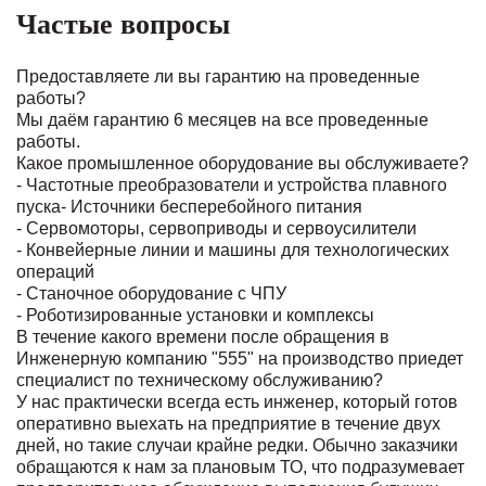
Частые вопросы
Предоставляете ли вы гарантию на проведенные
работы?
Мы даём гарантию 6 месяцев на все проведенные
работы.
Какое промышленное оборудование вы обслуживаете?
- Частотные преобразователи и устройства плавного
пуска- Источники бесперебойного питания
- Сервомоторы, сервоприводы и сервоусилители
- Конвейерные линии и машины для технологических
операций
- Станочное оборудование с ЧПУ
- Роботизированные установки и комплексы
В течение какого времени после обращения в
Инженерную компанию "555" на производство приедет
специалист по техническому обслуживанию?
У нас практически всегда есть инженер, который готов
оперативно выехать на предприятие в течение двух
дней, но такие случаи крайне редки. Обычно заказчики
обращаются к нам за плановым ТО, что подразумевает