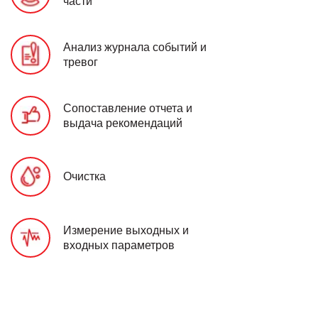
части
Анализ журнала событий и
тревог
Сопоставление отчета и
выдача рекомендаций
Очистка
Измерение выходных и
входных параметров