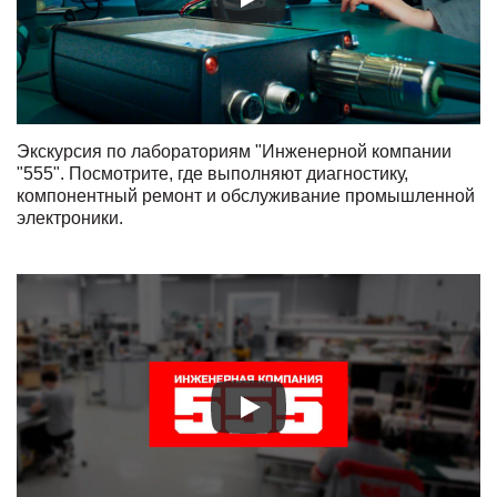
Экскурсия по лабораториям "Инженерной компании
"555". Посмотрите, где выполняют диагностику,
компонентный ремонт и обслуживание промышленной
электроники.