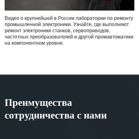
Видео о крупнейшей в России лаборатории по ремонту
промышленной электроники. Узнайте, где выполняют
ремонт электроники станков, сервоприводов,
частотных преобразователей и другой промавтоматики
на компонентном уровне.
Преимущества
сотрудничества с нами