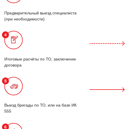
Предварительный выезд специалиста
(при необходимости)
4
Итоговые расчёты по ТО, заключение
договора
5
Выезд бригады по ТО, или на базе ИК
555
6