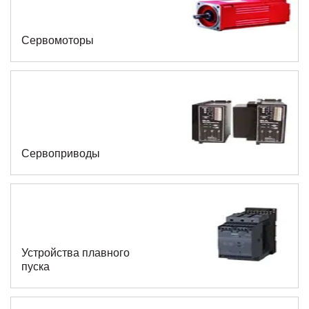
Сервомоторы
Сервоприводы
Устройства плавного
пуска