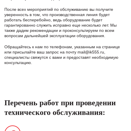
После всех мероприятий по обслуживанию вы получите
уверенность в том, что производственная линия будет
работать бесперебойно, ведь оборудование будет
гарантированно служить исправно еще несколько лет. Мы
также дадим рекомендации и проконсультируем по всем
вопросам дальнейшей эксплуатации оборудования.
Обращайтесь к нам по телефонам, указанным на странице
или присылайте ваш запрос на почту
mail@ik555.ru
,
специалисты свяжутся с вами и предоставят необходимую
консультацию.
Перечень работ при проведении
технического обслуживания: