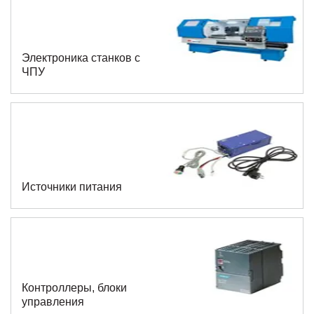
Электроника станков с
ЧПУ
Источники питания
Контроллеры, блоки
управления