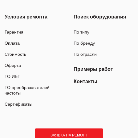
Условия ремонта
Поиск оборудования
Гарантия
По типу
Оплата
По бренду
Стоимость
По отрасли
Оферта
Примеры работ
ТО ИБП
Контакты
ТО преобразователей
частоты
Сертификаты
ЗАЯВКА НА РЕМОНТ