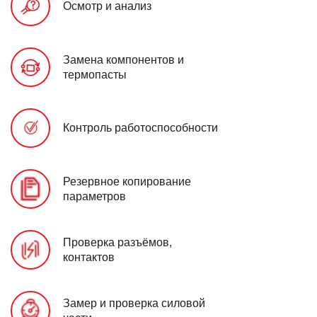
Осмотр и анализ
Замена компонентов и
термопасты
Контроль работоспособности
Резервное копирование
параметров
Проверка разъёмов,
контактов
Замер и проверка силовой