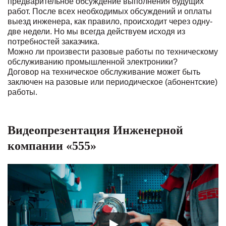
предварительное обсуждение выполнения будущих
работ. После всех необходимых обсуждений и оплаты
выезд инженера, как правило, происходит через одну-
две недели. Но мы всегда действуем исходя из
потребностей заказчика.
Можно ли произвести разовые работы по техническому
обслуживанию промышленной электроники?
Договор на техническое обслуживание может быть
заключен на разовые или периодическое (абонентские)
работы.
Видеопрезентация Инженерной
компании «555»