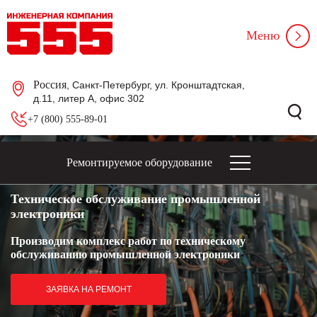
Меню
Россия
, Санкт-Петербург, ул. Кронштадтская,
д.11, литер А, офис 302
+7 (800) 555-89-01
Ремонтируемое оборудование
Техническое обслуживание промышленной
электроники
Производим комплекс работ по техническому
обслуживанию промышленной электроники
ЗАЯВКА НА РЕМОНТ