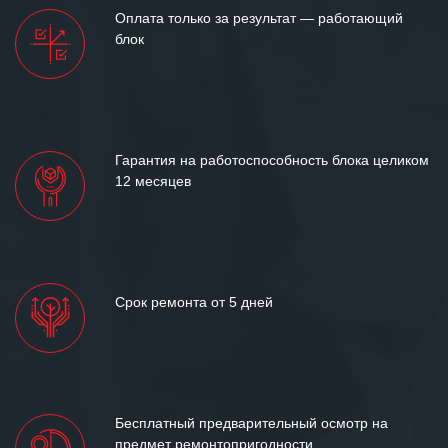
Оплата только за результат — работающий
блок
Гарантия на работоспособность блока целиком
12 месяцев
Срок ремонта от 5 дней
Бесплатный предварительный осмотр на
предмет ремонтопригодности