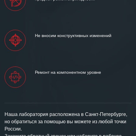
Не вносим конструктивных изменений
Ремонт на компонентном уровне
Наша лаборатория расположена в Санкт-Петербурге,
но обратиться за помощью вы можете из любой точки
России.