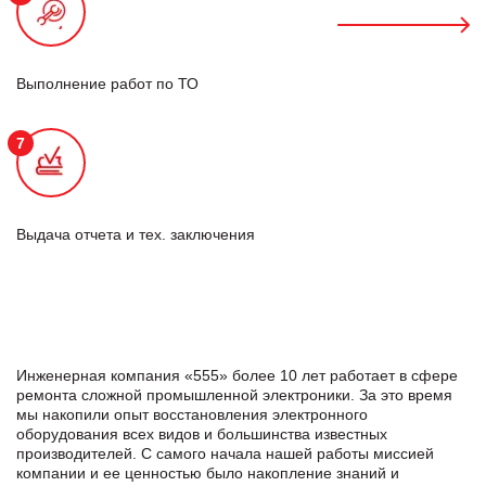
Выполнение работ по ТО
7
Выдача отчета и тех. заключения
Инженерная компания «555» более 10 лет работает в сфере
ремонта сложной промышленной электроники. За это время
мы накопили опыт восстановления электронного
оборудования всех видов и большинства известных
производителей. С самого начала нашей работы миссией
компании и ее ценностью было накопление знаний и