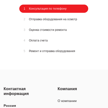
1
Консультация по телефону
2
Отправка оборудования на осмотр
3
Оценка стоимости ремонта
4
Оплата счета
5
Ремонт и отправка оборудования
Контактная
Компания
информация
О компании
Россия