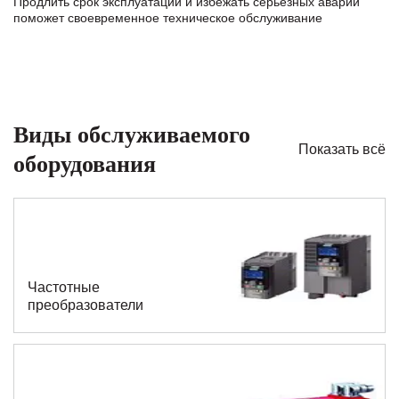
Продлить срок эксплуатации и избежать серьезных аварий
поможет своевременное техническое обслуживание
Виды обслуживаемого
Показать всё
оборудования
Частотные
преобразователи