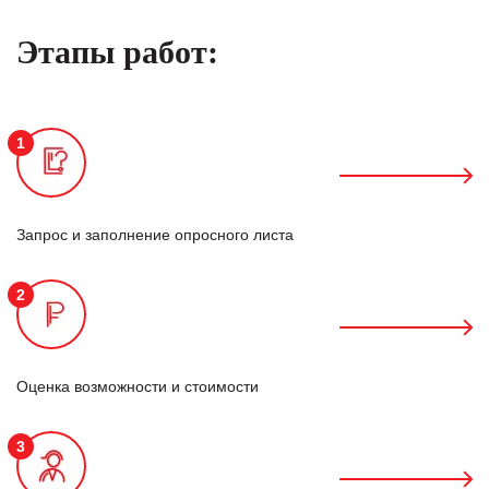
Этапы работ:
1
Запрос и заполнение опросного листа
2
Оценка возможности и стоимости
3