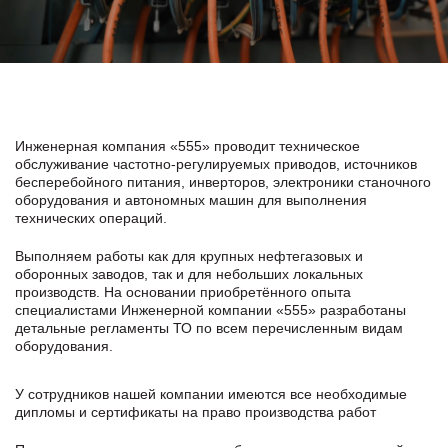
Инженерная компания «555» проводит техническое
обслуживание частотно-регулируемых приводов, источников
бесперебойного питания, инверторов, электроники станочного
оборудования и автономных машин для выполнения
технических операций.
Выполняем работы как для крупных нефтегазовых и
оборонных заводов, так и для небольших локальных
производств. На основании приобретённого опыта
специалистами Инженерной компании «555» разработаны
детальные регламенты ТО по всем перечисленным видам
оборудования.
У сотрудников нашей компании имеются все необходимые
дипломы и сертификаты на право производства работ