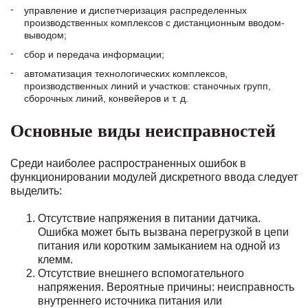
управление и диспетчеризация распределенных
производственных комплексов с дистанционным вводом-
выводом;
сбор и передача информации;
автоматизация технологических комплексов,
производственных линий и участков: станочных групп,
сборочных линий, конвейеров и т. д.
Основные виды неисправностей
Среди наиболее распространенных ошибок в
функционировании модулей дискретного ввода следует
выделить:
Отсутствие напряжения в питании датчика.
Ошибка может быть вызвана перегрузкой в цепи
питания или коротким замыканием на одной из
клемм.
Отсутствие внешнего вспомогательного
напряжения. Вероятные причины: неисправность
внутреннего источника питания или