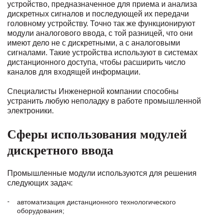
устройство, предназначенное для приема и анализа
дискретных сигналов и последующей их передачи
головному устройству. Точно так же функционируют
модули аналогового ввода, с той разницей, что они
имеют дело не с дискретными, а с аналоговыми
сигналами. Такие устройства используют в системах
дистанционного доступа, чтобы расширить число
каналов для входящей информации.
Специалисты Инженерной компании способны
устранить любую неполадку в работе промышленной
электроники.
Сферы использования модулей
дискретного ввода
Промышленные модули используются для решения
следующих задач:
автоматизация дистанционного технологического
оборудования;