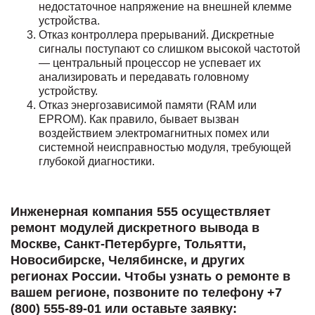
недостаточное напряжение на внешней клемме
устройства.
Отказ контроллера прерываний. Дискретные
сигналы поступают со слишком высокой частотой
— центральный процессор не успевает их
анализировать и передавать головному
устройству.
Отказ энергозависимой памяти (RAM или
EPROM). Как правило, бывает вызван
воздействием электромагнитных помех или
системной неисправностью модуля, требующей
глубокой диагностики.
Инженерная компания 555 осуществляет
ремонт модулей дискретного вывода в
Москве, Санкт-Петербурге, Тольятти,
Новосибирске, Челябинске, и других
регионах России. Чтобы узнать о ремонте в
вашем регионе, позвоните по телефону +7
(800) 555-89-01 или оставьте заявку: