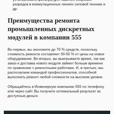
разрядов в коммутационных линиях силовой техники и
др.
Преимущества ремонта
промышленных дискретных
модулей в компании 555
Во-первых, вы экономите до 70 % средств, поскольку
стоимость ремонта составляет 30-50 % от цены на новое
оборудование. Во-вторых, вы выигрываете время, так как
заказ и доставка нового модуля займет больше времени
по сравнению с ремонтными работами. И, в-третьих, мы
располагаем командой профессионалов, способной
выполнить ремонт любой сложности на высоком уровне.
Обращайтесь в Инженерную компанию 555 по телефону
или через сайт. Вы получите оптимальный результат за
доступные деньги.