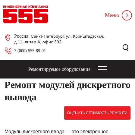
Меню
Россия
, Санкт-Петербург, ул. Кронштадтская,
д.11, литер А, офис 302
+7 (800) 555-89-01
Ремонтируемое оборудование
Ремонт модулей дискретного
вывода
ОЦЕНИТЬ СТОИМОСТЬ РЕМОНТА
Модуль дискретного ввода — это электронное