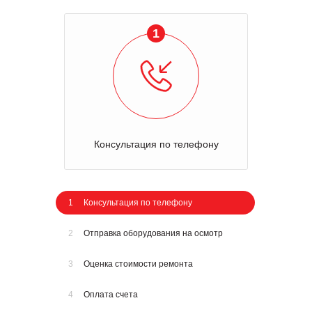
1
Консультация по телефону
1
Консультация по телефону
2
Отправка оборудования на осмотр
3
Оценка стоимости ремонта
4
Оплата счета