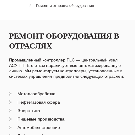
5
Ремонт и отправка оборудования
РЕМОНТ ОБОРУДОВАНИЯ В
ОТРАСЛЯХ
Промышленный контроллер PLC — центральный узел
АСУ ТП. Его отказ парализует всю автоматизированную
линию. Мы ремонтируем контроллеры, установленные в
системах управления предприятий следующих отраслей:
Металлообработка
Нефтегазовая сфера
Энергетика
Пищевые производства
Автомобилестроение