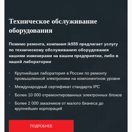
Техническое обслуживание
оборудования
Помимо ремонта, компания ik555 предлагает услугу
по техническому обслуживанию оборудования
нашими инженерами на вашем предприятии, либо в
нашей лаборатории
Крупнейшая лаборатория в России по ремонту
промышленной электроники на компонентном уровне
Международный сертификат стандарта IPC
Более 10 000 отремонтированных электронных блоков
Более 2 000 заказчиков от малого бизнеса до
крупнейших корпораций
ПОДРОБНЕЕ