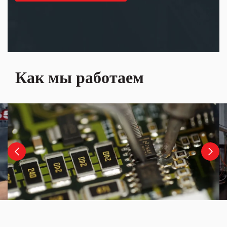
Как мы работаем