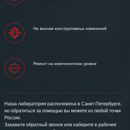
Не вносим конструктивных изменений
Ремонт на компонентном уровне
Наша лаборатория расположена в Санкт-Петербурге,
но обратиться за помощью вы можете из любой точки
России.
Закажите обратный звонок или наберите в рабочее