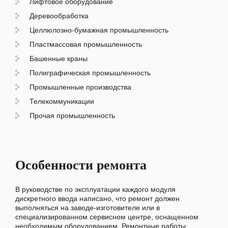
Лифтовое оборудование
Деревообработка
Целлюлозно-бумажная промышленность
Пластмассовая промышленность
Башенные краны
Полиграфическая промышленность
Промышленные производства
Телекоммуникации
Прочая промышленность
Особенности ремонта
В руководстве по эксплуатации каждого модуля
дискретного ввода написано, что ремонт должен
выполняться на заводе-изготовителе или в
специализированном сервисном центре, оснащенном
необходимым оборудованием. Ремонтные работы