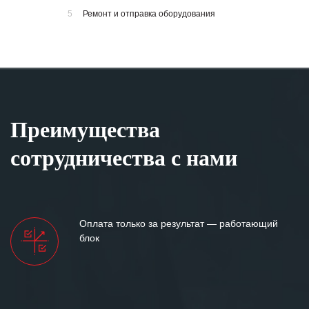
5
Ремонт и отправка оборудования
Преимущества
сотрудничества с нами
Оплата только за результат — работающий
блок