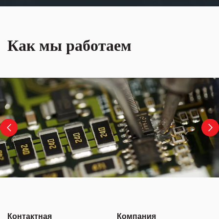
Как мы работаем
Контактная
Компания