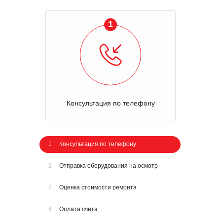
1
Консультация по телефону
1
Консультация по телефону
2
Отправка оборудования на осмотр
3
Оценка стоимости ремонта
4
Оплата счета