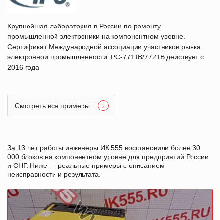
Крупнейшая лаборатория в России по ремонту
промышленной электроники на компонентном уровне.
Сертификат Международной ассоциации участников рынка
электронной промышленности IPC-7711B/7721B действует с
2016 года
Смотреть все примеры
За 13 лет работы инженеры ИК 555 восстановили более 30
000 блоков на компонентном уровне для предприятий России
и СНГ. Ниже — реальные примеры с описанием
неисправности и результата.