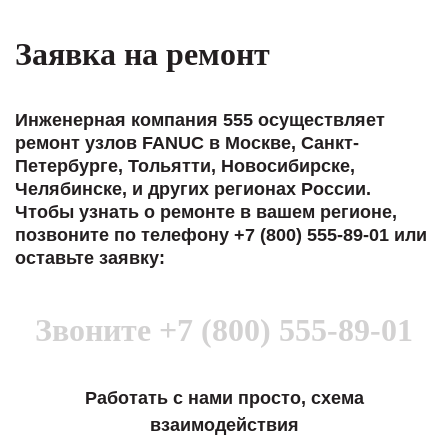
Заявка на ремонт
Инженерная компания 555 осуществляет
ремонт узлов FANUC в Москве, Санкт-
Петербурге, Тольятти, Новосибирске,
Челябинске, и других регионах России.
Чтобы узнать о ремонте в вашем регионе,
позвоните по телефону +7 (800) 555-89-01 или
оставьте заявку:
Звоните
+7 (800) 555-89-01
Работать с нами просто, схема
взаимодействия