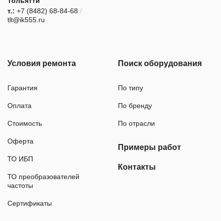
Тольятти
т.:
+7 (8482) 68-84-68
/
tlt@ik555.ru
Условия ремонта
Поиск оборудования
Гарантия
По типу
Оплата
По бренду
Стоимость
По отрасли
Оферта
Примеры работ
ТО ИБП
Контакты
ТО преобразователей
частоты
Сертификаты