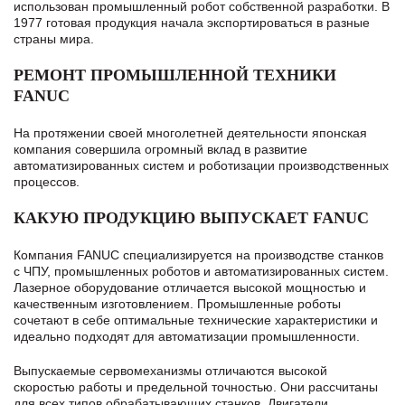
использован промышленный робот собственной разработки. В
1977 готовая продукция начала экспортироваться в разные
страны мира.
РЕМОНТ ПРОМЫШЛЕННОЙ ТЕХНИКИ
FANUC
На протяжении своей многолетней деятельности японская
компания совершила огромный вклад в развитие
автоматизированных систем и роботизации производственных
процессов.
КАКУЮ ПРОДУКЦИЮ ВЫПУСКАЕТ FANUC
Компания FANUC специализируется на производстве станков
с ЧПУ, промышленных роботов и автоматизированных систем.
Лазерное оборудование отличается высокой мощностью и
качественным изготовлением. Промышленные роботы
сочетают в себе оптимальные технические характеристики и
идеально подходят для автоматизации промышленности.
Выпускаемые сервомеханизмы отличаются высокой
скоростью работы и предельной точностью. Они рассчитаны
для всех типов обрабатывающих станков. Двигатели