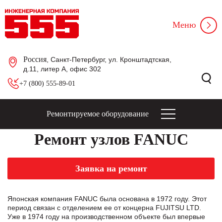
Меню
Россия
, Санкт-Петербург, ул. Кронштадтская,
д.11, литер А, офис 302
+7 (800) 555-89-01
Ремонтируемое оборудование
Ремонт узлов FANUC
Заявка на ремонт
Японская компания FANUC была основана в 1972 году. Этот
период связан с отделением ее от концерна FUJITSU LTD.
Уже в 1974 году на производственном объекте был впервые