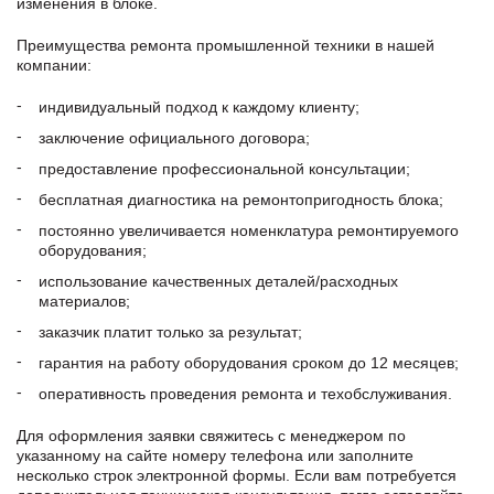
изменения в блоке.
Преимущества ремонта промышленной техники в нашей
компании:
индивидуальный подход к каждому клиенту;
заключение официального договора;
предоставление профессиональной консультации;
бесплатная диагностика на ремонтопригодность блока;
постоянно увеличивается номенклатура ремонтируемого
оборудования;
использование качественных деталей/расходных
материалов;
заказчик платит только за результат;
гарантия на работу оборудования сроком до 12 месяцев;
оперативность проведения ремонта и техобслуживания.
Для оформления заявки свяжитесь с менеджером по
указанному на сайте номеру телефона или заполните
несколько строк электронной формы. Если вам потребуется