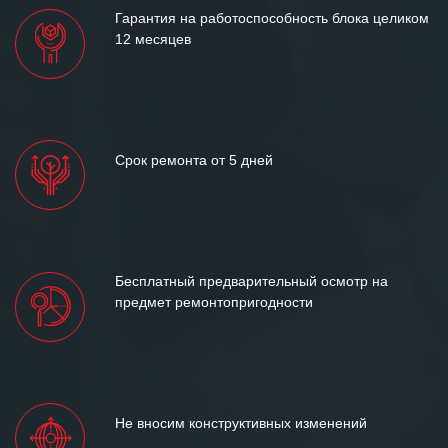
Гарантия на работоспособность блока целиком
12 месяцев
Срок ремонта от 5 дней
Бесплатный предварительный осмотр на
предмет ремонтопригодности
Не вносим конструктивных изменений