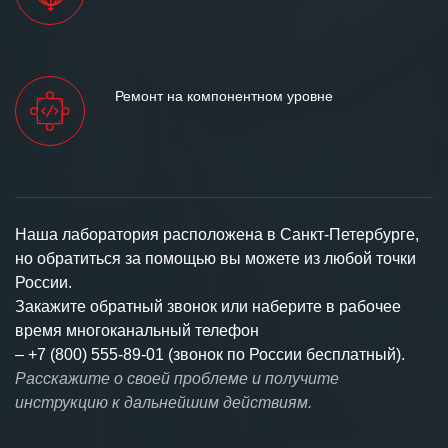
Ремонт на компонентном уровне
Наша лаборатория расположена в Санкт-Петербурге,
но обратиться за помощью вы можете из любой точки
России.
Закажите обратный звонок или наберите в рабочее
время многоканальный телефон
–
+7 (800) 555-89-01 (звонок по России бесплатный).
Расскажите о своей проблеме и получите
инструкцию к дальнейшим действиям.