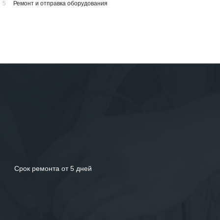
5
Ремонт и отправка оборудования
Срок ремонта от 5 дней
У вас остались вопросы?