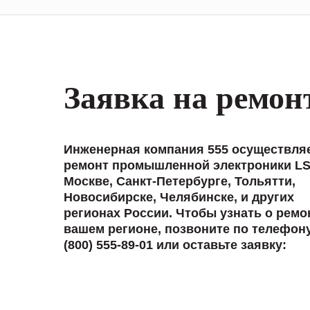
Заявка на ремон
Инженерная компания 555 осуществля
ремонт промышленной электроники LS
Москве, Санкт-Петербурге, Тольятти,
Новосибирске, Челябинске, и других
регионах России. Чтобы узнать о ремо
вашем регионе, позвоните по телефон
(800) 555-89-01 или оставьте заявку: