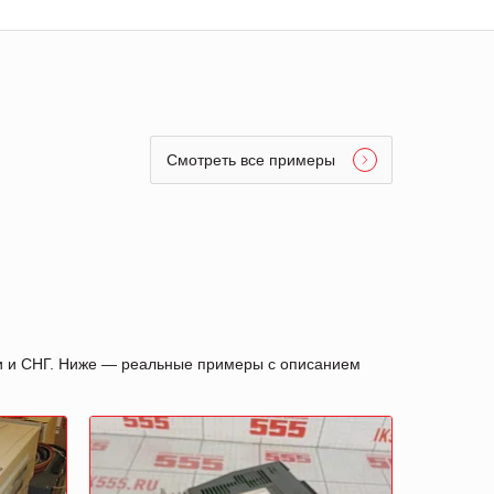
Смотреть все примеры
ии и СНГ. Ниже — реальные примеры с описанием