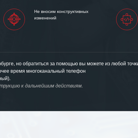
Не вносим конструктивных
изменений
урге, но обратиться за помощью вы можете из любой точк
бочее время многоканальный телефон
ный).
струкцию к дальнейшим действиям.