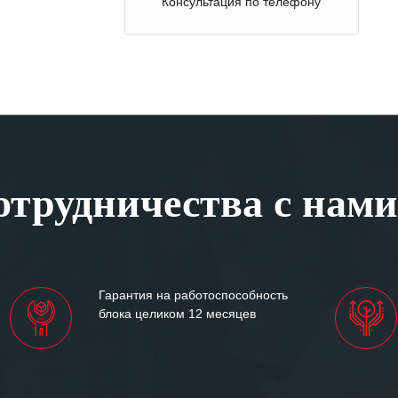
Отправка оборудования на осмотр
трудничества с нами
Гарантия на работоспособность
блока целиком 12 месяцев