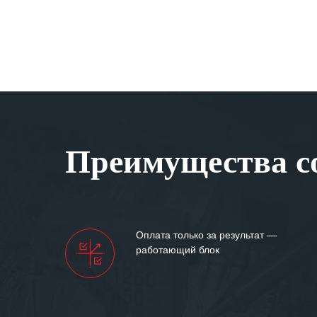
Преимущества со
Оплата только за результат —
работающий блок