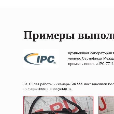
Примеры выпол
Крупнейшая лаборатория 
уровне. Сертификат Между
промышленности IPC-7711B
За 13 лет работы инженеры ИК 555 восстановили бо
неисправности и результата.