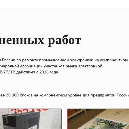
ненных работ
в России по ремонту промышленной электроники на компонентном
народной ассоциации участников рынка электронной
/7721B действует с 2016 года
лее 30 000 блоков на компонентном уровне для предприятий Росс