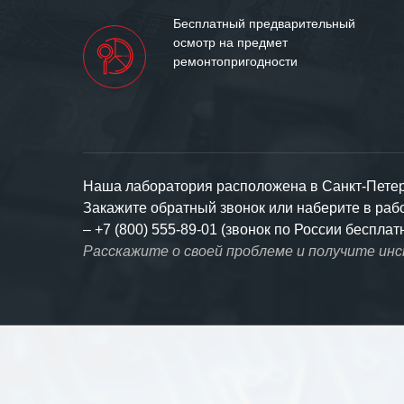
Бесплатный предварительный
осмотр на предмет
ремонтопригодности
Наша лаборатория расположена в Санкт-Петерб
Закажите обратный звонок или наберите в ра
–
+7 (800) 555-89-01 (звонок по России бесплат
Расскажите о своей проблеме и получите ин