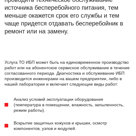
источника бесперебойного питания, тем
меньше окажется срок его службы и тем
чаще придется отдавать бесперебойник в
ремонт или на замену.
Услуга ТО ИБП может быть на единовременное производство
работ или на абонентское сервисное обслуживание в течение
согласованного периода. Диагностика и обслуживание ИБП
производится инженерами на вашем предприятии, либо в
нашей лаборатории и включает следующие виды работ:
Анализ условий эксплуатации оборудования
(температура в помещении, влажность, запыленность,
режим работы).
Вскрытие защитных кожухов и крышек, осмотр
компонентов, узлов и модулей.