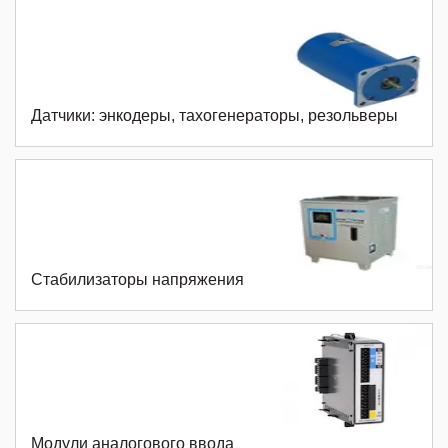
Датчики: энкодеры, тахогенераторы, резольверы
Стабилизаторы напряжения
Модули аналогового ввода