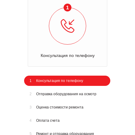
1
Консультация по телефону
1
Консультация по телефону
2
Отправка оборудования на осмотр
3
Оценка стоимости ремонта
4
Оплата счета
5
Ремонт и отправка оборудования