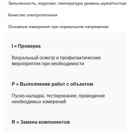
Запыленность, коррозия, температура уровень шума/посторо
Качество электропитания
Основные измерения при нормальном напряжении
I = Проверка
Визуальный осмотр и профилактические
мероприятия при необходимости
P = Выполнение работ с объектом
Пуско-наладка, тестирование, проведение
необходимых измерений
R = Замена компонентов