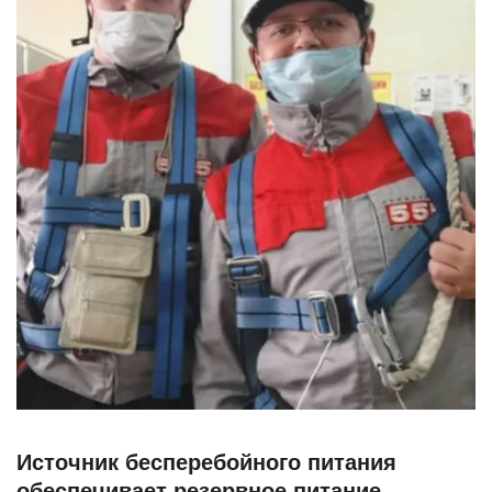
Источник бесперебойного питания
обеспечивает резервное питание