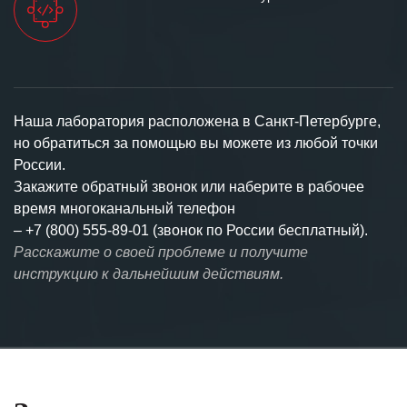
Наша лаборатория расположена в Санкт-Петербурге,
но обратиться за помощью вы можете из любой точки
России.
Закажите обратный звонок или наберите в рабочее
время многоканальный телефон
–
+7 (800) 555-89-01 (звонок по России бесплатный).
Расскажите о своей проблеме и получите
инструкцию к дальнейшим действиям.