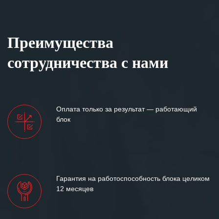
Преимущества
сотрудничества с нами
Оплата только за результат — работающий
блок
Гарантия на работоспособность блока целиком
12 месяцев