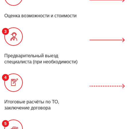
Оценка возможности и стоимости
3
Предварительный выезд
специалиста (при необходимости)
4
Итоговые расчёты по ТО,
заключение договора
5