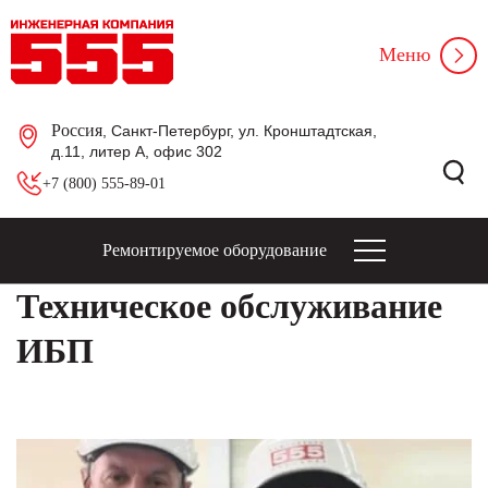
Меню
Россия
, Санкт-Петербург, ул. Кронштадтская,
д.11, литер А, офис 302
+7 (800) 555-89-01
Ремонтируемое оборудование
Техническое обслуживание
ИБП