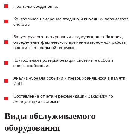
Протяжка соединений.
Контрольное измерение входных и выходных параметров
системы.
Запуск ручного тестирования аккумуляторных батарей,
определение фактического времени автономной работы
системы на реальной нагрузке.
Контрольная проверка реакции системы на сбой в
энергоснабжении.
Анализ журнала событий и тревог, хранящихся в памяти
ИБП.
Составление отчета и рекомендаций Заказчику по
эксплуатации системы.
Виды обслуживаемого
оборудования