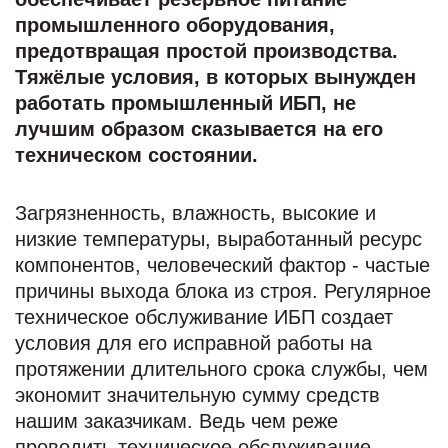
промышленного оборудования,
предотвращая простой производства.
Тяжёлые условия, в которых вынужден
работать промышленный ИБП, не
лучшим образом сказывается на его
техническом состоянии.
Загрязненность, влажность, высокие и
низкие температуры, выработанный ресурс
компонентов, человеческий фактор - частые
причины выхода блока из строя. Регулярное
техническое обслуживание ИБП создает
условия для его исправной работы на
протяжении длительного срока службы, чем
экономит значительную сумму средств
нашим заказчикам. Ведь чем реже
проводить техническое обслуживание