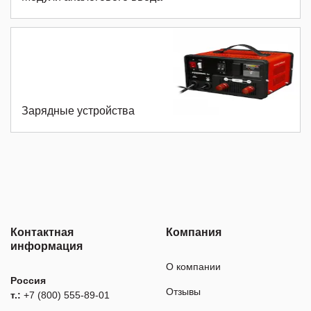
Зарядные устройства
Контактная
Компания
информация
О компании
Россия
Отзывы
т.:
+7 (800) 555-89-01