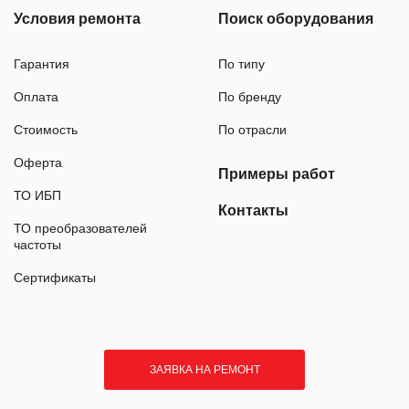
Условия ремонта
Поиск оборудования
Гарантия
По типу
Оплата
По бренду
Стоимость
По отрасли
Оферта
Примеры работ
ТО ИБП
Контакты
ТО преобразователей
частоты
Сертификаты
ЗАЯВКА НА РЕМОНТ