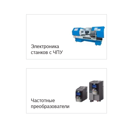
Электроника
станков с ЧПУ
Частотные
преобразователи