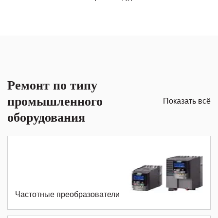
Ремонт по типу
промышленного
Показать всё
оборудования
Частотные преобразователи