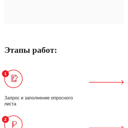
Этапы работ:
1
Запрос и заполнение опросного
листа
2