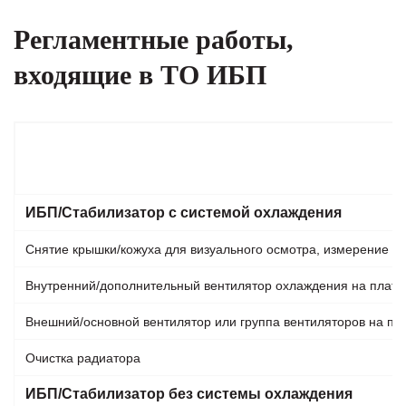
Регламентные работы,
входящие в ТО ИБП
ИБП/Стабилизатор с системой охлаждения
Снятие крышки/кожуха для визуального осмотра, измерение ш
Внутренний/дополнительный вентилятор охлаждения на плате
Внешний/основной вентилятор или группа вентиляторов на по
Очистка радиатора
ИБП/Стабилизатор без системы охлаждения