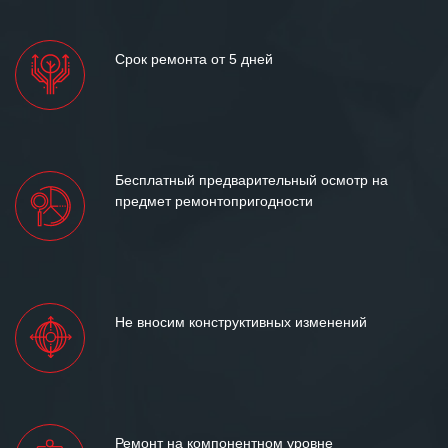
Срок ремонта от 5 дней
Бесплатный предварительный осмотр на
предмет ремонтопригодности
Не вносим конструктивных изменений
Ремонт на компонентном уровне