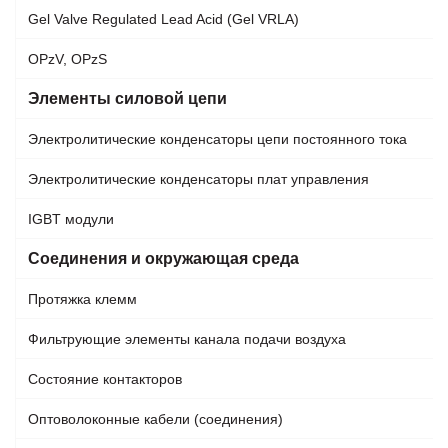
Gel Valve Regulated Lead Acid (Gel VRLA)
OPzV, OPzS
Элементы силовой цепи
Электролитические конденсаторы цепи постоянного тока
Электролитические конденсаторы плат управления
IGBT модули
Соединения и окружающая среда
Протяжка клемм
Фильтрующие элементы канала подачи воздуха
Состояние контакторов
Оптоволоконные кабели (соединения)