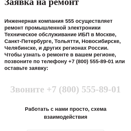
Заявка на ремонт
Инженерная компания 555 осуществляет
ремонт промышленной электроники
Техническое обслуживание ИБП в Москве,
Санкт-Петербурге, Тольятти, Новосибирске,
Челябинске, и других регионах России.
Чтобы узнать о ремонте в вашем регионе,
позвоните по телефону +7 (800) 555-89-01 или
оставьте заявку:
Звоните
+7 (800) 555-89-01
Работать с нами просто, схема
взаимодействия