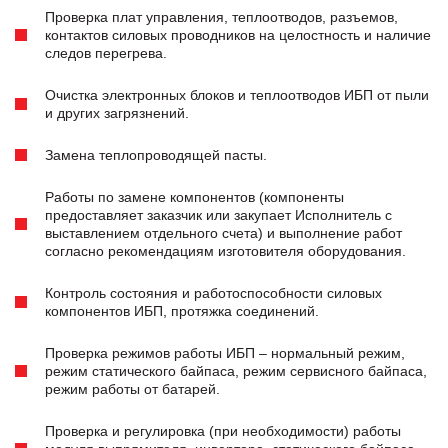
Проверка плат управления, теплоотводов, разъемов,
контактов силовых проводников на целостность и наличие
следов перегрева.
Очистка электронных блоков и теплоотводов ИБП от пыли
и других загрязнений.
Замена теплопроводящей пасты.
Работы по замене компонентов (компоненты
предоставляет заказчик или закупает Исполнитель с
выставлением отдельного счета) и выполнение работ
согласно рекомендациям изготовителя оборудования.
Контроль состояния и работоспособности силовых
компонентов ИБП, протяжка соединений.
Проверка режимов работы ИБП – нормальный режим,
режим статического байпаса, режим сервисного байпаса,
режим работы от батарей.
Проверка и регулировка (при необходимости) работы