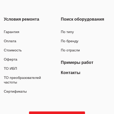
Условия ремонта
Поиск оборудования
Гарантия
По типу
Оплата
По бренду
Стоимость
По отрасли
Оферта
Примеры работ
ТО ИБП
Контакты
ТО преобразователей
частоты
Сертификаты