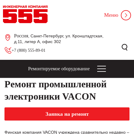
Меню
Россия
, Санкт-Петербург, ул. Кронштадтская,
д.11, литер А, офис 302
+7 (800) 555-89-01
Ремонтируемое оборудование
Ремонт промышленной
электроники VACON
Заявка на ремонт
Финская компания VACON учреждена сравнительно недавно –