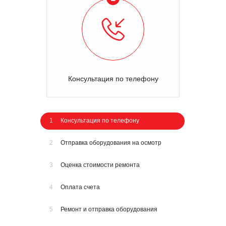
Консультация по телефону
1
Консультация по телефону
2
Отправка оборудования на осмотр
3
Оценка стоимости ремонта
4
Оплата счета
5
Ремонт и отправка оборудования