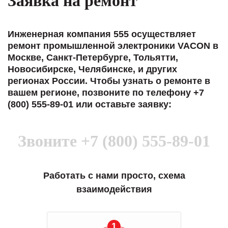
Заявка на ремонт
Инженерная компания 555 осуществляет
ремонт промышленной электроники VACON в
Москве, Санкт-Петербурге, Тольятти,
Новосибирске, Челябинске, и других
регионах России. Чтобы узнать о ремонте в
вашем регионе, позвоните по телефону +7
(800) 555-89-01 или оставьте заявку:
Звоните
+7 (800) 555-89-01
Работать с нами просто, схема
взаимодействия
1