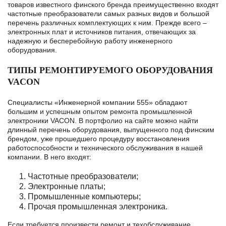
товаров известного финского бренда преимущественно входят
частотные преобразователи самых разных видов и большой
перечень различных комплектующих к ним. Прежде всего –
электронных плат и источников питания, отвечающих за
надежную и бесперебойную работу инженерного
оборудования.
ТИПЫ РЕМОНТИРУЕМОГО ОБОРУДОВАНИЯ
VACON
Специалисты «Инженерной компании 555» обладают
большим и успешным опытом ремонта промышленной
электроники VACON. В портфолио на сайте можно найти
длинный перечень оборудования, выпущенного под финским
брендом, уже прошедшего процедуру восстановления
работоспособности и технического обслуживания в нашей
компании. В него входят:
Частотные преобразователи;
Электронные платы;
Промышленные компьютеры;
Прочая промышленная электроника.
Если требуется произвести ремонт и техобслуживание