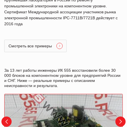
промышленной электроники на компонентном уровне.
Сертификат Международной ассоциации участников рынка
электронной промышленности IPC-7711B/7721B действует с
2016 года
Смотреть все примеры
За 13 лет работы инженеры ИК 555 восстановили более 30
000 блоков на компонентном уровне для предприятий России
и СНГ. Ниже — реальные примеры с описанием
неисправности и результата.