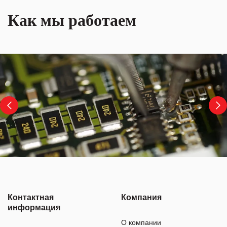
Как мы работаем
Контактная
Компания
информация
О компании