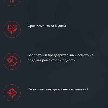
Срок ремонта от 5 дней
Бесплатный предварительный осмотр на
предмет ремонтопригодности
Не вносим конструктивных изменений