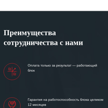
Преимущества
сотрудничества с нами
Оплата только за результат — работающий
блок
Гарантия на работоспособность блока целиком
12 месяцев