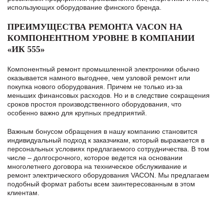
использующих оборудование финского бренда.
ПРЕИМУЩЕСТВА РЕМОНТА VACON НА
КОМПОНЕНТНОМ УРОВНЕ В КОМПАНИИ
«ИК 555»
Компонентный ремонт промышленной электроники обычно
оказывается намного выгоднее, чем узловой ремонт или
покупка нового оборудования. Причем не только из-за
меньших финансовых расходов. Но и в следствие сокращения
сроков простоя производственного оборудования, что
особенно важно для крупных предприятий.
Важным бонусом обращения в нашу компанию становится
индивидуальный подход к заказчикам, который выражается в
персональных условиях предлагаемого сотрудничества. В том
числе – долгосрочного, которое ведется на основании
многолетнего договора на техническое обслуживание и
ремонт электрического оборудования VACON. Мы предлагаем
подобный формат работы всем заинтересованным в этом
клиентам.