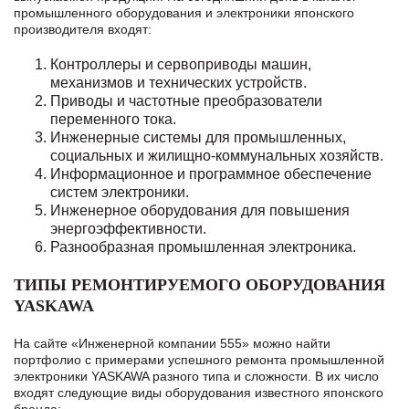
промышленного оборудования и электроники японского
производителя входят:
Контроллеры и сервоприводы машин,
механизмов и технических устройств.
Приводы и частотные преобразователи
переменного тока.
Инженерные системы для промышленных,
социальных и жилищно-коммунальных хозяйств.
Информационное и программное обеспечение
систем электроники.
Инженерное оборудования для повышения
энергоэффективности.
Разнообразная промышленная электроника.
ТИПЫ РЕМОНТИРУЕМОГО ОБОРУДОВАНИЯ
YASKAWA
На сайте «Инженерной компании 555» можно найти
портфолио с примерами успешного ремонта промышленной
электроники YASKAWA разного типа и сложности. В их число
входят следующие виды оборудования известного японского