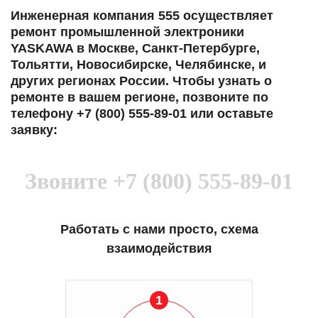
Инженерная компания 555 осуществляет
ремонт промышленной электроники
YASKAWA в Москве, Санкт-Петербурге,
Тольятти, Новосибирске, Челябинске, и
других регионах России. Чтобы узнать о
ремонте в вашем регионе, позвоните по
телефону +7 (800) 555-89-01 или оставьте
заявку:
Звоните
+7 (800) 555-89-01
Работать с нами просто, схема
взаимодействия
1