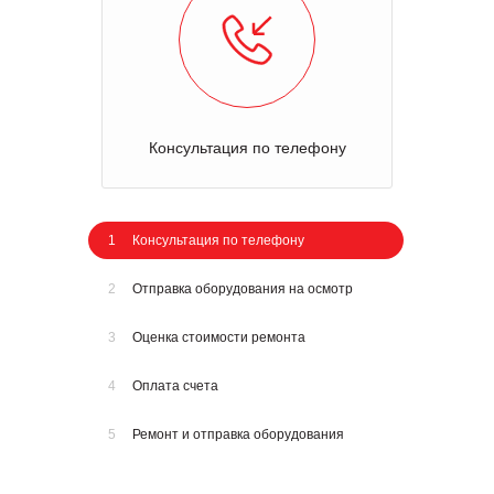
Консультация по телефону
1
Консультация по телефону
2
Отправка оборудования на осмотр
3
Оценка стоимости ремонта
4
Оплата счета
5
Ремонт и отправка оборудования