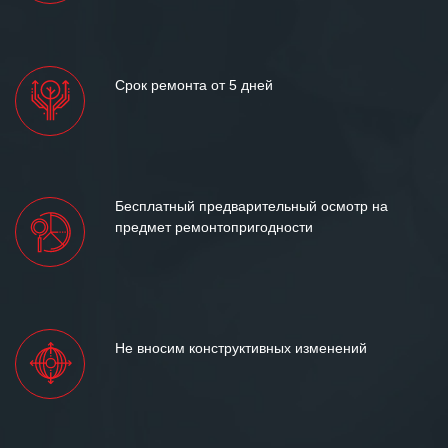
Срок ремонта от 5 дней
Бесплатный предварительный осмотр на
предмет ремонтопригодности
Не вносим конструктивных изменений