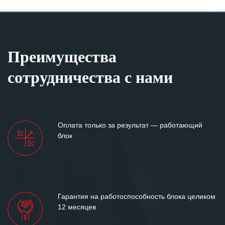
Преимущества
сотрудничества с нами
Оплата только за результат — работающий
блок
Гарантия на работоспособность блока целиком
12 месяцев