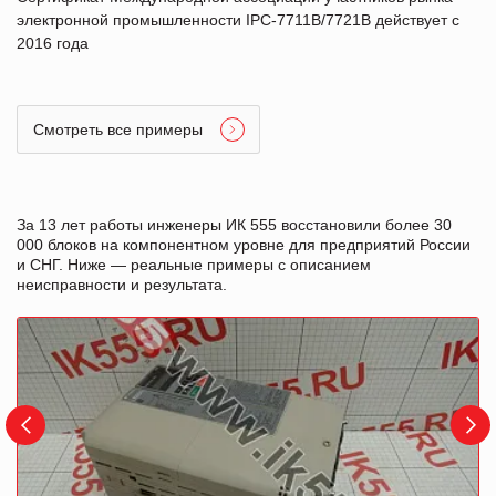
электронной промышленности IPC-7711B/7721B действует с
2016 года
Смотреть все примеры
За 13 лет работы инженеры ИК 555 восстановили более 30
000 блоков на компонентном уровне для предприятий России
и СНГ. Ниже — реальные примеры с описанием
неисправности и результата.