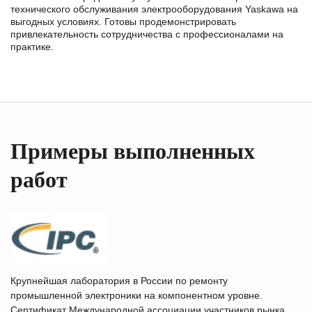
технического обслуживания электрооборудования Yaskawa на
выгодных условиях. Готовы продемонстрировать
привлекательность сотрудничества с профессионалами на
практике.
Примеры выполненных
работ
Крупнейшая лаборатория в России по ремонту
промышленной электроники на компонентном уровне.
Сертификат Международной ассоциации участников рынка