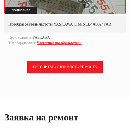
ПОДРОБНЕЕ
Преобразователь частоты YASKAWA CIMR-LB4A0024FAB
Производитель:
YASKAWA
Тип оборудования:
Частотные преобразователи
РАССЧИТАТЬ СТОИМОСТЬ РЕМОНТА
Заявка на ремонт