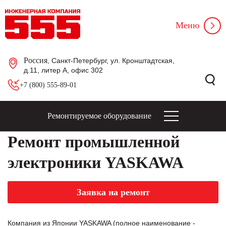
Меню
Россия
, Санкт-Петербург, ул. Кронштадтская,
д.11, литер А, офис 302
+7 (800) 555-89-01
Ремонтируемое оборудование
Ремонт промышленной
электроники YASKAWA
Заявка на ремонт
Компания из Японии YASKAWA (полное наименование -