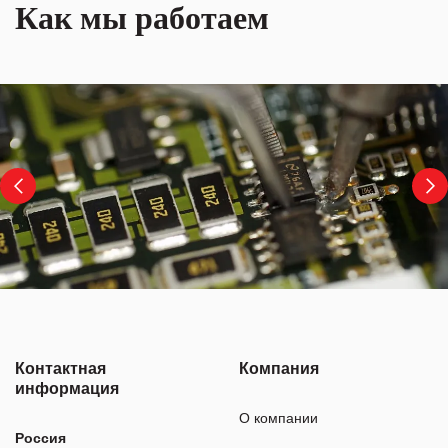
Как мы работаем
Контактная
Компания
информация
О компании
Россия