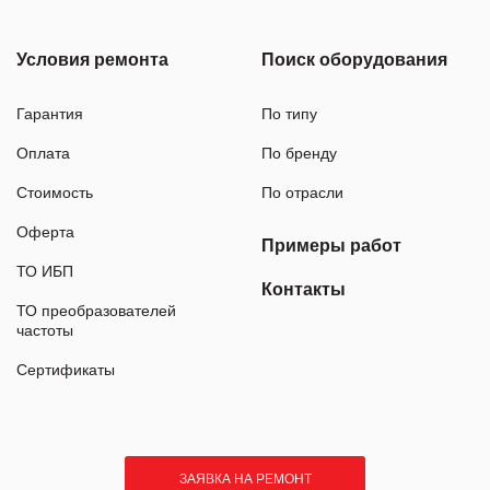
Условия ремонта
Поиск оборудования
Гарантия
По типу
Оплата
По бренду
Стоимость
По отрасли
Оферта
Примеры работ
ТО ИБП
Контакты
ТО преобразователей
частоты
Сертификаты
ЗАЯВКА НА РЕМОНТ