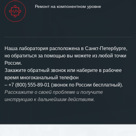
Ремонт на компонентном уровне
Наша лаборатория расположена в Санкт-Петербурге,
но обратиться за помощью вы можете из любой точки
России.
Закажите обратный звонок или наберите в рабочее
время многоканальный телефон
–
+7 (800) 555-89-01 (звонок по России бесплатный).
Расскажите о своей проблеме и получите
инструкцию к дальнейшим действиям.