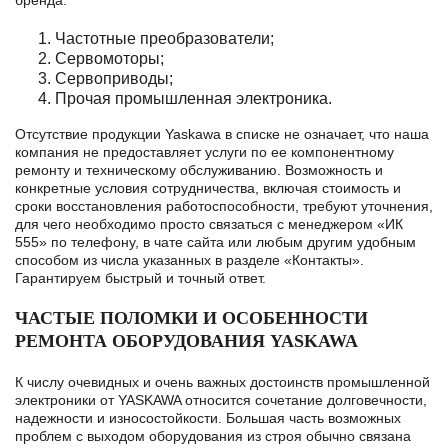
бренда:
Частотные преобразователи;
Сервомоторы;
Сервоприводы;
Прочая промышленная электроника.
Отсутствие продукции Yaskawa в списке не означает, что наша
компания не предоставляет услуги по ее компонентному
ремонту и техническому обслуживанию. Возможность и
конкретные условия сотрудничества, включая стоимость и
сроки восстановления работоспособности, требуют уточнения,
для чего необходимо просто связаться с менеджером «ИК
555» по телефону, в чате сайта или любым другим удобным
способом из числа указанных в разделе «Контакты».
Гарантируем быстрый и точный ответ.
ЧАСТЫЕ ПОЛОМКИ И ОСОБЕННОСТИ
РЕМОНТА ОБОРУДОВАНИЯ YASKAWA
К числу очевидных и очень важных достоинств промышленной
электроники от YASKAWA относится сочетание долговечности,
надежности и износостойкости. Большая часть возможных
проблем с выходом оборудования из строя обычно связана