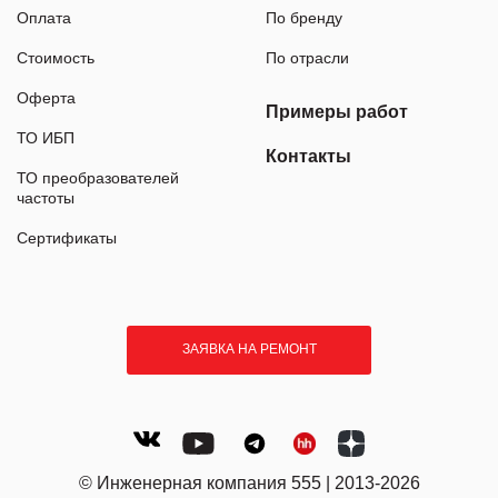
Оплата
По бренду
Стоимость
По отрасли
Оферта
Примеры работ
ТО ИБП
Контакты
ТО преобразователей
частоты
Сертификаты
ЗАЯВКА НА РЕМОНТ
© Инженерная компания 555 | 2013-2026