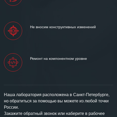
Не вносим конструктивных изменений
Ремонт на компонентном уровне
Наша лаборатория расположена в Санкт-Петербурге,
но обратиться за помощью вы можете из любой точки
России.
Закажите обратный звонок или наберите в рабочее