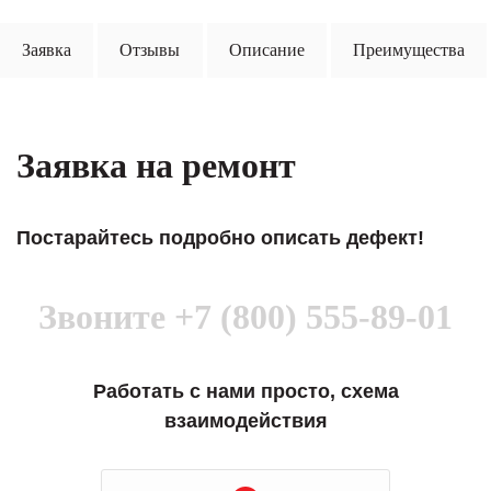
Заявка
Отзывы
Описание
Преимущества
Заявка на ремонт
Постарайтесь подробно описать дефект!
Звоните
+7 (800) 555-89-01
Работать с нами просто, схема
взаимодействия