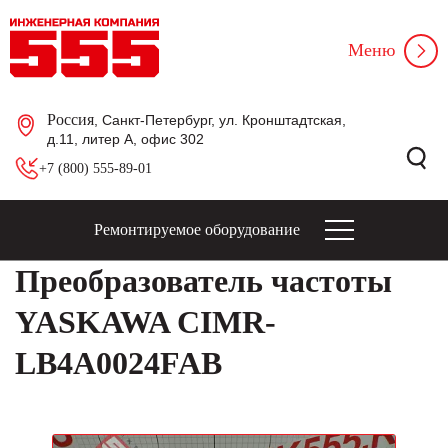
Меню
Россия
, Санкт-Петербург, ул. Кронштадтская,
д.11, литер А, офис 302
+7 (800) 555-89-01
Ремонтируемое оборудование
Преобразователь частоты
YASKAWA CIMR-
LB4A0024FAB