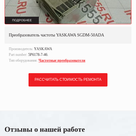
ПОДРОБНЕЕ
Преобразователь частоты YASKAWA SGDM-50ADA
Производитель:
YASKAWA
Part number:
5P6178-7-46.
Тип оборудования:
Частотные преобразователи
РАССЧИТАТЬ СТОИМОСТЬ РЕМОНТА
Отзывы о нашей работе