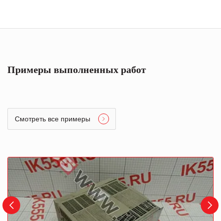
Примеры выполненных работ
Смотреть все примеры