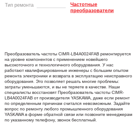
Частотные
Тип ремонта
преобразователи
Преобразователь частоты CIMR-LB4A0024FAB ремонтируется
на уровне компонентов с применением новейшего
высокоточного и технологичного оборудования. У нас
работают квалифицированные инженеры с большим опытом
ремонта электроники и возврата в эксплуатацию неисправного
оборудования. Это позволяет решать многие проблемы:
затраты уменьшаются, и вы не теряете в качестве. Наши
специалисты восстановят Преобразователь частоты CIMR-
LB4A0024FAB от производителя YASKAWA, даже если ремонт
по определенным причинам считался невозможным. Задайте
вопрос по ремонту любого промышленного оборудования
YASKAWA в формe обратной связи или позвоните менеджерам
по указанному телефону, звонок бесплатный.