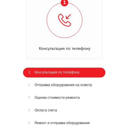
1
Консультация по телефону
1
Консультация по телефону
2
Отправка оборудования на осмотр
3
Оценка стоимости ремонта
4
Оплата счета
5
Ремонт и отправка оборудования