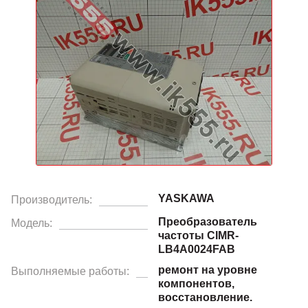
YASKAWA
Производитель:
Преобразователь
Модель:
частоты CIMR-
LB4A0024FAB
ремонт на уровне
Выполняемые работы:
компонентов,
восстановление.