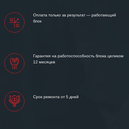
Оплата только за результат — работающий
блок
Гарантия на работоспособность блока целиком
12 месяцев
Срок ремонта от 5 дней