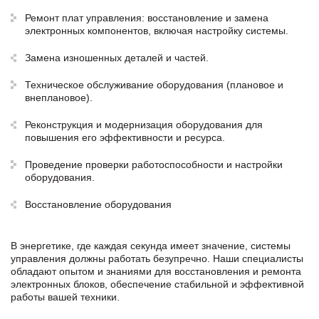
Ремонт плат управления: восстановление и замена
электронных компонентов, включая настройку системы.
Замена изношенных деталей и частей.
Техническое обслуживание оборудования (плановое и
внеплановое).
Реконструкция и модернизация оборудования для
повышения его эффективности и ресурса.
Проведение проверки работоспособности и настройки
оборудования.
Восстановление оборудования
В энергетике, где каждая секунда имеет значение, системы
управления должны работать безупречно. Наши специалисты
обладают опытом и знаниями для восстановления и ремонта
электронных блоков, обеспечение стабильной и эффективной
работы вашей техники.