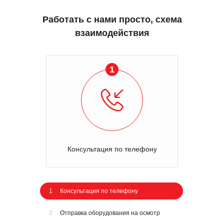
Работать с нами просто, схема
взаимодействия
1
Консультация по телефону
1
Консультация по телефону
2
Отправка оборудования на осмотр