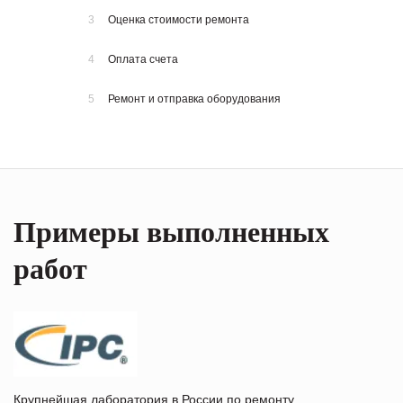
3
Оценка стоимости ремонта
4
Оплата счета
5
Ремонт и отправка оборудования
Примеры выполненных
работ
Крупнейшая лаборатория в России по ремонту