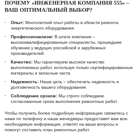
ПОЧЕМУ «ИНЖЕНЕРНАЯ КОМПАНИЯ 555» –
ВАШ ОПТИМАЛЬНЫЙ ВЫБОР?
Опыт:
Многолетний опыт работы в области ремонта
энергетического оборудования.
Профессионализм:
В штате компании –
высококвалифицированные специалисты, прошедшие
обучение у ведущих российской и зарубежных
производителей.
Качество:
Мы гарантируем высокое качество
выполняемых работ, используя только сертифицированные
материалы и запасные части.
Надежность:
Наша цель – обеспечить надежность и
долговечность вашего оборудования.
Соблюдение сроков:
Мы строго соблюдаем
согласованные сроки выполнения ремонтных работ.
Чтобы получить более подробную информацию свяжитесь с
нами по телефону и наши менеджеры предоставят вам всю
необходимую информация, ответят на ваши вопросы и
помогут составить план ремонтных работ.