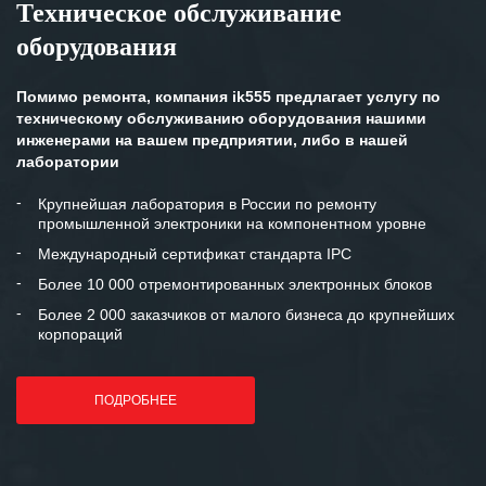
Техническое обслуживание
оборудования
Помимо ремонта, компания ik555 предлагает услугу по
техническому обслуживанию оборудования нашими
инженерами на вашем предприятии, либо в нашей
лаборатории
Крупнейшая лаборатория в России по ремонту
промышленной электроники на компонентном уровне
Международный сертификат стандарта IPC
Более 10 000 отремонтированных электронных блоков
Более 2 000 заказчиков от малого бизнеса до крупнейших
корпораций
ПОДРОБНЕЕ