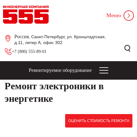
Меню
Россия
, Санкт-Петербург, ул. Кронштадтская,
д.11, литер А, офис 302
+7 (800) 555-89-01
Ремонтируемое оборудование
Ремонт электроники в
энергетике
ОЦЕНИТЬ СТОИМОСТЬ РЕМОНТА