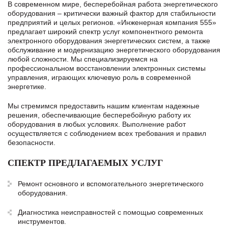
В современном мире, бесперебойная работа энергетического
оборудования – критически важный фактор для стабильности
предприятий и целых регионов. «Инженерная компания 555»
предлагает широкий спектр услуг компонентного ремонта
электронного оборудования энергетических систем, а также
обслуживание и модернизацию энергетического оборудования
любой сложности. Мы специализируемся на
профессиональном восстановлении электронных системы
управления, играющих ключевую роль в современной
энергетике.
Мы стремимся предоставить нашим клиентам надежные
решения, обеспечивающие бесперебойную работу их
оборудования в любых условиях. Выполнение работ
осуществляется с соблюдением всех требования и правил
безопасности.
СПЕКТР ПРЕДЛАГАЕМЫХ УСЛУГ
Ремонт основного и вспомогательного энергетического
оборудования.
Диагностика неисправностей с помощью современных
инструментов.