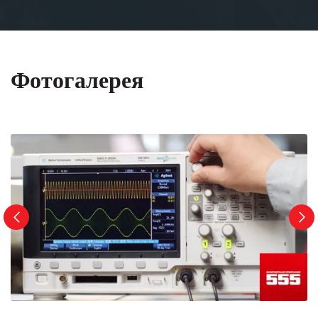
Фотогалерея