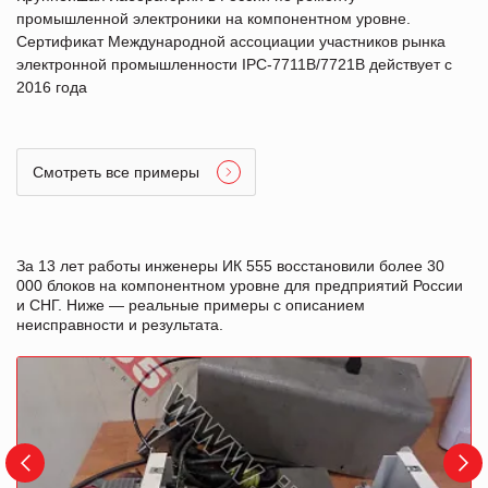
промышленной электроники на компонентном уровне.
Сертификат Международной ассоциации участников рынка
электронной промышленности IPC-7711B/7721B действует с
2016 года
Смотреть все примеры
За 13 лет работы инженеры ИК 555 восстановили более 30
000 блоков на компонентном уровне для предприятий России
и СНГ. Ниже — реальные примеры с описанием
неисправности и результата.