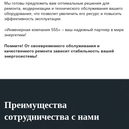
Мы готовы предложить вам оптимальные решения для
ремонта, модернизации и технического обслуживания вашего
оборудования, что позволит увеличить его ресурс и повысить
эффективность эксплуатации.
«Инженерная компания 555» – ваш надежный партнер в мире
энергетики!
Помните! От своевременного обслуживания и
качественного ремонта зависит стабильность вашей
энергосистемы!
Преимущества
сотрудничества с нами