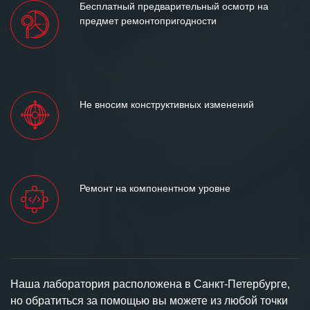
Бесплатный предварительный осмотр на
предмет ремонтопригодности
Не вносим конструктивных изменений
Ремонт на компонентном уровне
Наша лаборатория расположена в Санкт-Петербурге,
но обратиться за помощью вы можете из любой точки