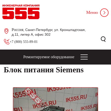
Меню
Россия
, Санкт-Петербург, ул. Кронштадтская,
д.11, литер А, офис 302
+7 (800) 555-89-01
Ремонтируемое оборудование
Блок питания Siemens