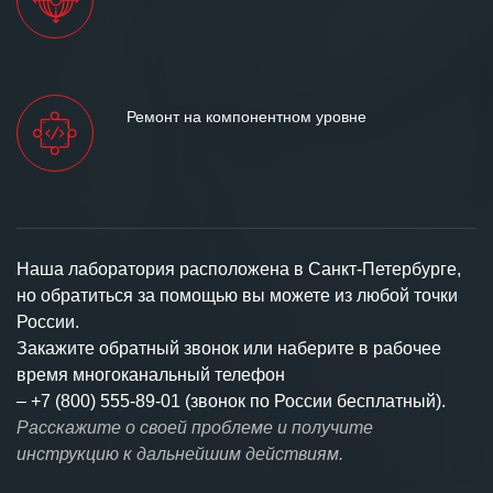
Ремонт на компонентном уровне
Наша лаборатория расположена в Санкт-Петербурге,
но обратиться за помощью вы можете из любой точки
России.
Закажите обратный звонок или наберите в рабочее
время многоканальный телефон
–
+7 (800) 555-89-01 (звонок по России бесплатный).
Расскажите о своей проблеме и получите
инструкцию к дальнейшим действиям.