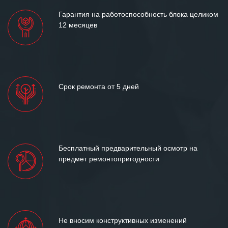
Гарантия на работоспособность блока целиком
12 месяцев
Срок ремонта от 5 дней
Бесплатный предварительный осмотр на
предмет ремонтопригодности
Не вносим конструктивных изменений