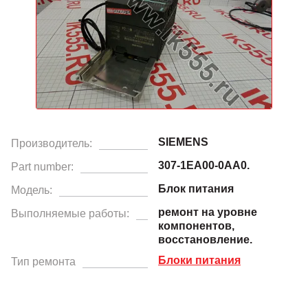
SIEMENS
Производитель:
307-1EA00-0AA0.
Part number:
Блок питания
Модель:
ремонт на уровне
Выполняемые работы:
компонентов,
восстановление.
Блоки питания
Тип ремонта