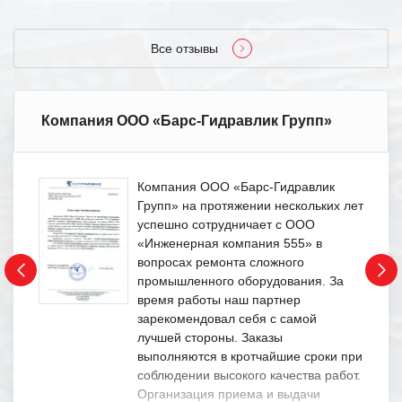
Все отзывы
Компания ООО «Барс-Гидравлик Групп»
Компания ООО «Барс-Гидравлик
Групп» на протяжении нескольких лет
успешно сотрудничает с ООО
«Инженерная компания 555» в
вопросах ремонта сложного
промышленного оборудования. За
время работы наш партнер
зарекомендовал себя с самой
лучшей стороны. Заказы
выполняются в кротчайшие сроки при
соблюдении высокого качества работ.
Организация приема и выдачи