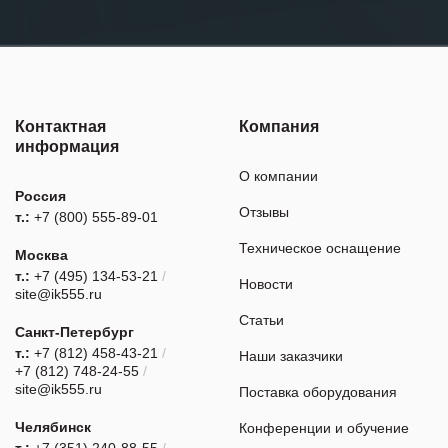
Контактная
Компания
информация
О компании
Россия
Отзывы
т.:
+7 (800) 555-89-01
Техническое оснащение
Москва
т.:
+7 (495) 134-53-21
/
Новости
site@ik555.ru
Статьи
Санкт-Петербург
т.:
+7 (812) 458-43-21
/
Наши заказчики
+7 (812) 748-24-55
/
site@ik555.ru
Поставка оборудования
Челябинск
Конференции и обучение
т.:
+7 (351) 240-88-55
/