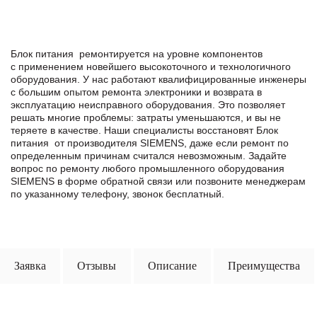
Блок питания ремонтируется на уровне компонентов
с применением новейшего высокоточного и технологичного
оборудования. У нас работают квалифицированные инженеры
с большим опытом ремонта электроники и возврата в
эксплуатацию неисправного оборудования. Это позволяет
решать многие проблемы: затраты уменьшаются, и вы не
теряете в качестве. Наши специалисты восстановят Блок
питания от производителя SIEMENS, даже если ремонт по
определенным причинам считался невозможным. Задайте
вопрос по ремонту любого промышленного оборудования
SIEMENS в формe обратной связи или позвоните менеджерам
по указанному телефону, звонок бесплатный.
Заявка
Отзывы
Описание
Преимущества