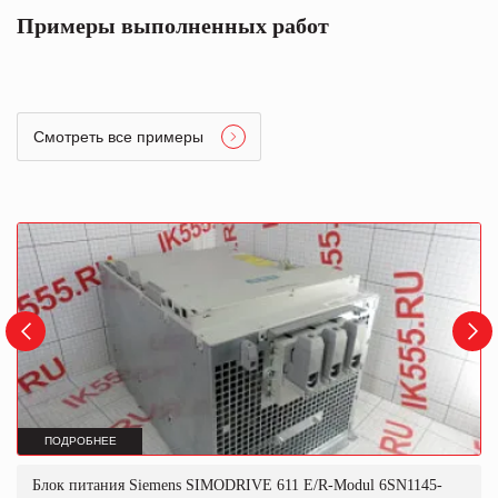
Примеры выполненных работ
Смотреть все примеры
ПОДРОБНЕЕ
Блок питания Siemens SIMODRIVE 611 E/R-Modul 6SN1145-