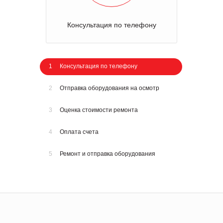
Консультация по телефону
1
Консультация по телефону
2
Отправка оборудования на осмотр
3
Оценка стоимости ремонта
4
Оплата счета
5
Ремонт и отправка оборудования