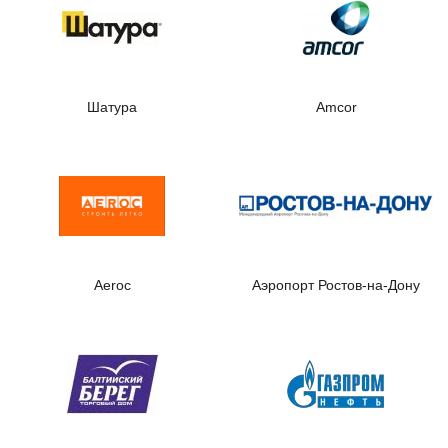
Шатура
Amcor
Aeroc
Аэропорт Ростов-на-Дону