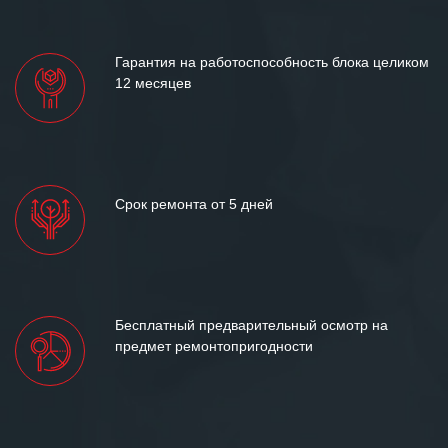
Гарантия на работоспособность блока целиком
12 месяцев
Срок ремонта от 5 дней
Бесплатный предварительный осмотр на
предмет ремонтопригодности