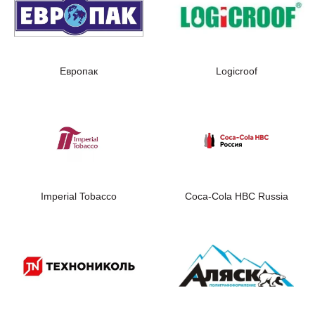
Европак
Logicroof
Imperial Tobacco
Coca-Cola HBC Russia