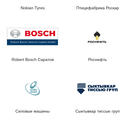
Nokian Tyres
Птицефабрика Роскар
Robert Bosch Саратов
Роснефть
Силовые машины
Сыктывкар тиссью груп