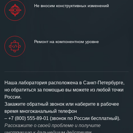
Не вносим конструктивных изменений
Ремонт на компонентном уровне
Наша лаборатория расположена в Санкт-Петербурге,
но обратиться за помощью вы можете из любой точки
России.
Закажите обратный звонок или наберите в рабочее
время многоканальный телефон
–
+7 (800) 555-89-01 (звонок по России бесплатный).
Расскажите о своей проблеме и получите
инструкцию к дальнейшим действиям.