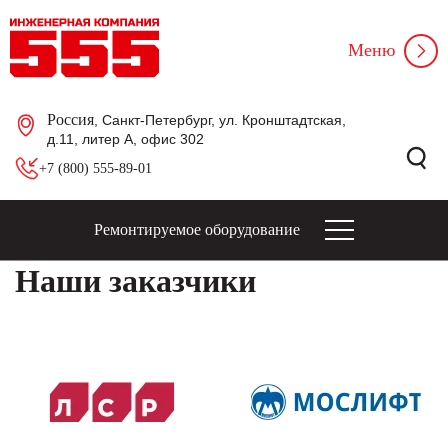
Меню
Россия
, Санкт-Петербург, ул. Кронштадтская,
д.11, литер А, офис 302
+7 (800) 555-89-01
Ремонтируемое оборудование
Наши заказчики