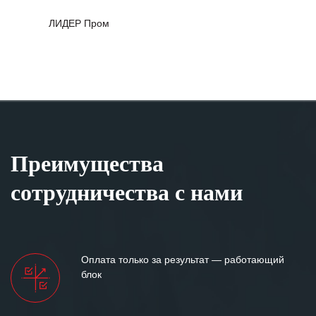
ЛИДЕР Пром
Преимущества
сотрудничества с нами
Оплата только за результат — работающий
блок