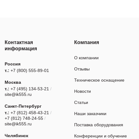
Контактная
Компания
информация
О компании
Россия
Отзывы
т.:
+7 (800) 555-89-01
Техническое оснащение
Москва
т.:
+7 (495) 134-53-21
/
Новости
site@ik555.ru
Статьи
Санкт-Петербург
т.:
+7 (812) 458-43-21
/
Наши заказчики
+7 (812) 748-24-55
/
site@ik555.ru
Поставка оборудования
Челябинск
Конференции и обучение