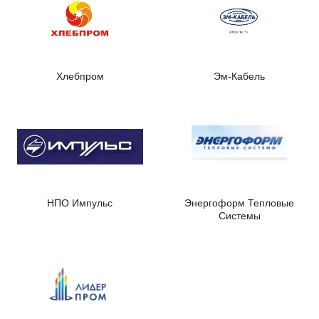
Хлебпром
Эм-Кабель
НПО Импульс
Энергоформ Тепловые
Системы