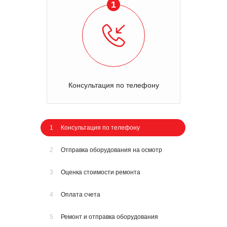
1
Консультация по телефону
1
Консультация по телефону
2
Отправка оборудования на осмотр
3
Оценка стоимости ремонта
4
Оплата счета
5
Ремонт и отправка оборудования