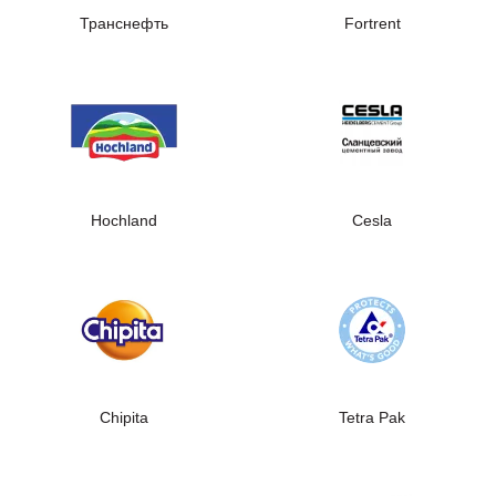
Транснефть
Fortrent
Hochland
Cesla
Chipita
Tetra Pak