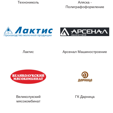
Технониколь
Аляска -
Полиграфоформление
Лактис
Арсенал Машиностроение
Великолукский
ГК Дарница
мясокомбинат