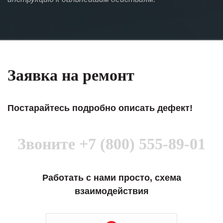
Заявка на ремонт
Постарайтесь подробно описать дефект!
Звоните
+7 (800) 555-89-01
Работать с нами просто, схема
взаимодействия