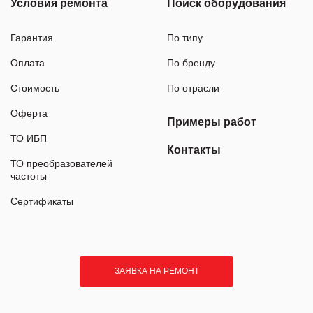
Условия ремонта
Поиск оборудования
Гарантия
По типу
Оплата
По бренду
Стоимость
По отрасли
Оферта
Примеры работ
ТО ИБП
Контакты
ТО преобразователей
частоты
Сертификаты
ЗАЯВКА НА РЕМОНТ