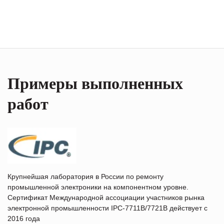
Примеры выполненных
работ
Крупнейшая лаборатория в России по ремонту
промышленной электроники на компонентном уровне.
Сертификат Международной ассоциации участников рынка
электронной промышленности IPC-7711B/7721B действует с
2016 года