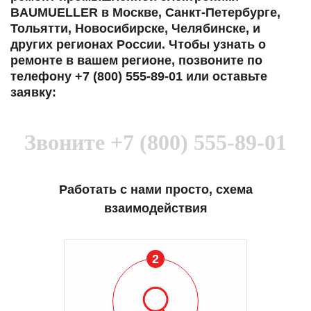
BAUMUELLER в Москве, Санкт-Петербурге,
Тольятти, Новосибирске, Челябинске, и
других регионах России. Чтобы узнать о
ремонте в вашем регионе, позвоните по
телефону +7 (800) 555-89-01 или оставьте
заявку:
Звоните
+7 (800) 555-89-01
Работать с нами просто, схема
взаимодействия
2