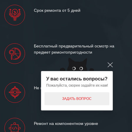
Срок ремонта от 5 дней
Бесплатный предварительный осмотр на
предмет ремонтопригодности
У вас остались вопросы?
Пожалуйста, скорее задайте их нам!
Не вносим конструктивных изменений
ЗАДАТЬ ВОПРОС
Ремонт на компонентном уровне