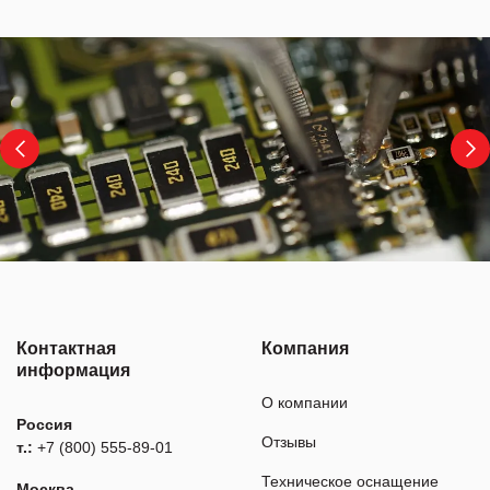
Контактная
Компания
информация
О компании
Россия
Отзывы
т.:
+7 (800) 555-89-01
Техническое оснащение
Москва