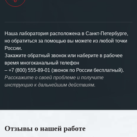
Наша лаборатория расположена в Санкт-Петербурге,
но обратиться за помощью вы можете из любой точки
России.
Закажите обратный звонок или наберите в рабочее
время многоканальный телефон
–
+7 (800) 555-89-01 (звонок по России бесплатный).
Расскажите о своей проблеме и получите
инструкцию к дальнейшим действиям.
Отзывы о нашей работе