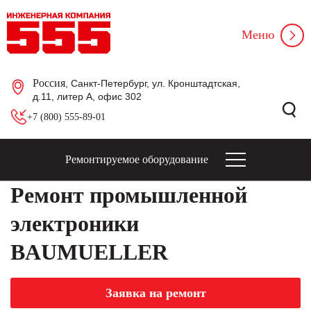
Меню
Россия
, Санкт-Петербург, ул. Кронштадтская,
д.11, литер А, офис 302
+7 (800) 555-89-01
Ремонтируемое оборудование
Ремонт промышленной
электроники
BAUMUELLER
Заявка на ремонт