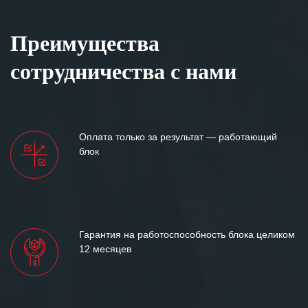
Преимущества
сотрудничества с нами
Оплата только за результат — работающий
блок
Гарантия на работоспособность блока целиком
12 месяцев