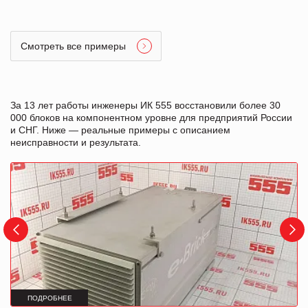
Смотреть все примеры
За 13 лет работы инженеры ИК 555 восстановили более 30
000 блоков на компонентном уровне для предприятий России
и СНГ. Ниже — реальные примеры с описанием
неисправности и результата.
ПОДРОБНЕЕ