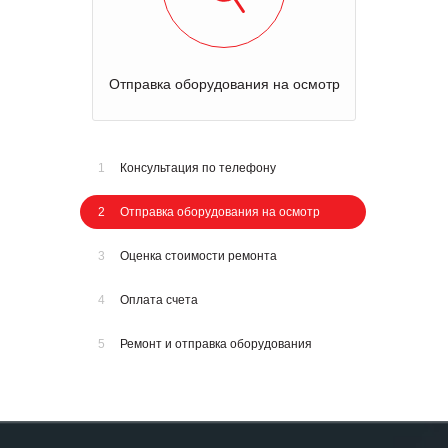
Отправка оборудования на осмотр
1
Консультация по телефону
2
Отправка оборудования на осмотр
3
Оценка стоимости ремонта
4
Оплата счета
5
Ремонт и отправка оборудования