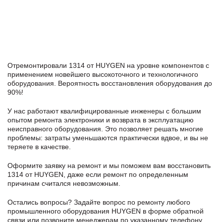
Отремонтировали 1314 от HUYGEN на уровне компонентов с
применением новейшего высокоточного и технологичного
оборудования. Вероятность восстановления оборудования до
90%!
У нас работают квалифицированные инженеры с большим
опытом ремонта электроники и возврата в эксплуатацию
неисправного оборудования. Это позволяет решать многие
проблемы: затраты уменьшаются практически вдвое, и вы не
теряете в качестве.
Оформите заявку
на ремонт и мы поможем вам восстановить
1314 от HUYGEN, даже если ремонт по определенным
причинам считался невозможным.
Остались вопросы? Задайте вопрос по ремонту любого
промышленного оборудования HUYGEN в формe обратной
связи или позвоните менеджерам по указанному телефону,