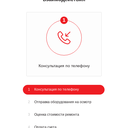
1
Консультация по телефону
1
Консультация по телефону
2
Отправка оборудования на осмотр
3
Оценка стоимости ремонта
4
Оплата счета