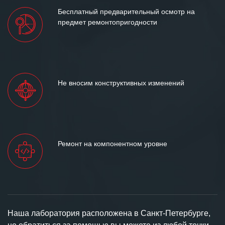
Бесплатный предварительный осмотр на
предмет ремонтопригодности
Не вносим конструктивных изменений
Ремонт на компонентном уровне
Наша лаборатория расположена в Санкт-Петербурге,