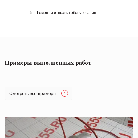
5
Ремонт и отправка оборудования
Примеры выполненных работ
Смотреть все примеры