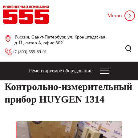
Меню
Россия
, Санкт-Петербург, ул. Кронштадтская,
д.11, литер А, офис 302
+7 (800) 555-89-01
Ремонтируемое оборудование
Контрольно-измерительный
прибор HUYGEN 1314