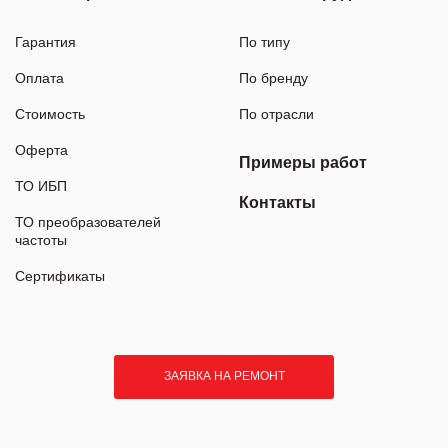
Гарантия
По типу
Оплата
По бренду
Стоимость
По отрасли
Оферта
Примеры работ
ТО ИБП
Контакты
ТО преобразователей
частоты
Сертификаты
ЗАЯВКА НА РЕМОНТ