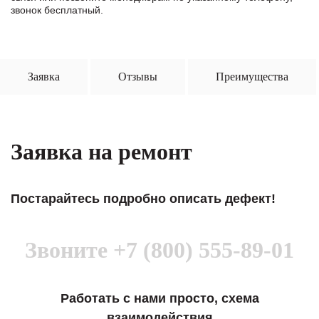
звонок бесплатный.
Заявка
Отзывы
Преимущества
Заявка на ремонт
Постарайтесь подробно описать дефект!
Звоните
+7 (800) 555-89-01
Работать с нами просто, схема
взаимодействия