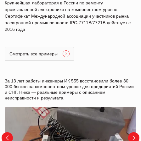
Крупнейшая лаборатория в России по ремонту
промышленной электроники на компонентном уровне.
Сертификат Международной ассоциации участников рынка
электронной промышленности IPC-7711B/7721B действует с
2016 года
Смотреть все примеры
За 13 лет работы инженеры ИК 555 восстановили более 30
000 блоков на компонентном уровне для предприятий России
и СНГ. Ниже — реальные примеры с описанием
неисправности и результата.