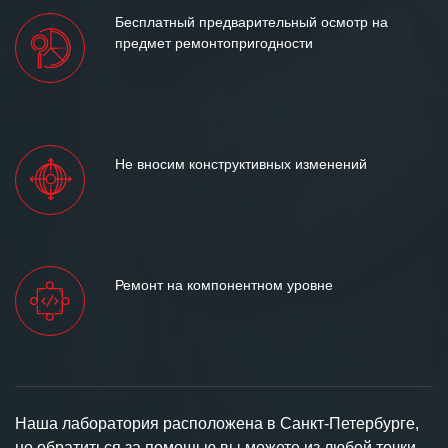
Бесплатный предварительный осмотр на
предмет ремонтопригодности
Не вносим конструктивных изменений
Ремонт на компонентном уровне
Наша лаборатория расположена в Санкт-Петербурге,
но обратиться за помощью вы можете из любой точки