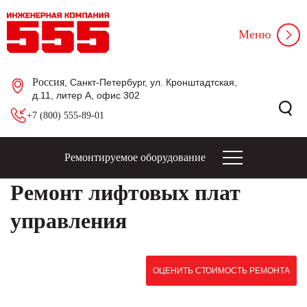
Меню
Россия
, Санкт-Петербург, ул. Кронштадтская,
д.11, литер А, офис 302
+7 (800) 555-89-01
Ремонтируемое оборудование
Ремонт лифтовых плат
управления
ОЦЕНИТЬ СТОИМОСТЬ РЕМОНТА