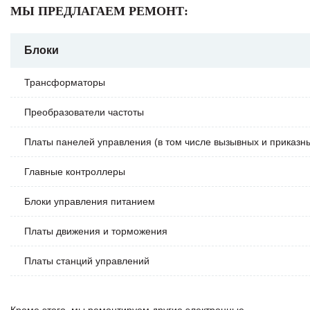
МЫ ПРЕДЛАГАЕМ РЕМОНТ:
Блоки
Трансформаторы
Преобразователи частоты
Платы панелей управления (в том числе вызывных и приказн
Главные контроллеры
Блоки управления питанием
Платы движения и торможения
Платы станций управлений