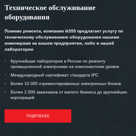
Техническое обслуживание
оборудования
Помимо ремонта, компания ik555 предлагает услугу по
техническому обслуживанию оборудования нашими
инженерами на вашем предприятии, либо в нашей
лаборатории
Крупнейшая лаборатория в России по ремонту
промышленной электроники на компонентном уровне
Международный сертификат стандарта IPC
Более 10 000 отремонтированных электронных блоков
Более 2 000 заказчиков от малого бизнеса до крупнейших
корпораций
ПОДРОБНЕЕ