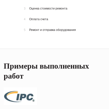
3
Оценка стоимости ремонта
4
Оплата счета
5
Ремонт и отправка оборудования
Примеры выполненных
работ