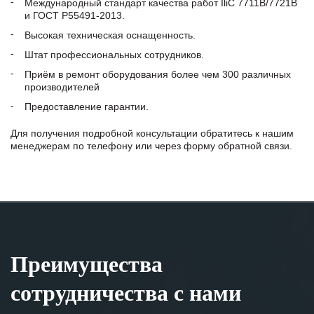
Международный стандарт качества работ IliC 7711B/7721В
и ГОСТ Р55491-2013.
Высокая техническая оснащенность.
Штат профессиональных сотрудников.
Приём в ремонт оборудования более чем 300 различных
производителей
Предоставление гарантии.
Для получения подробной консультации обратитесь к нашим
менеджерам по телефону или через форму обратной связи.
Преимущества
сотрудничества с нами