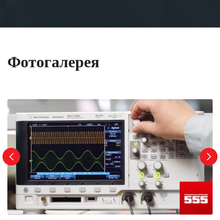
Фотогалерея