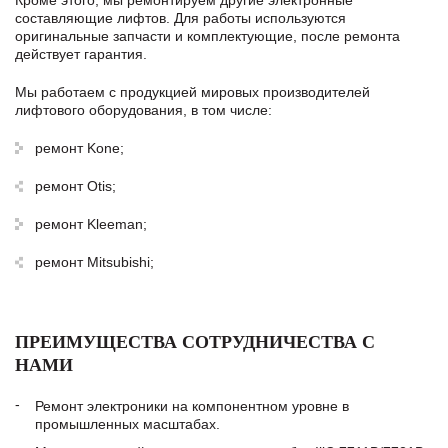
Кроме этого, мы ремонтируем другие электронные
составляющие лифтов. Для работы используются
оригинальные запчасти и комплектующие, после ремонта
действует гарантия.
Мы работаем с продукцией мировых производителей
лифтового оборудования, в том числе:
ремонт Kone;
ремонт Otis;
ремонт Kleeman;
ремонт Mitsubishi;
ПРЕИМУЩЕСТВА СОТРУДНИЧЕСТВА С
НАМИ
Ремонт электроники на компонентном уровне в
промышленных масштабах.