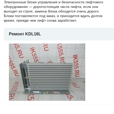
Электронные блоки управления и безопасности лифтового
оборудования — дорогостоящие части лифта; если они
выходят из строя, замена блока обходится очень дорого.
Блоки поставляются под заказ, и приходится ждать долгое
время, прежде чем лифт снова заработает.
Ремонт KDL16L