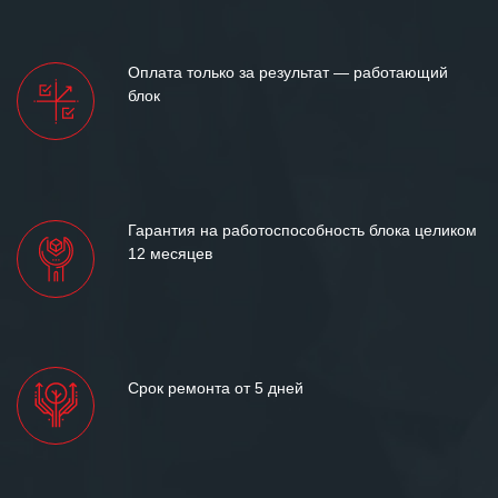
Оплата только за результат — работающий
блок
Гарантия на работоспособность блока целиком
12 месяцев
Срок ремонта от 5 дней