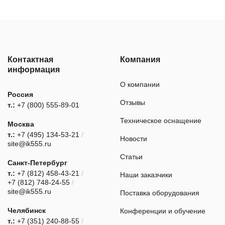
Контактная
Компания
информация
О компании
Россия
Отзывы
т.:
+7 (800) 555-89-01
Техническое оснащение
Москва
т.:
+7 (495) 134-53-21
/
Новости
site@ik555.ru
Статьи
Санкт-Петербург
т.:
+7 (812) 458-43-21
/
Наши заказчики
+7 (812) 748-24-55
/
site@ik555.ru
Поставка оборудования
Челябинск
Конференции и обучение
т.:
+7 (351) 240-88-55
/