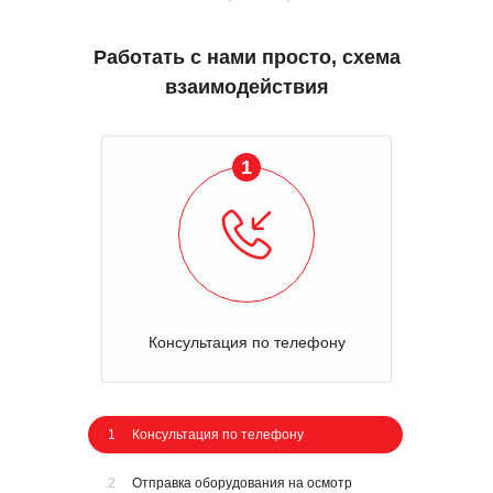
Работать с нами просто, схема
взаимодействия
1
Консультация по телефону
1
Консультация по телефону
2
Отправка оборудования на осмотр