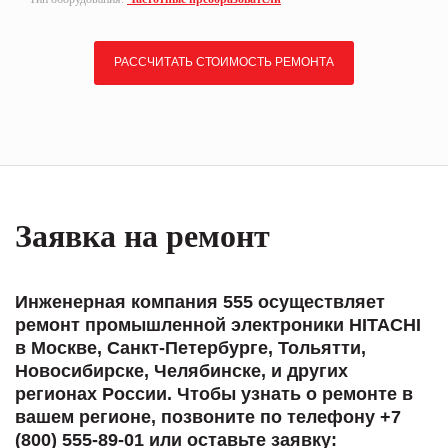
РАССЧИТАТЬ СТОИМОСТЬ РЕМОНТА
Заявка на ремонт
Инженерная компания 555 осуществляет
ремонт промышленной электроники HITACHI
в Москве, Санкт-Петербурге, Тольятти,
Новосибирске, Челябинске, и других
регионах России. Чтобы узнать о ремонте в
вашем регионе, позвоните по телефону +7
(800) 555-89-01 или оставьте заявку: