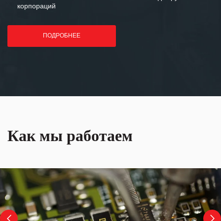
корпораций
ПОДРОБНЕЕ
Как мы работаем