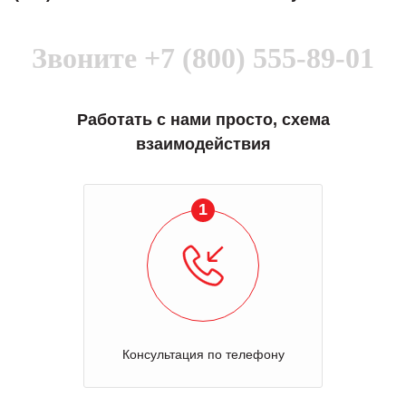
Звоните
+7 (800) 555-89-01
Работать с нами просто, схема
взаимодействия
1
Консультация по телефону