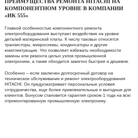
ПРЕИМУЩЕСТВА РЕМОНТА HITACHI НА
КОМПОНЕНТНОМ УРОВНЕ В КОМПАНИИ
«ИК 555»
Главной особенностью компонентного ремонта
электрооборудования выступает воздействие на уровне
деталей материнской платы. К числу таковых относятся
транзисторы, микросхемы, конденсаторы и другие
комплектующие. Что позволяет избежать необходимости
замены или ремонта целых узлов промышленной
электроники, а также обходится заметно быстрее и дешевле.
Особенно – если заключен долгосрочный договор на
техническое обслуживание и ремонт электрооборудования
HITACHI. Он предусматривает персональные условия
сотрудничества, еще более привлекательные и выгодные для
клиентов. Бонусом становится гарантия сроком 1 года на всю
отремонтированную промышленную электронику.