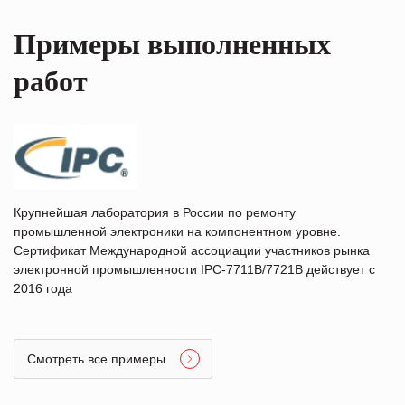
Примеры выполненных
работ
Крупнейшая лаборатория в России по ремонту
промышленной электроники на компонентном уровне.
Сертификат Международной ассоциации участников рынка
электронной промышленности IPC-7711B/7721B действует с
2016 года
Смотреть все примеры