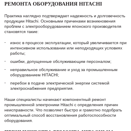
РЕМОНТА ОБОРУДОВАНИЯ HITACHI
Практика наглядно подтверждает надежность и долговечность
продукции Hitachi. Основными причинами возникновения
проблем с электрооборудованием японского производителя
становятся такие:
износ в процессе эксплуатации, который увеличивается при
интенсивном использовании или неподходящих условиях
работы;
ошибки, допущенные обслуживающим персоналом;
неправильное обслуживание и уход за промышленным
оборудованием HITACHI;
перебои в подаче электрической энергии системой
электроснабжения предприятия.
Наши специалисты начинают компонентный ремонт
промышленной электроники Hitachi с определения причин
неисправности. Что позволяет быстро и грамотно подобрать
оптимальный способ восстановления работоспособности
оборудования.