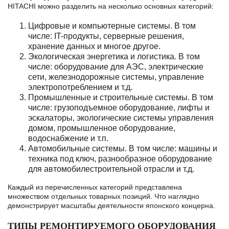
HITACHI можно разделить на несколько основных категорий:
Цифровые и компьютерные системы. В том
числе: IT-продукты, серверные решения,
хранение данных и многое другое.
Экологическая энергетика и логистика. В том
числе: оборудование для АЭС, электрические
сети, железнодорожные системы, управление
электропотреблением и т.д.
Промышленные и строительные системы. В том
числе: грузоподъемное оборудование, лифты и
эскалаторы, экологические системы управления
домом, промышленное оборудование,
водоснабжение и т.п.
Автомобильные системы. В том числе: машины и
техника под ключ, разнообразное оборудование
для автомобилестроительной отрасли и т.д.
Каждый из перечисленных категорий представлена
множеством отдельных товарных позиций. Что наглядно
демонстрирует масштабы деятельности японского концерна.
ТИПЫ РЕМОНТИРУЕМОГО ОБОРУДОВАНИЯ