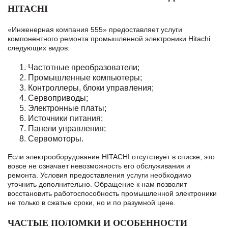
HITACHI
«Инженерная компания 555» предоставляет услуги
компонентного ремонта промышленной электроники Hitachi
следующих видов:
Частотные преобразователи;
Промышленные компьютеры;
Контроллеры, блоки управления;
Сервоприводы;
Электронные платы;
Источники питания;
Панели управления;
Сервомоторы.
Если электрооборудование HITACHI отсутствует в списке, это
вовсе не означает невозможность его обслуживания и
ремонта. Условия предоставления услуги необходимо
уточнить дополнительно. Обращение к нам позволит
восстановить работоспособность промышленной электроники
не только в сжатые сроки, но и по разумной цене.
ЧАСТЫЕ ПОЛОМКИ И ОСОБЕННОСТИ