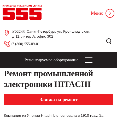
Меню
Россия
, Санкт-Петербург, ул. Кронштадтская,
д.11, литер А, офис 302
+7 (800) 555-89-01
Ремонтируемое оборудование
Ремонт промышленной
электроники HITACHI
Заявка на ремонт
Компания из Японии Hitachi Ltd. основана в 1910 году. За