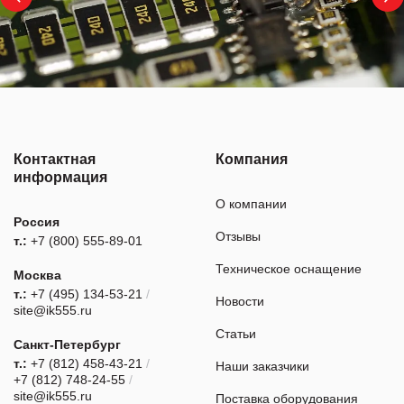
Контактная
Компания
информация
О компании
Россия
Отзывы
т.:
+7 (800) 555-89-01
Техническое оснащение
Москва
т.:
+7 (495) 134-53-21
/
Новости
site@ik555.ru
Статьи
Санкт-Петербург
т.:
+7 (812) 458-43-21
/
Наши заказчики
+7 (812) 748-24-55
/
site@ik555.ru
Поставка оборудования