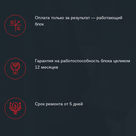
Оплата только за результат — работающий
блок
Гарантия на работоспособность блока целиком
12 месяцев
Срок ремонта от 5 дней