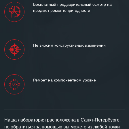
Бесплатный предварительный осмотр на
предмет ремонтопригодности
Не вносим конструктивных изменений
Ремонт на компонентном уровне
Наша лаборатория расположена в Санкт-Петербурге,
но обратиться за помощью вы можете из любой точки