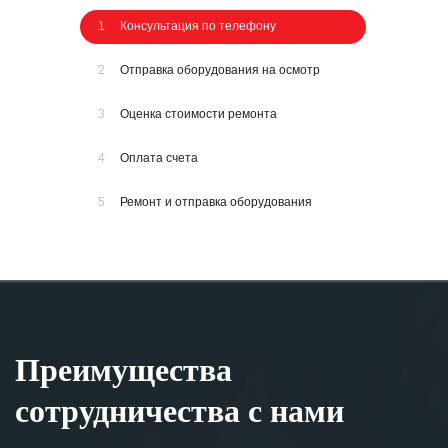
1
Консультация по телефону
2
Отправка оборудования на осмотр
3
Оценка стоимости ремонта
4
Оплата счета
5
Ремонт и отправка оборудования
Преимущества
сотрудничества с нами