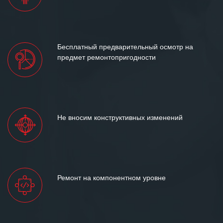
Бесплатный предварительный осмотр на
предмет ремонтопригодности
Не вносим конструктивных изменений
Ремонт на компонентном уровне