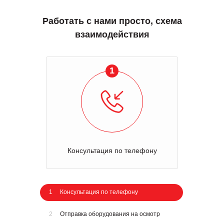
Работать с нами просто, схема
взаимодействия
1
Консультация по телефону
1
Консультация по телефону
2
Отправка оборудования на осмотр