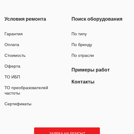
Условия ремонта
Поиск оборудования
Гарантия
По типу
Оплата
По бренду
Стоимость
По отрасли
Оферта
Примеры работ
ТО ИБП
Контакты
ТО преобразователей
частоты
Сертификаты
ЗАЯВКА НА РЕМОНТ