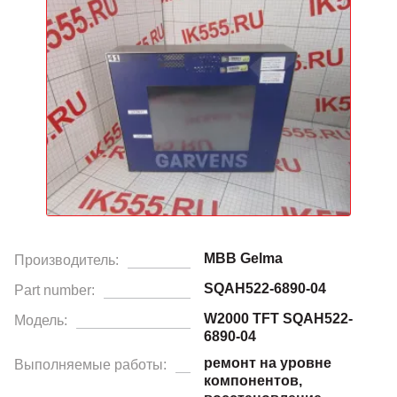
MBB Gelma
Производитель:
SQAH522-6890-04
Part number:
W2000 TFT SQAH522-
Модель:
6890-04
ремонт на уровне
Выполняемые работы:
компонентов,