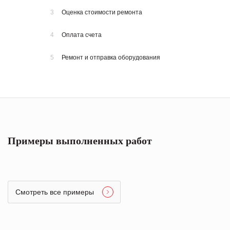
3
Оценка стоимости ремонта
4
Оплата счета
5
Ремонт и отправка оборудования
Примеры выполненных работ
Смотреть все примеры