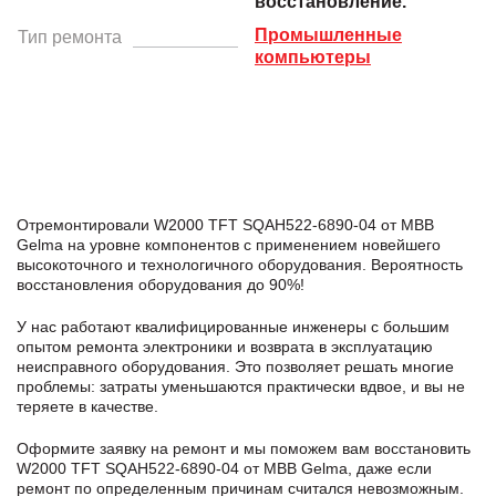
восстановление.
Промышленные
Тип ремонта
компьютеры
Отремонтировали W2000 TFT SQAH522-6890-04 от MBB
Gelma на уровне компонентов с применением новейшего
высокоточного и технологичного оборудования. Вероятность
восстановления оборудования до 90%!
У нас работают квалифицированные инженеры с большим
опытом ремонта электроники и возврата в эксплуатацию
неисправного оборудования. Это позволяет решать многие
проблемы: затраты уменьшаются практически вдвое, и вы не
теряете в качестве.
Оформите заявку
на ремонт и мы поможем вам восстановить
W2000 TFT SQAH522-6890-04 от MBB Gelma, даже если
ремонт по определенным причинам считался невозможным.