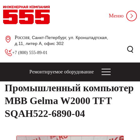
Меню
Россия
, Санкт-Петербург, ул. Кронштадтская,
д.11, литер А, офис 302
+7 (800) 555-89-01
Ремонтируемое оборудование
Промышленный компьютер
MBB Gelma W2000 TFT
SQAH522-6890-04