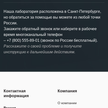
Наша лаборатория расположена в Санкт-Петербурге,
но обратиться за помощью вы можете из любой точки
России.
Закажите обратный звонок или наберите в рабочее
время многоканальный телефон
–
+7 (800) 555-89-01 (звонок по России бесплатный).
Расскажите о своей проблеме и получите
инструкцию к дальнейшим действиям.
Контактная
Компания
информация
О компании
Россия