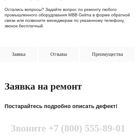
Остались вопросы? Задайте вопрос по ремонту любого
промышленного оборудования MBB Gelma в формe обратной
связи или позвоните менеджерам по указанному телефону,
звонок бесплатный.
Заявка
Отзывы
Преимущества
Заявка на ремонт
Постарайтесь подробно описать дефект!
Звоните
+7 (800) 555-89-01