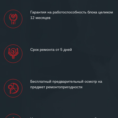
Гарантия на работоспособность блока целиком
12 месяцев
Срок ремонта от 5 дней
Бесплатный предварительный осмотр на
предмет ремонтопригодности