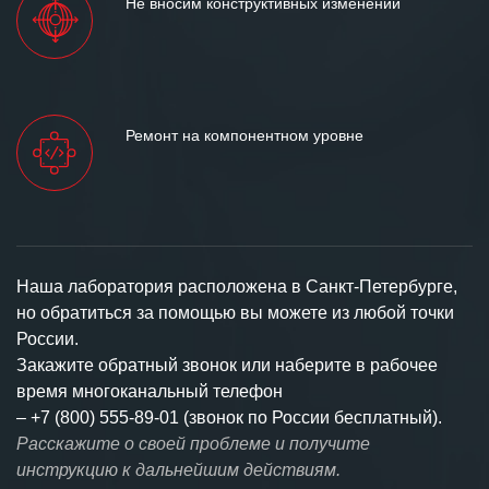
Не вносим конструктивных изменений
Ремонт на компонентном уровне
Наша лаборатория расположена в Санкт-Петербурге,
но обратиться за помощью вы можете из любой точки
России.
Закажите обратный звонок или наберите в рабочее
время многоканальный телефон
–
+7 (800) 555-89-01 (звонок по России бесплатный).
Расскажите о своей проблеме и получите
инструкцию к дальнейшим действиям.