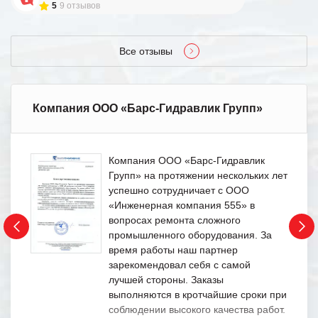
5
9 отзывов
Все отзывы
Компания ООО «Барс-Гидравлик Групп»
Компания ООО «Барс-Гидравлик
Групп» на протяжении нескольких лет
успешно сотрудничает с ООО
«Инженерная компания 555» в
вопросах ремонта сложного
промышленного оборудования. За
время работы наш партнер
зарекомендовал себя с самой
лучшей стороны. Заказы
выполняются в кротчайшие сроки при
соблюдении высокого качества работ.