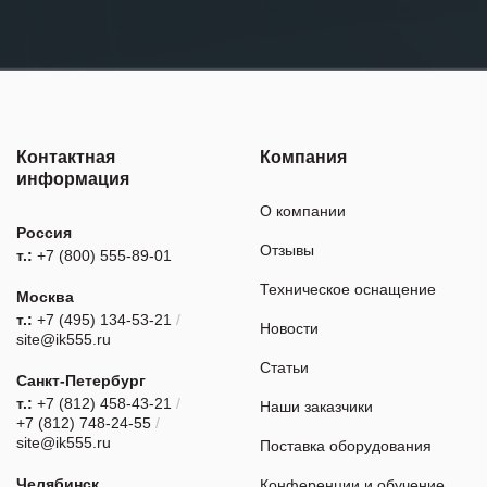
Контактная
Компания
информация
О компании
Россия
Отзывы
т.:
+7 (800) 555-89-01
Техническое оснащение
Москва
т.:
+7 (495) 134-53-21
/
Новости
site@ik555.ru
Статьи
Санкт-Петербург
т.:
+7 (812) 458-43-21
/
Наши заказчики
+7 (812) 748-24-55
/
site@ik555.ru
Поставка оборудования
Челябинск
Конференции и обучение