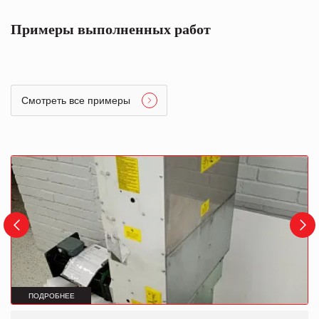
Примеры выполненных работ
Смотреть все примеры
ПОДРОБНЕЕ