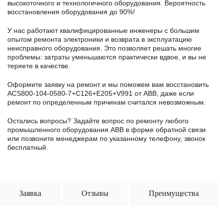
высокоточного и технологичного оборудования. Вероятность
восстановления оборудования до 90%!
У нас работают квалифицированные инженеры с большим
опытом ремонта электроники и возврата в эксплуатацию
неисправного оборудования. Это позволяет решать многие
проблемы: затраты уменьшаются практически вдвое, и вы не
теряете в качестве.
Оформите заявку
на ремонт и мы поможем вам восстановить
ACS800-104-0580-7+C126+E205+V991 от ABB, даже если
ремонт по определенным причинам считался невозможным.
Остались вопросы? Задайте вопрос по ремонту любого
промышленного оборудования ABB в формe обратной связи
или позвоните менеджерам по указанному телефону, звонок
бесплатный.
Заявка
Отзывы
Преимущества