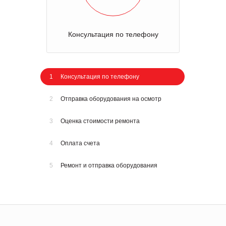
Консультация по телефону
1
Консультация по телефону
2
Отправка оборудования на осмотр
3
Оценка стоимости ремонта
4
Оплата счета
5
Ремонт и отправка оборудования