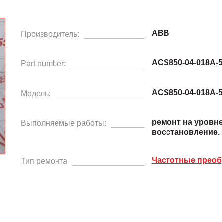
ABB
Производитель:
ACS850-04-018A-
Part number:
ACS850-04-018A-
Модель:
ремонт на уровн
Выполняемые работы:
восстановление.
Частотные преоб
Тип ремонта