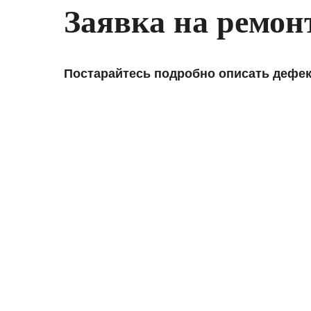
Заявка на ремон
Постарайтесь подробно описать дефек