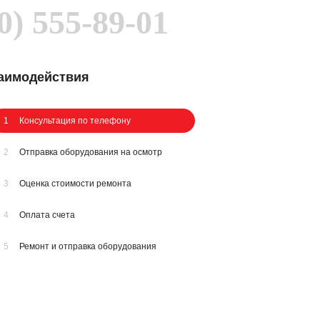
0) 555-89-01
заимодействия
1
Консультация по телефону
2
Отправка оборудования на осмотр
3
Оценка стоимости ремонта
4
Оплата счета
5
Ремонт и отправка оборудования