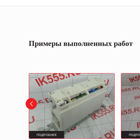
Примеры выполненных работ
ПОДРОБНЕЕ
ПОДРО