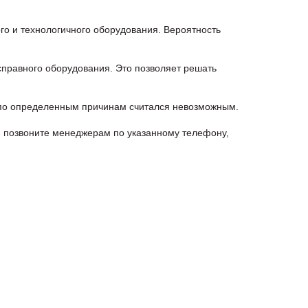
о и технологичного оборудования. Вероятность
правного оборудования. Это позволяет решать
 по определенным причинам считался невозможным.
 позвоните менеджерам по указанному телефону,