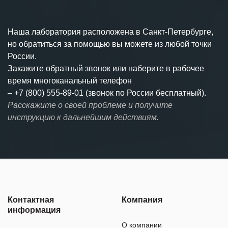
Наша лаборатория расположена в Санкт-Петербурге,
но обратиться за помощью вы можете из любой точки
России.
Закажите обратный звонок или наберите в рабочее
время многоканальный телефон
–
+7 (800) 555-89-01 (звонок по России бесплатный).
Расскажите о своей проблеме и получите
инструкцию к дальнейшим действиям.
Контактная
Компания
информация
О компании