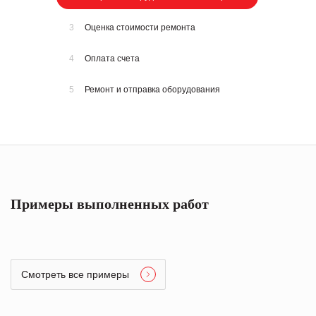
3
Оценка стоимости ремонта
4
Оплата счета
5
Ремонт и отправка оборудования
Примеры выполненных работ
Смотреть все примеры