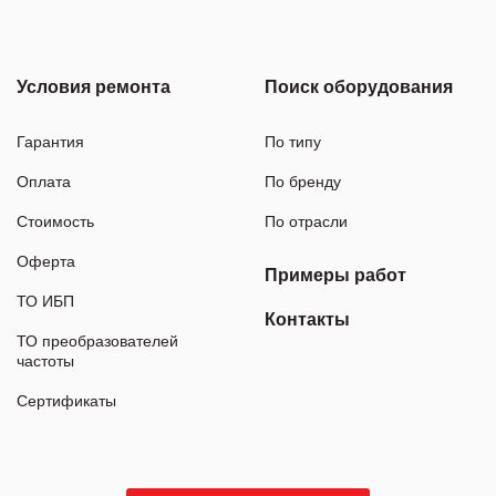
Условия ремонта
Поиск оборудования
Гарантия
По типу
Оплата
По бренду
Стоимость
По отрасли
Оферта
Примеры работ
ТО ИБП
Контакты
ТО преобразователей
частоты
Сертификаты