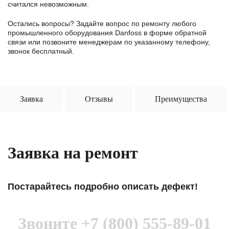
считался невозможным.
Остались вопросы? Задайте вопрос по ремонту любого
промышленного оборудования Danfoss в формe обратной
связи или позвоните менеджерам по указанному телефону,
звонок бесплатный.
Заявка
Отзывы
Преимущества
Заявка на ремонт
Постарайтесь подробно описать дефект!
Звоните
+7 (800) 555-89-01