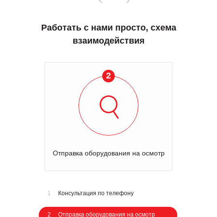
Работать с нами просто, схема
взаимодействия
2
Отправка оборудования на осмотр
1
Консультация по телефону
2
Отправка оборудования на осмотр