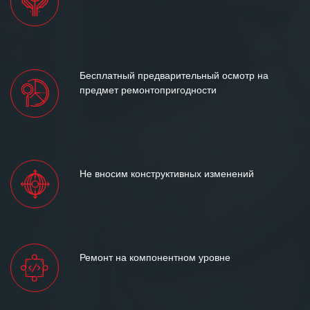
Бесплатный предварительный осмотр на
предмет ремонтопригодности
Не вносим конструктивных изменений
Ремонт на компонентном уровне