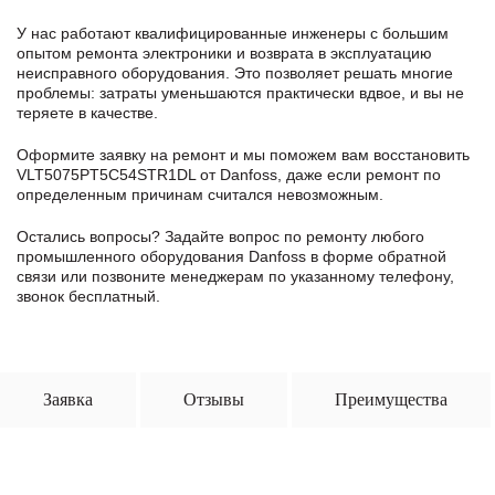
У нас работают квалифицированные инженеры с большим
опытом ремонта электроники и возврата в эксплуатацию
неисправного оборудования. Это позволяет решать многие
проблемы: затраты уменьшаются практически вдвое, и вы не
теряете в качестве.
Оформите заявку
на ремонт и мы поможем вам восстановить
VLT5075PT5C54STR1DL от Danfoss, даже если ремонт по
определенным причинам считался невозможным.
Остались вопросы? Задайте вопрос по ремонту любого
промышленного оборудования Danfoss в формe обратной
связи или позвоните менеджерам по указанному телефону,
звонок бесплатный.
Заявка
Отзывы
Преимущества