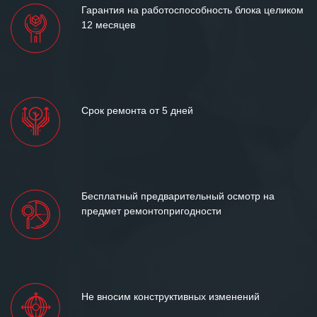
Гарантия на работоспособность блока целиком
12 месяцев
Срок ремонта от 5 дней
Бесплатный предварительный осмотр на
предмет ремонтопригодности
Не вносим конструктивных изменений