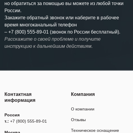
но обратиться за помощью вы можете из любой точки
России.
Закажите обратный звонок или наберите в рабочее
время многоканальный телефон
–
+7 (800) 555-89-01 (звонок по России бесплатный).
Расскажите о своей проблеме и получите
инструкцию к дальнейшим действиям.
Контактная
Компания
информация
О компании
Россия
Отзывы
т.:
+7 (800) 555-89-01
Техническое оснащение
Москва