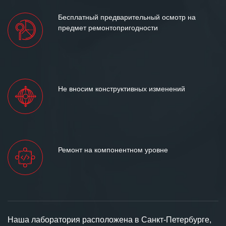
Бесплатный предварительный осмотр на
предмет ремонтопригодности
Не вносим конструктивных изменений
Ремонт на компонентном уровне
Наша лаборатория расположена в Санкт-Петербурге,