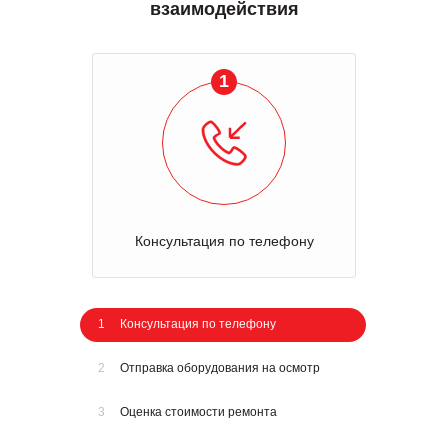
взаимодействия
1
Консультация по телефону
1
Консультация по телефону
2
Отправка оборудования на осмотр
3
Оценка стоимости ремонта