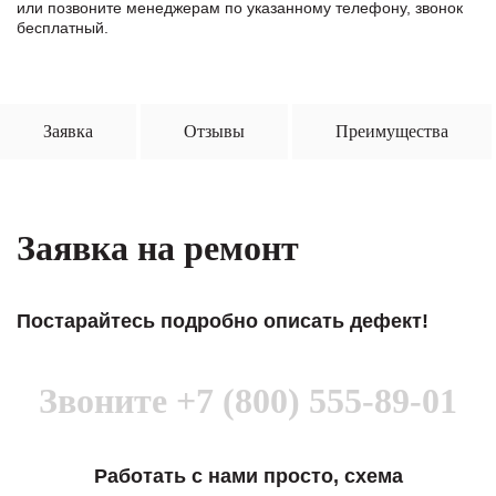
или позвоните менеджерам по указанному телефону, звонок
бесплатный.
Заявка
Отзывы
Преимущества
Заявка на ремонт
Постарайтесь подробно описать дефект!
Звоните
+7 (800) 555-89-01
Работать с нами просто, схема