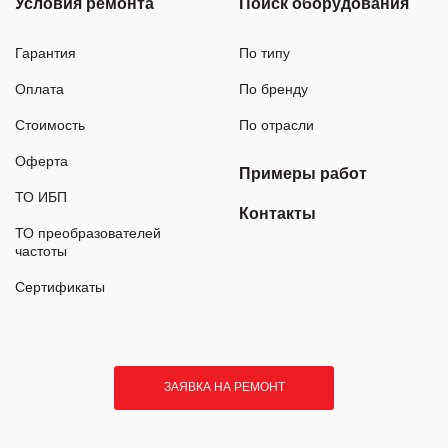
Условия ремонта
Поиск оборудования
Гарантия
По типу
Оплата
По бренду
Стоимость
По отрасли
Оферта
Примеры работ
ТО ИБП
Контакты
ТО преобразователей
частоты
Сертификаты
ЗАЯВКА НА РЕМОНТ