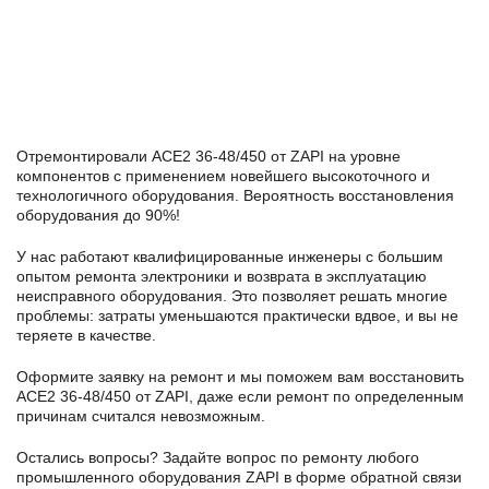
Отремонтировали ACE2 36-48/450 от ZAPI на уровне
компонентов с применением новейшего высокоточного и
технологичного оборудования. Вероятность восстановления
оборудования до 90%!
У нас работают квалифицированные инженеры с большим
опытом ремонта электроники и возврата в эксплуатацию
неисправного оборудования. Это позволяет решать многие
проблемы: затраты уменьшаются практически вдвое, и вы не
теряете в качестве.
Оформите заявку
на ремонт и мы поможем вам восстановить
ACE2 36-48/450 от ZAPI, даже если ремонт по определенным
причинам считался невозможным.
Остались вопросы? Задайте вопрос по ремонту любого
промышленного оборудования ZAPI в формe обратной связи