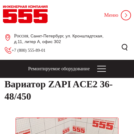
Меню
Россия
, Санкт-Петербург, ул. Кронштадтская,
д.11, литер А, офис 302
+7 (800) 555-89-01
Ремонтируемое оборудование
Вариатор ZAPI ACE2 36-
48/450