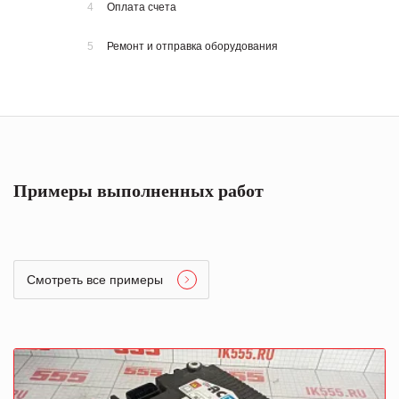
4
Оплата счета
5
Ремонт и отправка оборудования
Примеры выполненных работ
Смотреть все примеры