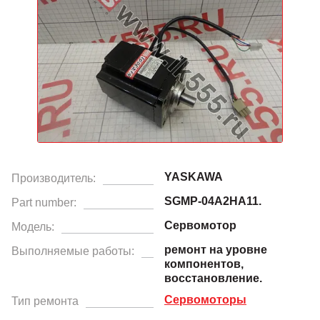
YASKAWA
Производитель:
SGMP-04A2HA11.
Part number:
Сервомотор
Модель:
ремонт на уровне
Выполняемые работы:
компонентов,
восстановление.
Сервомоторы
Тип ремонта