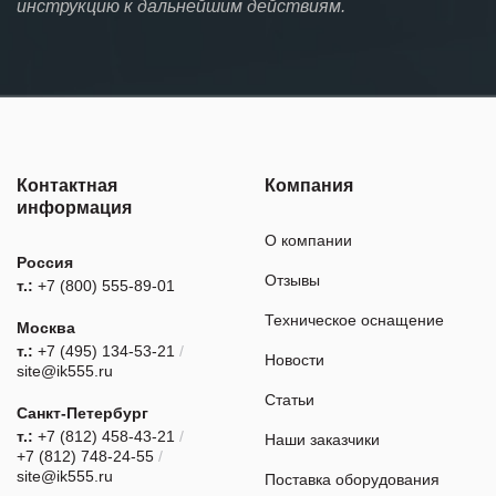
инструкцию к дальнейшим действиям.
Контактная
Компания
информация
О компании
Россия
Отзывы
т.:
+7 (800) 555-89-01
Техническое оснащение
Москва
т.:
+7 (495) 134-53-21
/
Новости
site@ik555.ru
Статьи
Санкт-Петербург
т.:
+7 (812) 458-43-21
/
Наши заказчики
+7 (812) 748-24-55
/
site@ik555.ru
Поставка оборудования