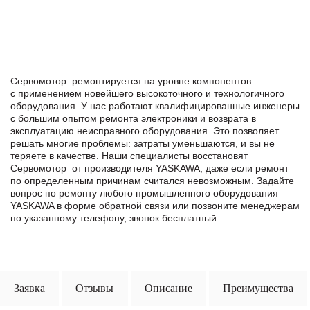
Сервомотор ремонтируется на уровне компонентов
с применением новейшего высокоточного и технологичного
оборудования. У нас работают квалифицированные инженеры
с большим опытом ремонта электроники и возврата в
эксплуатацию неисправного оборудования. Это позволяет
решать многие проблемы: затраты уменьшаются, и вы не
теряете в качестве. Наши специалисты восстановят
Сервомотор от производителя YASKAWA, даже если ремонт
по определенным причинам считался невозможным. Задайте
вопрос по ремонту любого промышленного оборудования
YASKAWA в формe обратной связи или позвоните менеджерам
по указанному телефону, звонок бесплатный.
Заявка
Отзывы
Описание
Преимущества