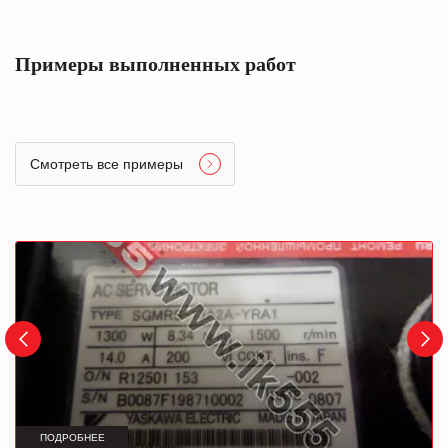
Примеры выполненных работ
Смотреть все примеры
ПОДРОБНЕЕ