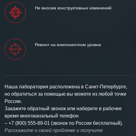
Не вносим конструктивных изменений
Ремонт на компонентном уровне
Наша лаборатория расположена в Санкт-Петербурге,
но обратиться за помощью вы можете из любой точки
России.
Закажите обратный звонок или наберите в рабочее
время многоканальный телефон
–
+7 (800) 555-89-01 (звонок по России бесплатный).
Расскажите о своей проблеме и получите