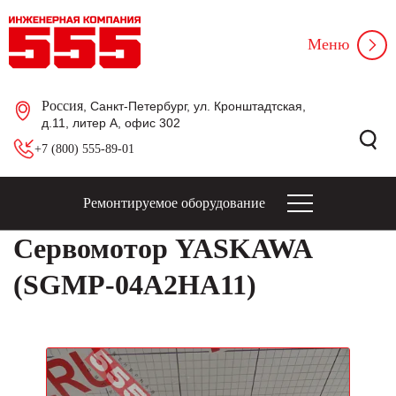
Меню
Россия
, Санкт-Петербург, ул. Кронштадтская,
д.11, литер А, офис 302
+7 (800) 555-89-01
Ремонтируемое оборудование
Сервомотор YASKAWA
(SGMP-04A2HA11)