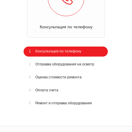
Консультация по телефону
1
Консультация по телефону
2
Отправка оборудования на осмотр
3
Оценка стоимости ремонта
4
Оплата счета
5
Ремонт и отправка оборудования