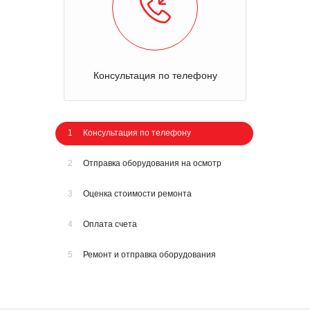
Консультация по телефону
1
Консультация по телефону
2
Отправка оборудования на осмотр
3
Оценка стоимости ремонта
4
Оплата счета
5
Ремонт и отправка оборудования