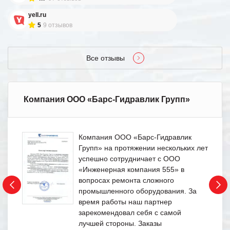
yell.ru
5
9 отзывов
Все отзывы
Компания ООО «Барс-Гидравлик Групп»
Компания ООО «Барс-Гидравлик
Групп» на протяжении нескольких лет
успешно сотрудничает с ООО
«Инженерная компания 555» в
вопросах ремонта сложного
промышленного оборудования. За
время работы наш партнер
зарекомендовал себя с самой
лучшей стороны. Заказы