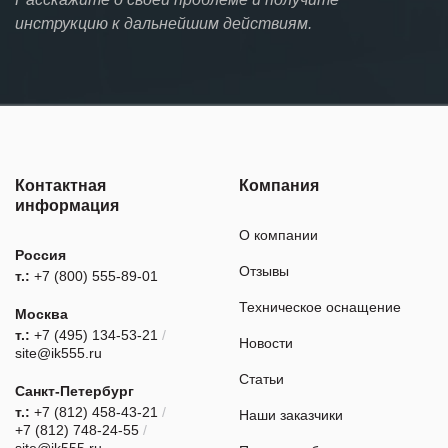
инструкцию к дальнейшим действиям.
Контактная
Компания
информация
О компании
Россия
Отзывы
т.:
+7 (800) 555-89-01
Техническое оснащение
Москва
т.:
+7 (495) 134-53-21
/
Новости
site@ik555.ru
Статьи
Санкт-Петербург
т.:
+7 (812) 458-43-21
/
Наши заказчики
+7 (812) 748-24-55
/
site@ik555.ru