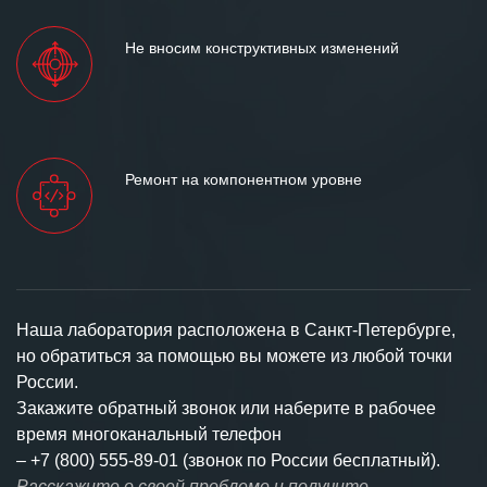
Не вносим конструктивных изменений
Ремонт на компонентном уровне
Наша лаборатория расположена в Санкт-Петербурге,
но обратиться за помощью вы можете из любой точки
России.
Закажите обратный звонок или наберите в рабочее
время многоканальный телефон
–
+7 (800) 555-89-01 (звонок по России бесплатный).
Расскажите о своей проблеме и получите