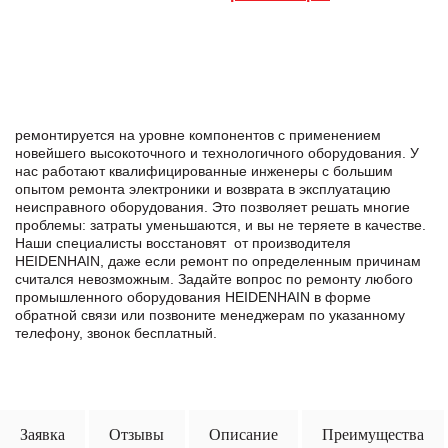
ремонтируется на уровне компонентов с применением
новейшего высокоточного и технологичного оборудования. У
нас работают квалифицированные инженеры с большим
опытом ремонта электроники и возврата в эксплуатацию
неисправного оборудования. Это позволяет решать многие
проблемы: затраты уменьшаются, и вы не теряете в качестве.
Наши специалисты восстановят от производителя
HEIDENHAIN, даже если ремонт по определенным причинам
считался невозможным. Задайте вопрос по ремонту любого
промышленного оборудования HEIDENHAIN в формe
обратной связи или позвоните менеджерам по указанному
телефону, звонок бесплатный.
Заявка
Отзывы
Описание
Преимущества