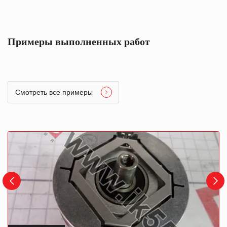
Примеры выполненных работ
Смотреть все примеры