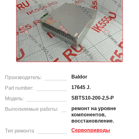
Baldor
Производитель:
17645 J.
Part number:
SBTS10-200-2,5-P
Модель:
ремонт на уровне
Выполняемые работы:
компонентов,
восстановление.
Сервоприводы
Тип ремонта