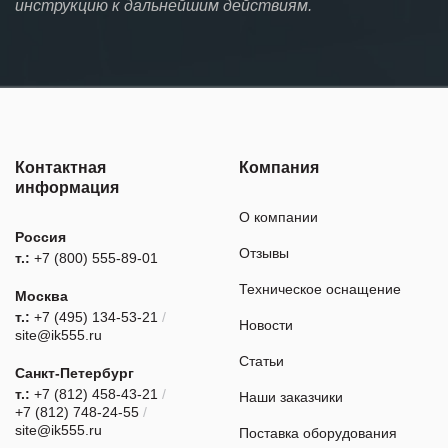
инструкцию к дальнейшим действиям.
Контактная
Компания
информация
О компании
Россия
Отзывы
т.:
+7 (800) 555-89-01
Техническое оснащение
Москва
т.:
+7 (495) 134-53-21
/
Новости
site@ik555.ru
Статьи
Санкт-Петербург
т.:
+7 (812) 458-43-21
/
Наши заказчики
+7 (812) 748-24-55
/
site@ik555.ru
Поставка оборудования