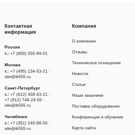
Контактная
Компания
информация
О компании
Россия
Отзывы
т.:
+7 (800) 555-89-01
Техническое оснащение
Москва
т.:
+7 (495) 134-53-21
/
Новости
site@ik555.ru
Статьи
Санкт-Петербург
т.:
+7 (812) 458-43-21
/
Наши заказчики
+7 (812) 748-24-55
/
site@ik555.ru
Поставка оборудования
Челябинск
Конференции и обучение
т.:
+7 (351) 240-88-55
/
Карта сайта
site@ik555.ru