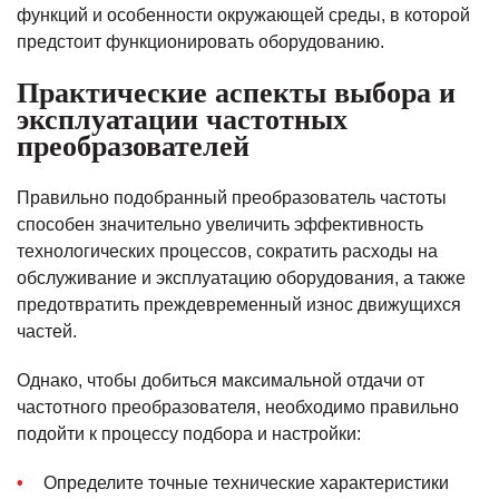
функций и особенности окружающей среды, в которой
предстоит функционировать оборудованию.
Практические аспекты выбора и
эксплуатации частотных
преобразователей
Правильно подобранный преобразователь частоты
способен значительно увеличить эффективность
технологических процессов, сократить расходы на
обслуживание и эксплуатацию оборудования, а также
предотвратить преждевременный износ движущихся
частей.
Однако, чтобы добиться максимальной отдачи от
частотного преобразователя, необходимо правильно
подойти к процессу подбора и настройки:
Определите точные технические характеристики