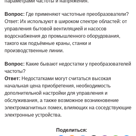
параметрами частоты и напряжения.
Вопрос:
Где применяют частотные преобразователи?
Ответ: Их используют в широком спектре областей: от
управления бытовой вентиляцией и насосов
водоснабжения до промышленного оборудования,
такого как подъёмные краны, станки и
производственные линии.
Вопрос:
Какие бывают недостатки у преобразователей
частоты?
Ответ:
Недостатками могут считаться высокая
начальная цена приобретения, необходимость
дополнительной настройки для управления и
обслуживания, а также возможное возникновение
электромагнитных помех, влияющих на соседствующие
электронные устройства.
Поделиться: