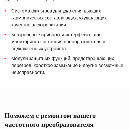
Система фильтров для удаления высших
гармонических составляющих, ухудшающих
качество электропитания.
Контрольные приборы и интерфейсы для
мониторинга состояния преобразователя и
подключённых устройств.
Модули защитных функций, предотвращающих
перегрев, короткое замыкание и другие возможные
неисправности.
Поможем с ремонтом вашего
частотного преобразователя