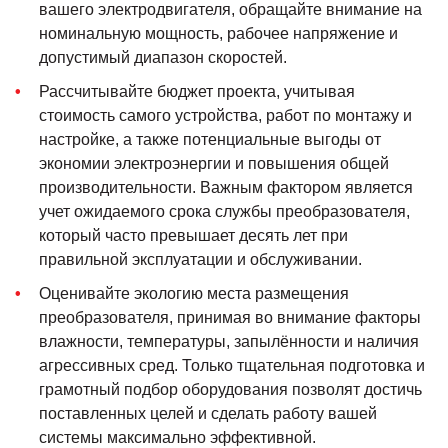
вашего электродвигателя, обращайте внимание на
номинальную мощность, рабочее напряжение и
допустимый диапазон скоростей.
Рассчитывайте бюджет проекта, учитывая
стоимость самого устройства, работ по монтажу и
настройке, а также потенциальные выгоды от
экономии электроэнергии и повышения общей
производительности. Важным фактором является
учет ожидаемого срока службы преобразователя,
который часто превышает десять лет при
правильной эксплуатации и обслуживании.
Оценивайте экологию места размещения
преобразователя, принимая во внимание факторы
влажности, температуры, запылённости и наличия
агрессивных сред. Только тщательная подготовка и
грамотный подбор оборудования позволят достичь
поставленных целей и сделать работу вашей
системы максимально эффективной.