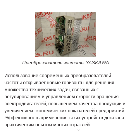
Преобразователь частоты YASKAWA
Использование современных преобразователей
частоты открывает новые горизонты для решения
множества технических задач, связанных с
регулированием и управлением скорости вращения
электродвигателей, повышением качества продукции и
увеличением экономических показателей предприятий.
Эффективность применения таких устройств доказана
практическим опытом многих отраслей