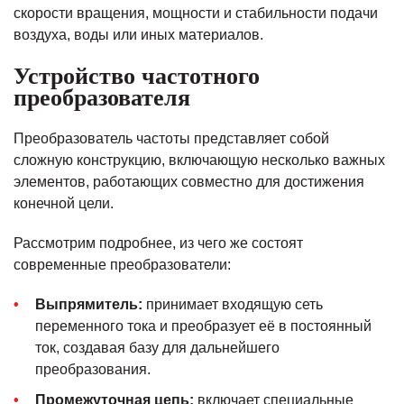
скорости вращения, мощности и стабильности подачи
воздуха, воды или иных материалов.
Устройство частотного
преобразователя
Преобразователь частоты представляет собой
сложную конструкцию, включающую несколько важных
элементов, работающих совместно для достижения
конечной цели.
Рассмотрим подробнее, из чего же состоят
современные преобразователи:
Выпрямитель:
принимает входящую сеть
переменного тока и преобразует её в постоянный
ток, создавая базу для дальнейшего
преобразования.
Промежуточная цепь:
включает специальные