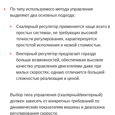
По типу используемого метода управления
выделяют два основных подхода:
Скалярный регулятор применяется чаще всего в
простых системах, не требующих высокой
точности регулирования, характеризуется
простотой исполнения и низкой стоимостью.
Векторный регулятор предлагает гораздо
больше возможностей, обеспечивая высокое
качество управления двигателями даже при
малых скоростях, однако отличается большей
сложностью реализации и ценой.
Выбор типа управления (скалярный/векторный)
должен зависеть от конкретных требований по
динамическим показателям машины и диапазона
регулирования скорости.