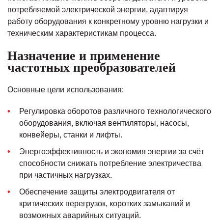
потребляемой электрической энергии, адаптируя
работу оборудования к конкретному уровню нагрузки и
техническим характеристикам процесса.
Назначение и применение
частотных преобразователей
Основные цели использования:
Регулировка оборотов различного технологического
оборудования, включая вентиляторы, насосы,
конвейеры, станки и лифты.
Энергоэффективность и экономия энергии за счёт
способности снижать потребление электричества
при частичных нагрузках.
Обеспечение защиты электродвигателя от
критических перегрузок, коротких замыканий и
возможных аварийных ситуаций.