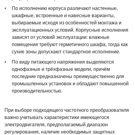
По исполнению корпуса различают настенные,
шкафные, встроенные и навесные варианты,
выбираемые исходя из особенностей монтажа и
эксплуатационных условий. Корпусные исполнения
зависят от условий эксплуатации: влажные
помещения требуют герметичного шкафа, тогда как
сухие зоны допускают стандартное исполнение.
По виду питающего напряжения выделяются
однофазные и трёхфазные модели, причём
последние предназначены преимущественно для
промышленных установок и обладают повышенной
производительностью.
При выборе подходящего частотного преобразователя
важно учитывать характеристики имеющегося
электродвигателя, предполагаемый диапазон
регулирования, наличие необходимых защитных