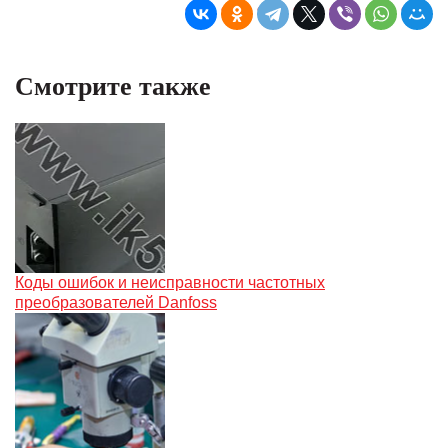
Смотрите также
Коды ошибок и неисправности частотных
преобразователей Danfoss