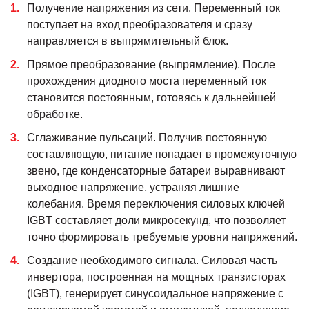
Получение напряжения из сети. Переменный ток
поступает на вход преобразователя и сразу
направляется в выпрямительный блок.
Прямое преобразование (выпрямление). После
прохождения диодного моста переменный ток
становится постоянным, готовясь к дальнейшей
обработке.
Сглаживание пульсаций. Получив постоянную
составляющую, питание попадает в промежуточную
звено, где конденсаторные батареи выравнивают
выходное напряжение, устраняя лишние
колебания. Время переключения силовых ключей
IGBT составляет доли микросекунд, что позволяет
точно формировать требуемые уровни напряжений.
Создание необходимого сигнала. Силовая часть
инвертора, построенная на мощных транзисторах
(IGBT), генерирует синусоидальное напряжение с