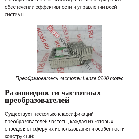
обеспечении эффективности и управлении всей
системы.
Преобразователь частоты Lenze 8200 motec
Разновидности частотных
преобразователей
Существует несколько классификаций
преобразователей частоты, каждая из которых
определяет сферу их использования и особенности
конструкций: