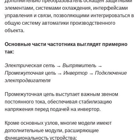
Дополнительно преобразователь оснащен защитными
элементами, системами охлаждения, интерфейсами
управления и связи, позволяющими интегрироваться в
общую систему автоматики производственного
объекта.
Основные части частотника выглядят примерно
так:
Электрическая сеть → Выпрямитель →
Промежуточная цепь → Инвертор → Подключение
электродвигателя
Промежуточная цепь выступает важным звеном
постоянного тока, обеспечивая стабилизацию
напряжения перед подачей на инвертор.
Кроме основных узлов, многие модели имеют
дополнительные модули, расширяющие
функциональность устройства: