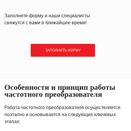
Заполните форму и наши специалисты
свяжутся с вами в ближайшее время!
ЗАПОЛНИТЬ ФОРМУ
Особенности и принцип работы
частотного преобразователя
Работа частотного преобразователя осуществляется
поэтапно и основывается на следующих ключевых
этапах: