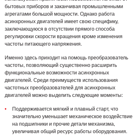
бытовых приборов и заканчивая промышленными
агрегатами большой мощности. Однако работа
асинхронных двигателей имеет свою специфику,
заключающуюся в отсутствии прямого способа
регулировки скорости вращения кроме изменения
частоты питающего напряжения.
Именно здесь приходит на помощь преобразователь
частоты, позволяющий существенно расширить
функциональные возможности асинхронных
двигателей. Среди преимуществ использования
частотных преобразователей для асинхронных
двигателей можно выделить следующие моменты:
Поддерживается мягкий и плавный старт, что
значительно уменьшает механическое воздействие
на подшипники и прочие детали механизма,
увеличивая общий ресурс работы оборудования.