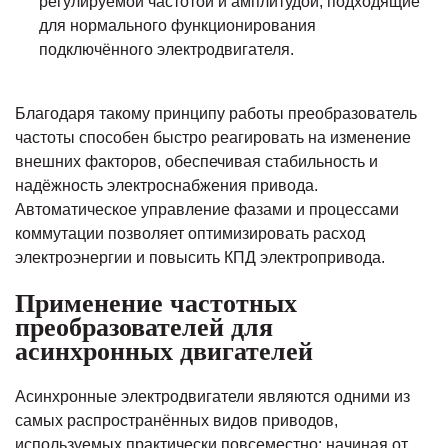
регулируемой частотой и амплитудой, подходящие
для нормального функционирования
подключённого электродвигателя.
Благодаря такому принципу работы преобразователь
частоты способен быстро реагировать на изменение
внешних факторов, обеспечивая стабильность и
надёжность электроснабжения привода.
Автоматическое управление фазами и процессами
коммутации позволяет оптимизировать расход
электроэнергии и повысить КПД электропривода.
Применение частотных
преобразователей для
асинхронных двигателей
Асинхронные электродвигатели являются одними из
самых распространённых видов приводов,
используемых практически повсеместно: начиная от