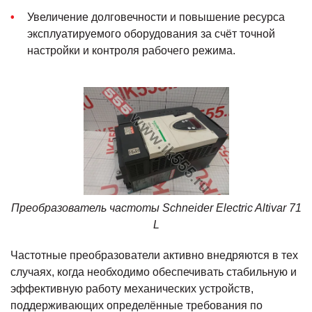
Увеличение долговечности и повышение ресурса
эксплуатируемого оборудования за счёт точной
настройки и контроля рабочего режима.
Преобразователь частоты Schneider Electric Altivar 71
L
Частотные преобразователи активно внедряются в тех
случаях, когда необходимо обеспечивать стабильную и
эффективную работу механических устройств,
поддерживающих определённые требования по