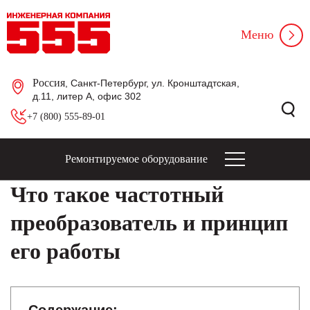
Меню
Россия
, Санкт-Петербург, ул. Кронштадтская,
д.11, литер А, офис 302
+7 (800) 555-89-01
Ремонтируемое оборудование
Что такое частотный
преобразователь и принцип
его работы