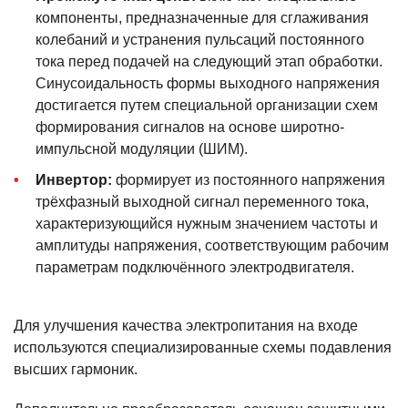
компоненты, предназначенные для сглаживания
колебаний и устранения пульсаций постоянного
тока перед подачей на следующий этап обработки.
Синусоидальность формы выходного напряжения
достигается путем специальной организации схем
формирования сигналов на основе широтно-
импульсной модуляции (ШИМ).
Инвертор:
формирует из постоянного напряжения
трёхфазный выходной сигнал переменного тока,
характеризующийся нужным значением частоты и
амплитуды напряжения, соответствующим рабочим
параметрам подключённого электродвигателя.
Для улучшения качества электропитания на входе
используются специализированные схемы подавления
высших гармоник.