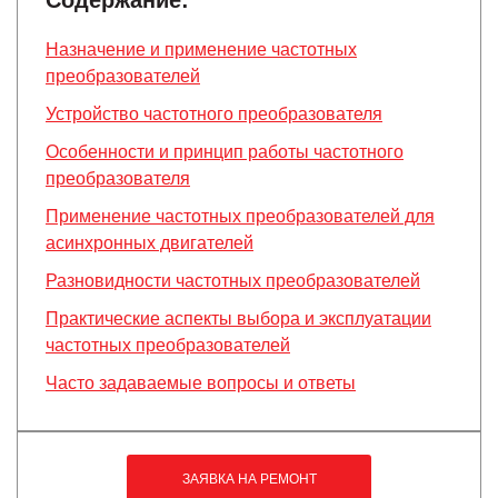
Содержание:
Назначение и применение частотных
преобразователей
Устройство частотного преобразователя
Особенности и принцип работы частотного
преобразователя
Применение частотных преобразователей для
асинхронных двигателей
Разновидности частотных преобразователей
Практические аспекты выбора и эксплуатации
частотных преобразователей
Часто задаваемые вопросы и ответы
ЗАЯВКА НА РЕМОНТ