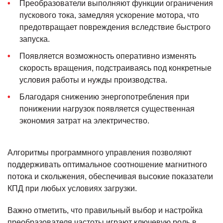
Преобразователи выполняют функции ограничения
пускового тока, замедляя ускорение мотора, что
предотвращает повреждения вследствие быстрого
запуска.
Появляется возможность оперативно изменять
скорость вращения, подстраиваясь под конкретные
условия работы и нужды производства.
Благодаря снижению энергопотребления при
понижении нагрузок появляется существенная
экономия затрат на электричество.
Алгоритмы программного управления позволяют
поддерживать оптимальное соотношение магнитного
потока и скольжения, обеспечивая высокие показатели
КПД при любых условиях загрузки.
Важно отметить, что правильный выбор и настройка
преобразователя частоты играют ключевую роль в