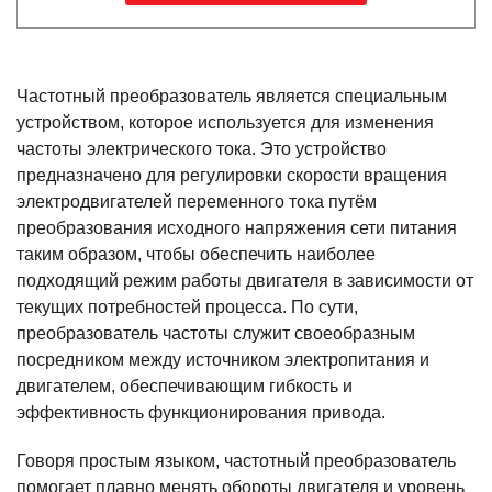
Частотный преобразователь является специальным
устройством, которое используется для изменения
частоты электрического тока. Это устройство
предназначено для регулировки скорости вращения
электродвигателей переменного тока путём
преобразования исходного напряжения сети питания
таким образом, чтобы обеспечить наиболее
подходящий режим работы двигателя в зависимости от
текущих потребностей процесса. По сути,
преобразователь частоты служит своеобразным
посредником между источником электропитания и
двигателем, обеспечивающим гибкость и
эффективность функционирования привода.
Говоря простым языком, частотный преобразователь
помогает плавно менять обороты двигателя и уровень