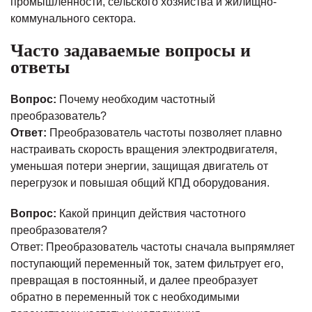
промышленности, сельского хозяйства и жилищно-
коммунального сектора.
Часто задаваемые вопросы и
ответы
Вопрос:
Почему необходим частотный
преобразователь?
Ответ:
Преобразователь частоты позволяет плавно
настраивать скорость вращения электродвигателя,
уменьшая потери энергии, защищая двигатель от
перегрузок и повышая общий КПД оборудования.
Вопрос:
Какой принцип действия частотного
преобразователя?
Ответ: Преобразователь частоты сначала выпрямляет
поступающий переменный ток, затем фильтрует его,
превращая в постоянный, и далее преобразует
обратно в переменный ток с необходимыми