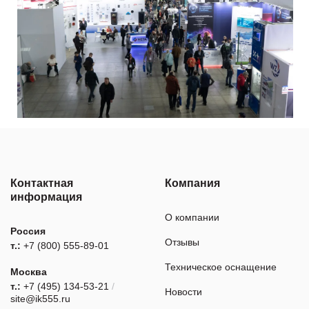
Контактная
Компания
информация
О компании
Россия
Отзывы
т.:
+7 (800) 555-89-01
Техническое оснащение
Москва
т.:
+7 (495) 134-53-21
/
Новости
site@ik555.ru