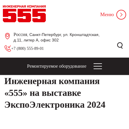
Меню
Россия
, Санкт-Петербург, ул. Кронштадтская,
д.11, литер А, офис 302
+7 (800) 555-89-01
Ремонтируемое оборудование
Инженерная компания
«555» на выставке
ЭкспоЭлектроника 2024