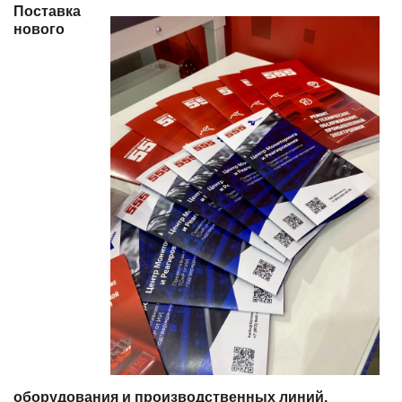
Поставка
нового
оборудования и производственных линий.