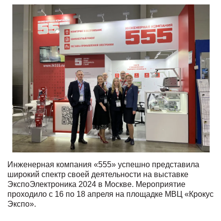
Инженерная компания «555» успешно представила
широкий спектр своей деятельности на выставке
ЭкспоЭлектроника 2024 в Москве. Мероприятие
проходило с 16 по 18 апреля на площадке МВЦ «Крокус
Экспо».