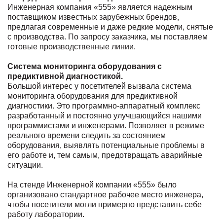
Инженерная компания «555» является надежным
поставщиком известных зарубежных брендов,
предлагая современные и даже редкие модели, снятые
с производства. По запросу заказчика, мы поставляем
готовые производственные линии.
Система мониторинга оборудования с
предиктивной диагностикой.
Большой интерес у посетителей вызвала система
мониторинга оборудования для предиктивной
диагностики. Это программно-аппаратный комплекс
разработанный и постоянно улучшающийся нашими
программистами и инженерами. Позволяет в режиме
реального времени следить за состоянием
оборудования, выявлять потенциальные проблемы в
его работе и, тем самым, предотвращать аварийные
ситуации.
На стенде Инженерной компании «555» было
организовано стандартное рабочее место инженера,
чтобы посетители могли примерно представить себе
работу лаборатории.