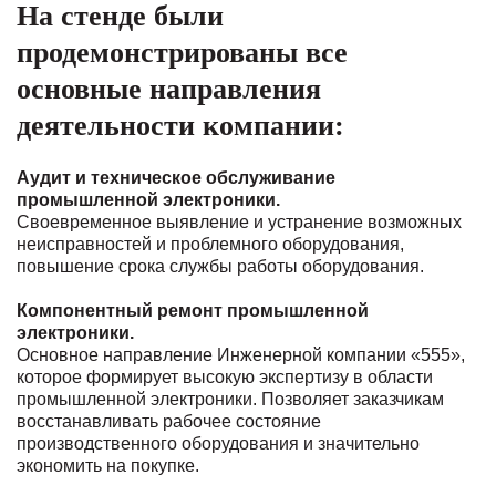
На стенде были
продемонстрированы все
основные направления
деятельности компании:
Аудит и техническое обслуживание
промышленной электроники.
Своевременное выявление и устранение возможных
неисправностей и проблемного оборудования,
повышение срока службы работы оборудования.
Компонентный ремонт промышленной
электроники.
Основное направление Инженерной компании «555»,
которое формирует высокую экспертизу в области
промышленной электроники. Позволяет заказчикам
восстанавливать рабочее состояние
производственного оборудования и значительно
экономить на покупке.