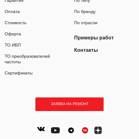
Гарантия
По типу
Оплата
По бренду
Стоимость
По отрасли
Оферта
Примеры работ
ТО ИБП
Контакты
ТО преобразователей
частоты
Сертификаты
ЗАЯВКА НА РЕМОНТ