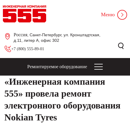
Меню
Россия
, Санкт-Петербург, ул. Кронштадтская,
д.11, литер А, офис 302
+7 (800) 555-89-01
Ремонтируемое оборудование
«Инженерная компания
555» провела ремонт
электронного оборудования
Nokian Tyres