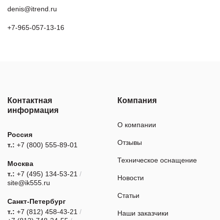
denis@itrend.ru
+7-965-057-13-16
Контактная
Компания
информация
О компании
Россия
Отзывы
т.:
+7 (800) 555-89-01
Техническое оснащение
Москва
т.:
+7 (495) 134-53-21
/
Новости
site@ik555.ru
Статьи
Санкт-Петербург
т.:
+7 (812) 458-43-21
/
Наши заказчики