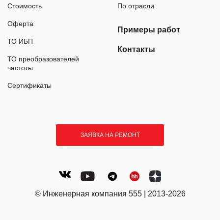
Стоимость
По отрасли
Оферта
Примеры работ
ТО ИБП
Контакты
ТО преобразователей
частоты
Сертификаты
ЗАЯВКА НА РЕМОНТ
© Инженерная компания 555 | 2013-2026