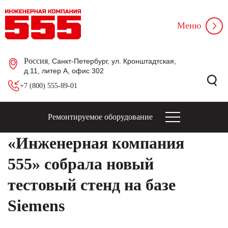
Меню
Россия
, Санкт-Петербург, ул. Кронштадтская,
д.11, литер А, офис 302
+7 (800) 555-89-01
Ремонтируемое оборудование
«Инженерная компания
555» собрала новый
тестовый стенд на базе
Siemens