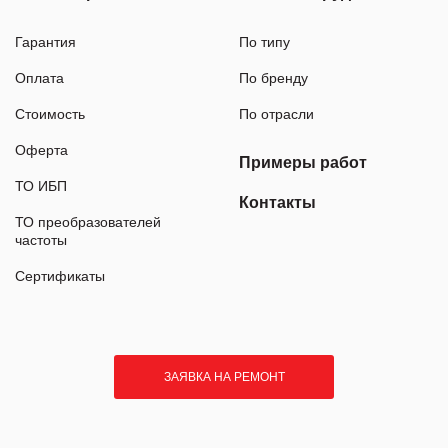
Гарантия
По типу
Оплата
По бренду
Стоимость
По отрасли
Оферта
Примеры работ
ТО ИБП
Контакты
ТО преобразователей
частоты
Сертификаты
ЗАЯВКА НА РЕМОНТ