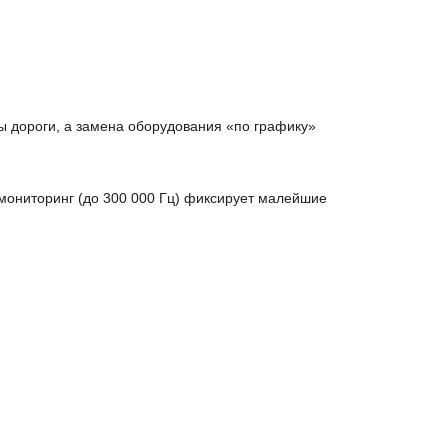
ы дороги, а замена оборудования «по графику»
 мониторинг (до 300 000 Гц) фиксирует малейшие