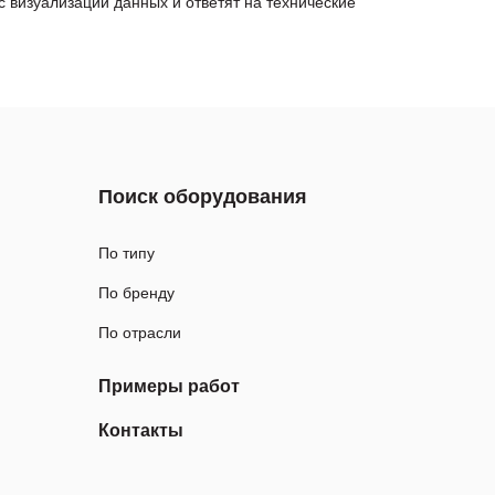
визуализации данных и ответят на технические
Поиск оборудования
По типу
По бренду
По отрасли
Примеры работ
Контакты