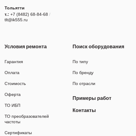
Тольятти
т.:
+7 (8482) 68-84-68
/
tlt@ik555.ru
Условия ремонта
Поиск оборудования
Гарантия
По типу
Оплата
По бренду
Стоимость
По отрасли
Оферта
Примеры работ
ТО ИБП
Контакты
ТО преобразователей
частоты
Сертификаты