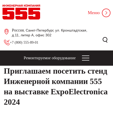
Меню
Россия
, Санкт-Петербург, ул. Кронштадтская,
д.11, литер А, офис 302
+7 (800) 555-89-01
Ремонтируемое оборудование
Приглашаем посетить стенд
Инженерной компании 555
на выставке ExpoElectronica
2024