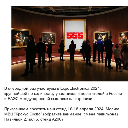
В очередной раз участвуем в ExpoElectronica 2024,
крупнейшей по количеству участников и посетителей в России
и ЕАЭС международной выставке электроники.
Приглашаем посетить наш стенд 16-18 апреля 2024, Москва,
МВЦ "Крокус Экспо" (обратите внимание, смена павильона)
Павильон 2, зал 5, стенд A2067