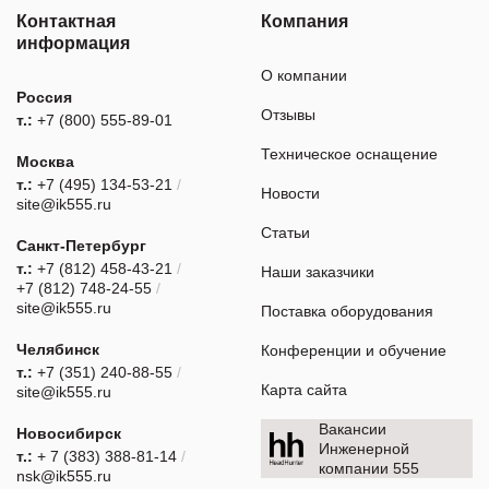
Контактная
Компания
информация
О компании
Россия
Отзывы
т.:
+7 (800) 555-89-01
Техническое оснащение
Москва
т.:
+7 (495) 134-53-21
/
Новости
site@ik555.ru
Статьи
Санкт-Петербург
т.:
+7 (812) 458-43-21
/
Наши заказчики
+7 (812) 748-24-55
/
site@ik555.ru
Поставка оборудования
Челябинск
Конференции и обучение
т.:
+7 (351) 240-88-55
/
Карта сайта
site@ik555.ru
Вакансии
Новосибирск
Инженерной
т.:
+ 7 (383) 388-81-14
/
компании 555
nsk@ik555.ru