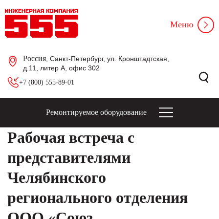
Меню
Россия
, Санкт-Петербург, ул. Кронштадтская,
д.11, литер А, офис 302
+7 (800) 555-89-01
Ремонтируемое оборудование
Рабочая встреча с
представителями
Челябинского
регионального отделения
ООО «Союз