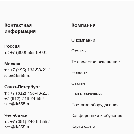
Контактная
Компания
информация
О компании
Россия
Отзывы
т.:
+7 (800) 555-89-01
Техническое оснащение
Москва
т.:
+7 (495) 134-53-21
/
Новости
site@ik555.ru
Статьи
Санкт-Петербург
т.:
+7 (812) 458-43-21
/
Наши заказчики
+7 (812) 748-24-55
/
site@ik555.ru
Поставка оборудования
Челябинск
Конференции и обучение
т.:
+7 (351) 240-88-55
/
Карта сайта
site@ik555.ru