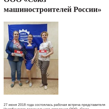
машиностроителей России»
27 июня 2018 года состоялась рабочая встреча представителя