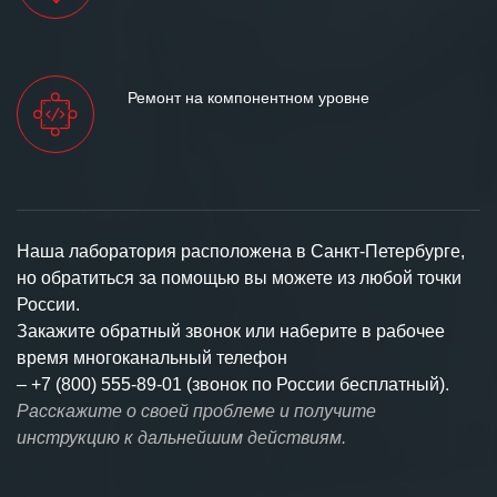
Ремонт на компонентном уровне
Наша лаборатория расположена в Санкт-Петербурге,
но обратиться за помощью вы можете из любой точки
России.
Закажите обратный звонок или наберите в рабочее
время многоканальный телефон
–
+7 (800) 555-89-01 (звонок по России бесплатный).
Расскажите о своей проблеме и получите
инструкцию к дальнейшим действиям.