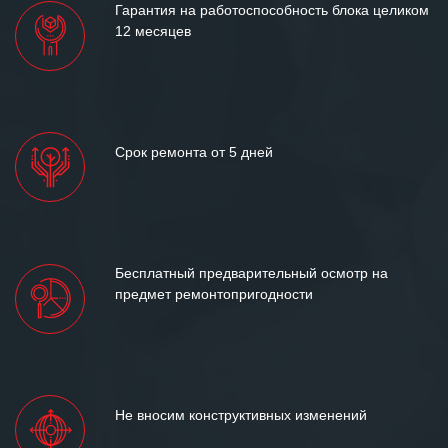
Гарантия на работоспособность блока целиком
12 месяцев
Срок ремонта от 5 дней
Бесплатный предварительный осмотр на
предмет ремонтопригодности
Не вносим конструктивных изменений