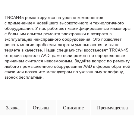
TRCAN45 ремонтируется на уровне компонентов
с применением новейшего высокоточного и технологичного
оборудования. У нас работают квалифицированные инженеры
с большим опытом ремонта электроники и возврата в
эксплуатацию неисправного оборудования. Это позволяет
решать многие проблемы: затраты уменьшаются, и вы не
теряете в качестве. Наши специалисты восстановят TRCAN45
от производителя AAD, даже если ремонт по определенным
причинам считался невозможным. Задайте вопрос по ремонту
любого промышленного оборудования AAD в формe обратной
связи или позвоните менеджерам по указанному телефону,
звонок бесплатный.
Заявка
Отзывы
Описание
Преимущества