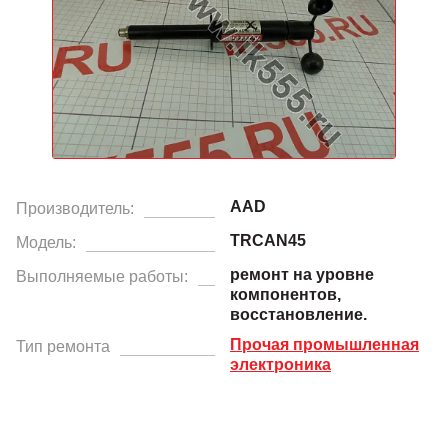
AAD
Производитель:
TRCAN45
Модель:
ремонт на уровне
Выполняемые работы:
компонентов,
восстановление.
Прочая промышленная
Тип ремонта
электроника