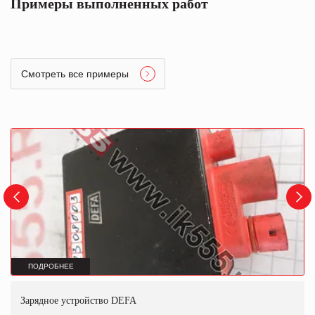
Примеры выполненных работ
Смотреть все примеры
ПОДРОБНЕЕ
Зарядное устройство DEFA