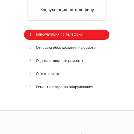
Консультация по телефону
1
Консультация по телефону
2
Отправка оборудования на осмотр
3
Оценка стоимости ремонта
4
Оплата счета
5
Ремонт и отправка оборудования