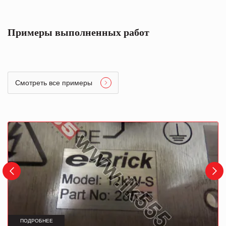
Примеры выполненных работ
Смотреть все примеры
ПОДРОБНЕЕ