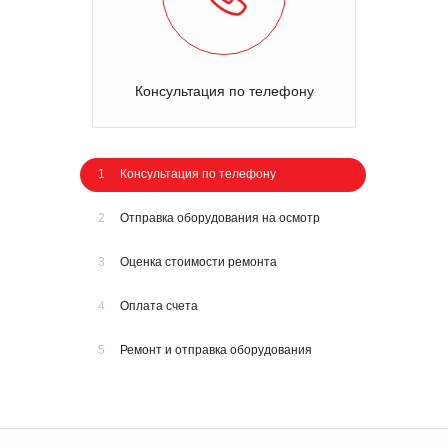
Консультация по телефону
1
Консультация по телефону
2
Отправка оборудования на осмотр
3
Оценка стоимости ремонта
4
Оплата счета
5
Ремонт и отправка оборудования