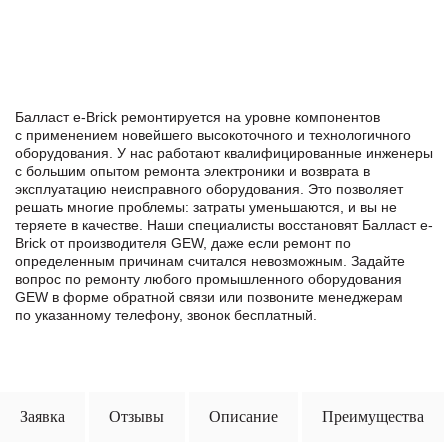
Балласт e-Brick ремонтируется на уровне компонентов
с применением новейшего высокоточного и технологичного
оборудования. У нас работают квалифицированные инженеры
с большим опытом ремонта электроники и возврата в
эксплуатацию неисправного оборудования. Это позволяет
решать многие проблемы: затраты уменьшаются, и вы не
теряете в качестве. Наши специалисты восстановят Балласт e-
Brick от производителя GEW, даже если ремонт по
определенным причинам считался невозможным. Задайте
вопрос по ремонту любого промышленного оборудования
GEW в формe обратной связи или позвоните менеджерам
по указанному телефону, звонок бесплатный.
Заявка
Отзывы
Описание
Преимущества