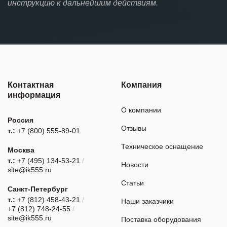
инструкцию к дальнейшим действиям.
Контактная
Компания
информация
О компании
Россия
Отзывы
т.:
+7 (800) 555-89-01
Техническое оснащение
Москва
т.:
+7 (495) 134-53-21
/
Новости
site@ik555.ru
Статьи
Санкт-Петербург
т.:
+7 (812) 458-43-21
/
Наши заказчики
+7 (812) 748-24-55
/
site@ik555.ru
Поставка оборудования