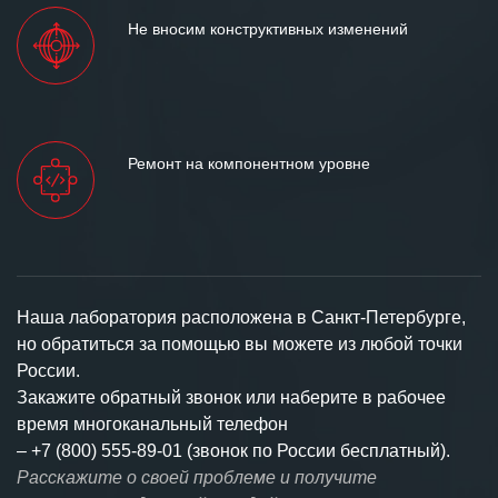
Не вносим конструктивных изменений
Ремонт на компонентном уровне
Наша лаборатория расположена в Санкт-Петербурге,
но обратиться за помощью вы можете из любой точки
России.
Закажите обратный звонок или наберите в рабочее
время многоканальный телефон
–
+7 (800) 555-89-01 (звонок по России бесплатный).
Расскажите о своей проблеме и получите