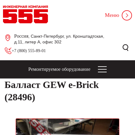
Меню
Россия
, Санкт-Петербург, ул. Кронштадтская,
д.11, литер А, офис 302
+7 (800) 555-89-01
Ремонтируемое оборудование
Балласт GEW e-Brick
(28496)