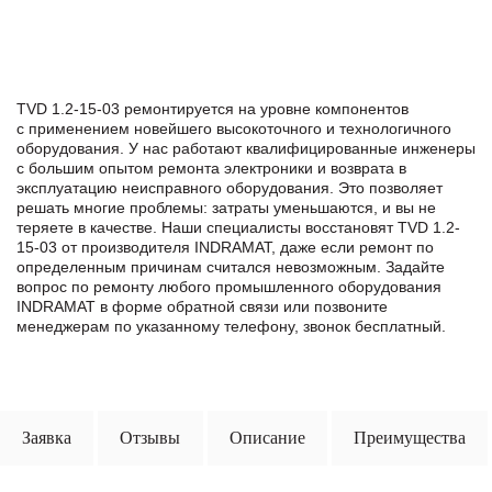
TVD 1.2-15-03 ремонтируется на уровне компонентов
с применением новейшего высокоточного и технологичного
оборудования. У нас работают квалифицированные инженеры
с большим опытом ремонта электроники и возврата в
эксплуатацию неисправного оборудования. Это позволяет
решать многие проблемы: затраты уменьшаются, и вы не
теряете в качестве. Наши специалисты восстановят TVD 1.2-
15-03 от производителя INDRAMAT, даже если ремонт по
определенным причинам считался невозможным. Задайте
вопрос по ремонту любого промышленного оборудования
INDRAMAT в формe обратной связи или позвоните
менеджерам по указанному телефону, звонок бесплатный.
Заявка
Отзывы
Описание
Преимущества