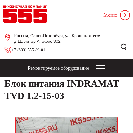
Меню
Россия
, Санкт-Петербург, ул. Кронштадтская,
д.11, литер А, офис 302
+7 (800) 555-89-01
Ремонтируемое оборудование
Блок питания INDRAMAT
TVD 1.2-15-03