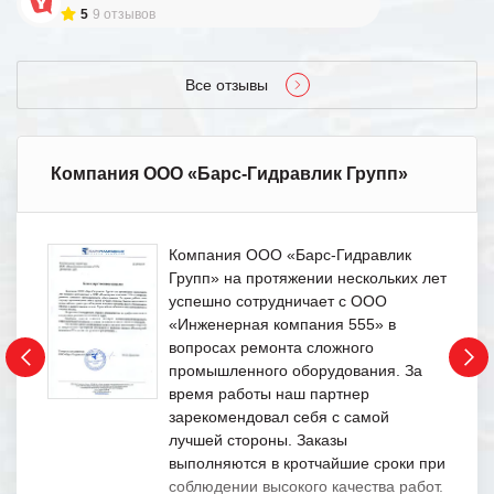
5
9 отзывов
Все отзывы
Компания ООО «Барс-Гидравлик Групп»
Компания ООО «Барс-Гидравлик
Групп» на протяжении нескольких лет
успешно сотрудничает с ООО
«Инженерная компания 555» в
вопросах ремонта сложного
промышленного оборудования. За
время работы наш партнер
зарекомендовал себя с самой
лучшей стороны. Заказы
выполняются в кротчайшие сроки при
соблюдении высокого качества работ.