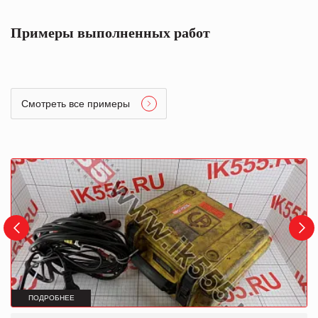
Примеры выполненных работ
Смотреть все примеры
ПОДРОБНЕЕ