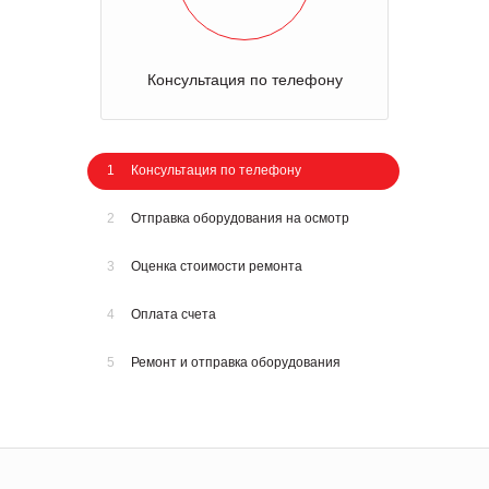
Консультация по телефону
1
Консультация по телефону
2
Отправка оборудования на осмотр
3
Оценка стоимости ремонта
4
Оплата счета
5
Ремонт и отправка оборудования