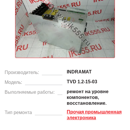
INDRAMAT
Производитель:
TVD 1.2-15-03
Модель:
ремонт на уровне
Выполняемые работы:
компонентов,
восстановление.
Прочая промышленная
Тип ремонта
электроника