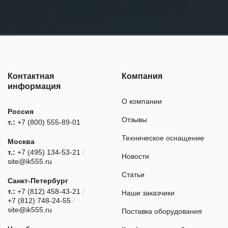
Контактная
Компания
информация
О компании
Россия
Отзывы
т.:
+7 (800) 555-89-01
Техническое оснащение
Москва
т.:
+7 (495) 134-53-21
/
Новости
site@ik555.ru
Статьи
Санкт-Петербург
т.:
+7 (812) 458-43-21
/
Наши заказчики
+7 (812) 748-24-55
/
site@ik555.ru
Поставка оборудования