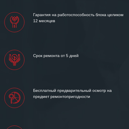
лет успеха и процветания.
Гарантия на работоспособность блока целиком
12 месяцев
Срок ремонта от 5 дней
Бесплатный предварительный осмотр на
предмет ремонтопригодности