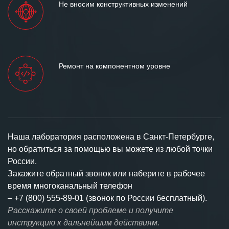
Не вносим конструктивных изменений
Ремонт на компонентном уровне
Наша лаборатория расположена в Санкт-Петербурге,
но обратиться за помощью вы можете из любой точки
России.
Закажите обратный звонок или наберите в рабочее
время многоканальный телефон
–
+7 (800) 555-89-01 (звонок по России бесплатный).
Расскажите о своей проблеме и получите
инструкцию к дальнейшим действиям.