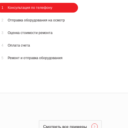
1
Консультация по телефону
2
Отправка оборудования на осмотр
3
Оценка стоимости ремонта
4
Оплата счета
5
Ремонт и отправка оборудования
Смотреть все примеры