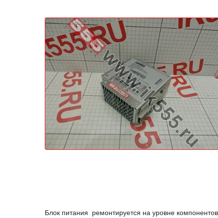
Блок питания ремонтируется на уровне компонентов