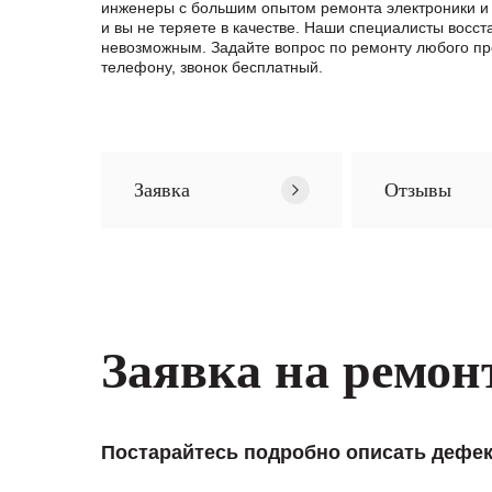
инженеры с большим опытом ремонта электроники и 
и вы не теряете в качестве. Наши специалисты вос
невозможным. Задайте вопрос по ремонту любого 
телефону, звонок бесплатный.
Заявка
Отзывы
Заявка на ремон
Постарайтесь подробно описать дефек