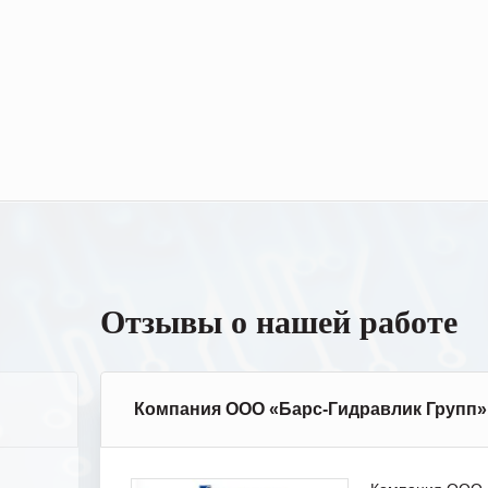
Отзывы о нашей работе
Компания ООО «Барс-Гидравлик Групп»