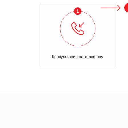
1
Консультация по телефону