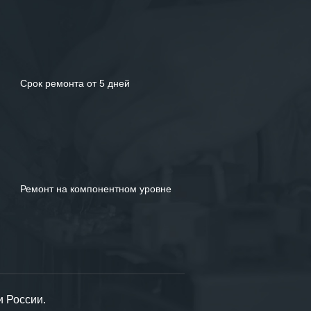
Срок ремонта от 5 дней
Ремонт на компонентном уровне
и России.