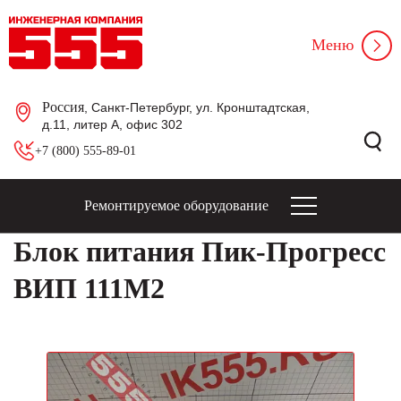
Меню
Россия
, Санкт-Петербург, ул. Кронштадтская,
д.11, литер А, офис 302
+7 (800) 555-89-01
Ремонтируемое оборудование
Блок питания Пик-Прогресс
ВИП 111М2