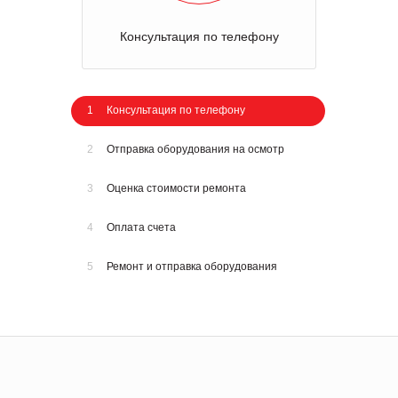
Консультация по телефону
1
Консультация по телефону
2
Отправка оборудования на осмотр
3
Оценка стоимости ремонта
4
Оплата счета
5
Ремонт и отправка оборудования