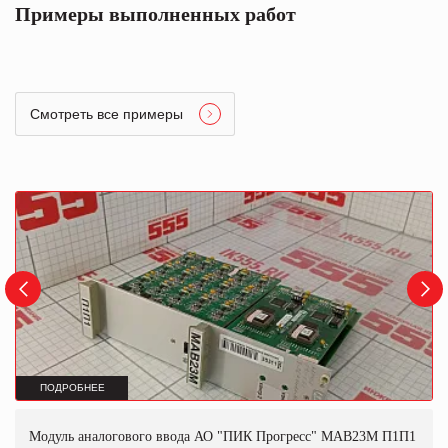
Примеры выполненных работ
Смотреть все примеры
ПОДРОБНЕЕ
Модуль аналогового ввода АО "ПИК Прогресс" МАВ23М П1П1