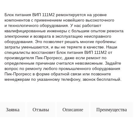
Блок питания ВИП 111М2 ремонтируется на уровне
компонентов с применением новейшего высокоточного
и технологичного оборудования. У нас работают
квалифицированные инженеры с большим опытом ремонта
электроники и возврата в эксплуатацию неисправного
оборудования. Это позволяет решать многие проблемы:
затраты уменьшаются, и вы не теряете в качестве. Наши
специалисты восстановят Блок питания ВИП 111М2 от
производителя Пик-Прогресс, даже если ремонт по
определенным причинам считался невозможным. Задайте
вопрос по ремонту любого промышленного оборудования
Пик-Прогресс в формe обратной связи или позвоните
менеджерам по указанному телефону, звонок бесплатный.
Заявка
Отзывы
Описание
Преимущества