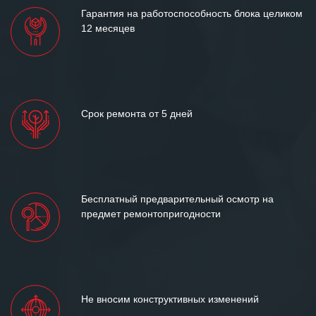
Гарантия на работоспособность блока целиком
12 месяцев
Срок ремонта от 5 дней
Бесплатный предварительный осмотр на
предмет ремонтопригодности
Не вносим конструктивных изменений