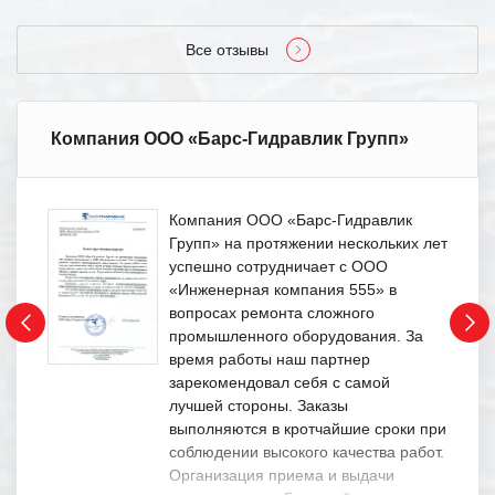
Все отзывы
Компания ООО «Барс-Гидравлик Групп»
Компания ООО «Барс-Гидравлик
Групп» на протяжении нескольких лет
успешно сотрудничает с ООО
«Инженерная компания 555» в
вопросах ремонта сложного
промышленного оборудования. За
время работы наш партнер
зарекомендовал себя с самой
лучшей стороны. Заказы
выполняются в кротчайшие сроки при
соблюдении высокого качества работ.
Организация приема и выдачи