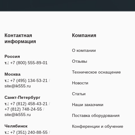
Контактная
Компания
информация
О компании
Россия
Отзывы
т.:
+7 (800) 555-89-01
Техническое оснащение
Москва
т.:
+7 (495) 134-53-21
/
Новости
site@ik555.ru
Статьи
Санкт-Петербург
т.:
+7 (812) 458-43-21
/
Наши заказчики
+7 (812) 748-24-55
/
site@ik555.ru
Поставка оборудования
Челябинск
Конференции и обучение
т.:
+7 (351) 240-88-55
/