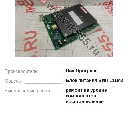
Пик-Прогресс
Производитель:
Блок питания ВИП 111М2
Модель:
ремонт на уровне
Выполняемые работы:
компонентов,
восстановление.