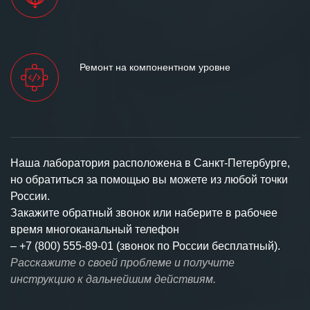
Ремонт на компонентном уровне
Наша лаборатория расположена в Санкт-Петербурге,
но обратиться за помощью вы можете из любой точки
России.
Закажите обратный звонок или наберите в рабочее
время многоканальный телефон
–
+7 (800) 555-89-01 (звонок по России бесплатный).
Расскажите о своей проблеме и получите
инструкцию к дальнейшим действиям.