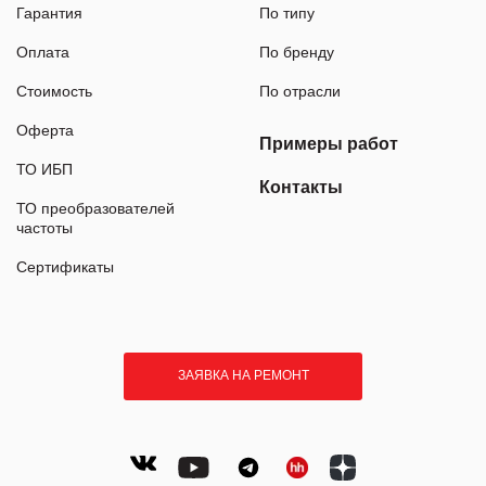
Гарантия
По типу
Оплата
По бренду
Стоимость
По отрасли
Оферта
Примеры работ
ТО ИБП
Контакты
ТО преобразователей
частоты
Сертификаты
ЗАЯВКА НА РЕМОНТ