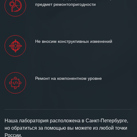
предмет ремонтопригодности
Не вносим конструктивных изменений
Ремонт на компонентном уровне
Наша лаборатория расположена в Санкт-Петербурге,
но обратиться за помощью вы можете из любой точки
России.