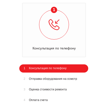
1
Консультация по телефону
1
Консультация по телефону
2
Отправка оборудования на осмотр
3
Оценка стоимости ремонта
4
Оплата счета