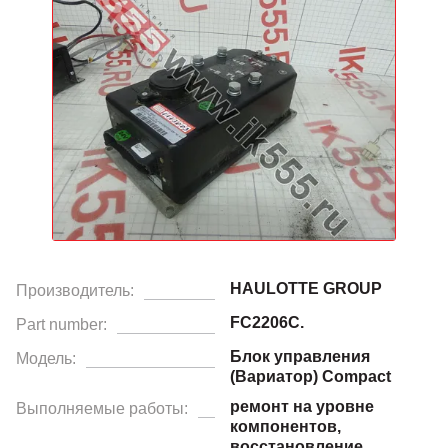
HAULOTTE GROUP
Производитель:
FC2206C.
Part number:
Блок управления
Модель:
(Вариатор) Compact
ремонт на уровне
Выполняемые работы:
компонентов,
восстановление.