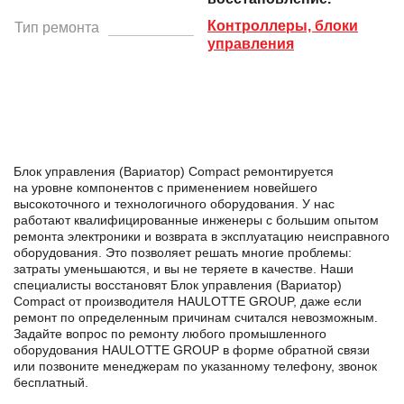
Контроллеры, блоки
Тип ремонта
управления
Блок управления (Вариатор) Compact ремонтируется
на уровне компонентов с применением новейшего
высокоточного и технологичного оборудования. У нас
работают квалифицированные инженеры с большим опытом
ремонта электроники и возврата в эксплуатацию неисправного
оборудования. Это позволяет решать многие проблемы:
затраты уменьшаются, и вы не теряете в качестве. Наши
специалисты восстановят Блок управления (Вариатор)
Compact от производителя HAULOTTE GROUP, даже если
ремонт по определенным причинам считался невозможным.
Задайте вопрос по ремонту любого промышленного
оборудования HAULOTTE GROUP в формe обратной связи
или позвоните менеджерам по указанному телефону, звонок
бесплатный.