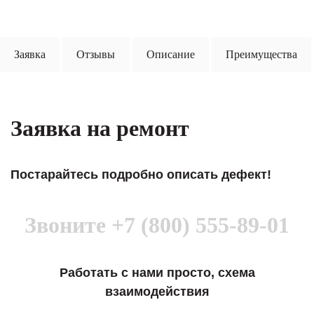
Заявка
Отзывы
Описание
Преимущества
Заявка на ремонт
Постарайтесь подробно описать дефект!
Звоните
+7 (800) 555-89-01
Работать с нами просто, схема
взаимодействия