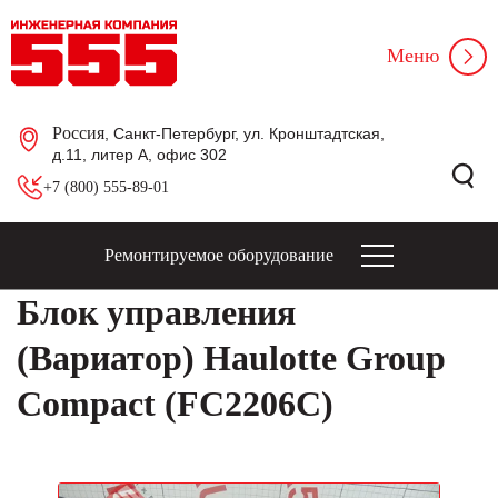
Меню
Россия
, Санкт-Петербург, ул. Кронштадтская,
д.11, литер А, офис 302
+7 (800) 555-89-01
Ремонтируемое оборудование
Блок управления
(Вариатор) Haulotte Group
Compact (FC2206C)