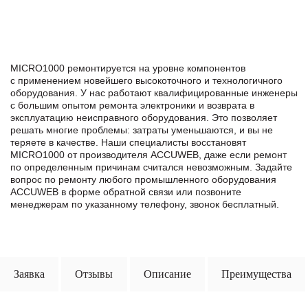
MICRO1000 ремонтируется на уровне компонентов
с применением новейшего высокоточного и технологичного
оборудования. У нас работают квалифицированные инженеры
с большим опытом ремонта электроники и возврата в
эксплуатацию неисправного оборудования. Это позволяет
решать многие проблемы: затраты уменьшаются, и вы не
теряете в качестве. Наши специалисты восстановят
MICRO1000 от производителя ACCUWEB, даже если ремонт
по определенным причинам считался невозможным. Задайте
вопрос по ремонту любого промышленного оборудования
ACCUWEB в формe обратной связи или позвоните
менеджерам по указанному телефону, звонок бесплатный.
Заявка
Отзывы
Описание
Преимущества