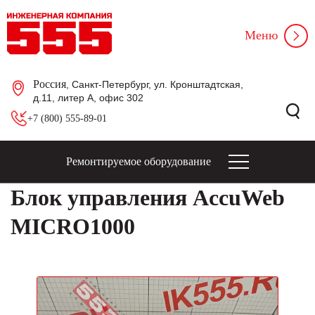
Меню
Россия
, Санкт-Петербург, ул. Кронштадтская,
д.11, литер А, офис 302
+7 (800) 555-89-01
Ремонтируемое оборудование
Блок управления AccuWeb
MICRO1000