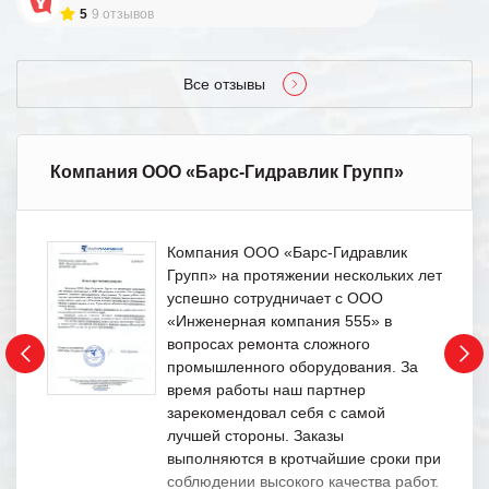
5
9 отзывов
Все отзывы
Компания ООО «Барс-Гидравлик Групп»
Компания ООО «Барс-Гидравлик
Групп» на протяжении нескольких лет
успешно сотрудничает с ООО
«Инженерная компания 555» в
вопросах ремонта сложного
промышленного оборудования. За
время работы наш партнер
зарекомендовал себя с самой
лучшей стороны. Заказы
выполняются в кротчайшие сроки при
соблюдении высокого качества работ.