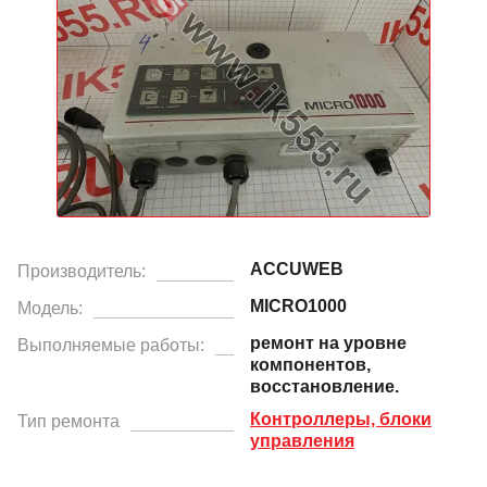
ACCUWEB
Производитель:
MICRO1000
Модель:
ремонт на уровне
Выполняемые работы:
компонентов,
восстановление.
Контроллеры, блоки
Тип ремонта
управления