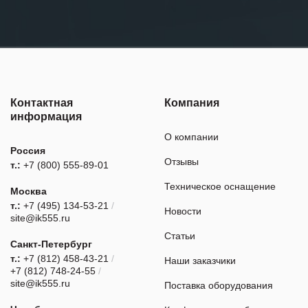
Контактная
Компания
информация
О компании
Россия
Отзывы
т.:
+7 (800) 555-89-01
Техническое оснащение
Москва
т.:
+7 (495) 134-53-21
/
Новости
site@ik555.ru
Статьи
Санкт-Петербург
т.:
+7 (812) 458-43-21
/
Наши заказчики
+7 (812) 748-24-55
/
site@ik555.ru
Поставка оборудования