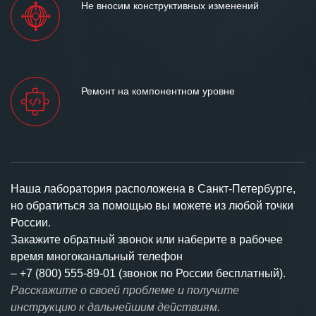
Не вносим конструктивных изменений
Ремонт на компонентном уровне
Наша лаборатория расположена в Санкт-Петербурге,
но обратиться за помощью вы можете из любой точки
России.
Закажите обратный звонок или наберите в рабочее
время многоканальный телефон
–
+7 (800) 555-89-01 (звонок по России бесплатный).
Расскажите о своей проблеме и получите
инструкцию к дальнейшим действиям.