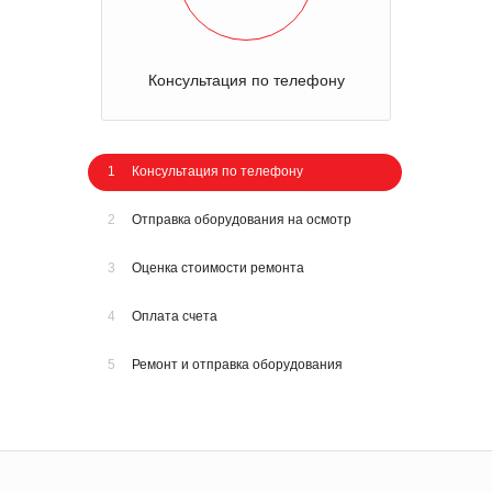
Консультация по телефону
1
Консультация по телефону
2
Отправка оборудования на осмотр
3
Оценка стоимости ремонта
4
Оплата счета
5
Ремонт и отправка оборудования