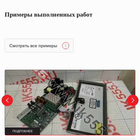
Примеры выполненных работ
Смотреть все примеры
ПОДРОБНЕЕ