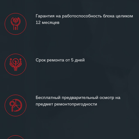
лет успеха и процветания.
Гарантия на работоспособность блока целиком
12 месяцев
Срок ремонта от 5 дней
Бесплатный предварительный осмотр на
предмет ремонтопригодности