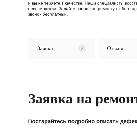
и вы не теряете в качестве. Наши специалисты восс
невозможным. Задайте вопрос по ремонту любого п
звонок бесплатный.
Заявка
Отзывы
Заявка на ремон
Постарайтесь подробно описать дефек