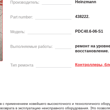
Heinzmann
Производитель:
438222.
Part number:
PDC40.6-06-S1
Модель:
ремонт на уровн
Выполняемые работы:
восстановление.
Контроллеры, бл
Тип ремонта
в с применением новейшего высокоточного и технологичного обо
возврата в эксплуатацию неисправного оборудования. Это позвол