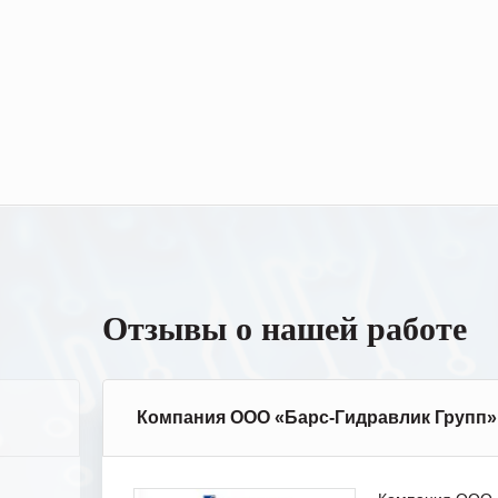
Отзывы о нашей работе
Компания ООО «Барс-Гидравлик Групп»