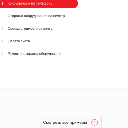
1
Консультация по телефону
2
Отправка оборудования на осмотр
3
Оценка стоимости ремонта
4
Оплата счета
5
Ремонт и отправка оборудования
Смотреть все примеры