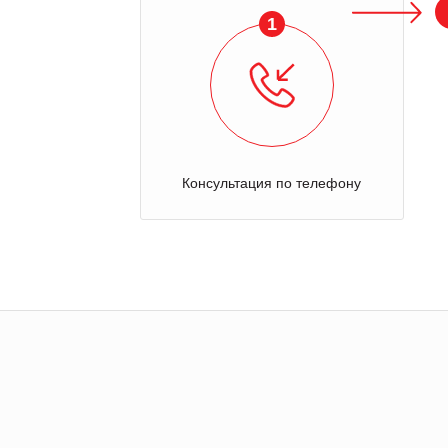
1
Консультация по телефону