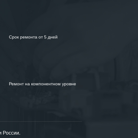
Срок ремонта от 5 дней
Ремонт на компонентном уровне
и России.