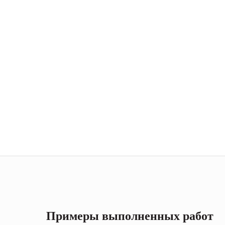
Примеры выполненных работ