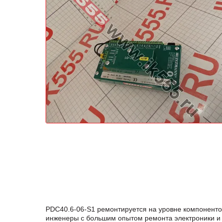
PDC40.6-06-S1 ремонтируется на уровне компоненто
инженеры с большим опытом ремонта электроники и 